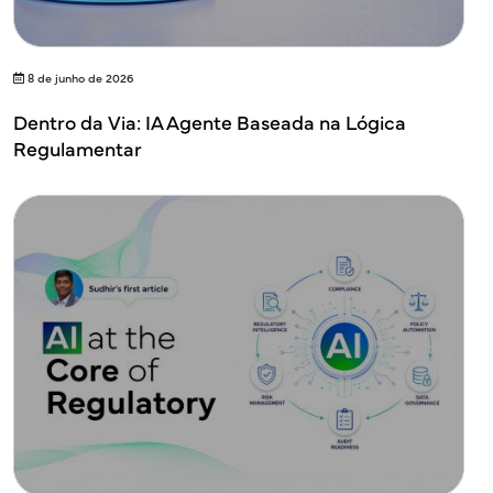
8 de junho de 2026
Dentro da Via: IA Agente Baseada na Lógica
Regulamentar