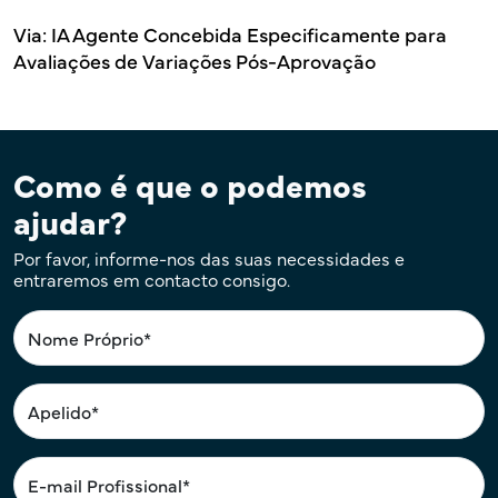
Via: IA Agente Concebida Especificamente para
Avaliações de Variações Pós-Aprovação
Como é que o podemos
ajudar?
Por favor, informe-nos das suas necessidades e
entraremos em contacto consigo.