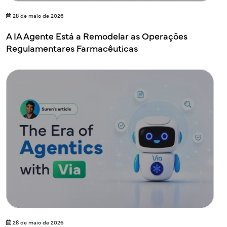
28 de maio de 2026
A IA Agente Está a Remodelar as Operações
Regulamentares Farmacêuticas
28 de maio de 2026