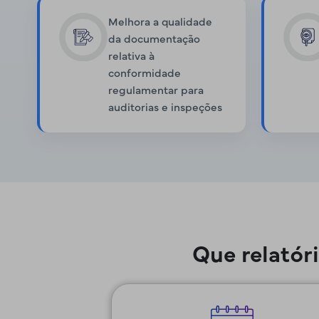
Melhora a qualidade
da documentação
relativa à
conformidade
regulamentar para
auditorias e inspeções
Que relatór