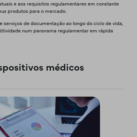
 atuais e aos requisitos regulamentares em constante
seus produtos para o mercado.
serviços de documentação ao longo do ciclo de vida,
petitividade num panorama regulamentar em rápida
ispositivos médicos