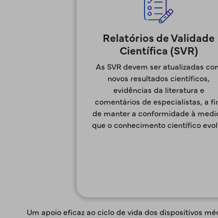
Relatórios de Validade
Científica (SVR)
As SVR devem ser atualizadas co
novos resultados científicos,
evidências da literatura e
comentários de especialistas, a f
de manter a conformidade à medi
que o conhecimento científico evol
Um apoio eficaz ao ciclo de vida dos dispositivos 