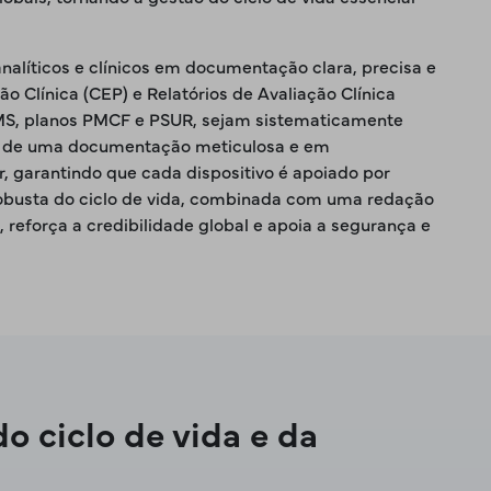
alíticos e clínicos em documentação clara, precisa e
 Clínica (CEP) e Relatórios de Avaliação Clínica
PMS, planos PMCF e PSUR, sejam sistematicamente
és de uma documentação meticulosa e em
 garantindo que cada dispositivo é apoiado por
 robusta do ciclo de vida, combinada com uma redação
reforça a credibilidade global e apoia a segurança e
o ciclo de vida e da