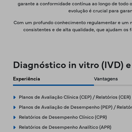
garante a conformidade contínua ao longo de todo o 
evolução é crucial para gara
Com um profundo conhecimento regulamentar e um mod
consistentes e de alta qualidade, que ajudam os
Diagnóstico in vitro (IVD) 
Experiência
Vantagens
Planos de Avaliação Clínica (CEP) / Relatórios (CER)
Planos de Avaliação de Desempenho (PEP) / Relatór
Relatórios de Desempenho Clínico (CPR)
Relatórios de Desempenho Analítico (APR)