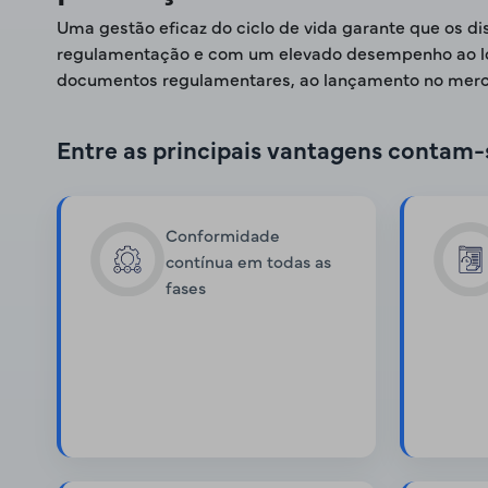
Uma gestão eficaz do ciclo de vida garante que os d
regulamentação e com um elevado desempenho ao long
documentos regulamentares, ao lançamento no merca
Entre as principais vantagens contam-
Conformidade
contínua em todas as
fases