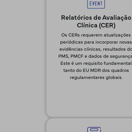
Relatórios de Avaliação
Clínica (CER)
Os CERs requerem atualizações
periódicas para incorporar novas
evidências clínicas, resultados d
PMS, PMCF e dados de segurança
Este é um requisito fundamental
tanto do EU MDR dos quadros
regulamentares globais.