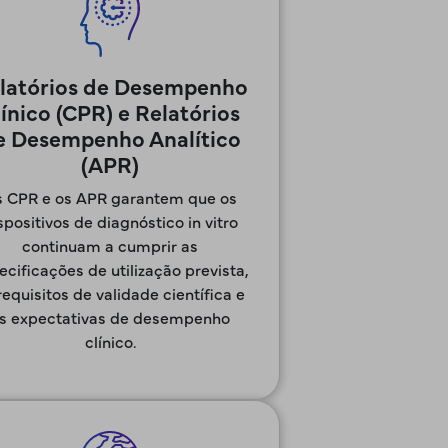
latórios de Desempenho
ínico (CPR) e Relatórios
e Desempenho Analítico
(APR)
 CPR e os APR garantem que os
spositivos de diagnóstico in vitro
continuam a cumprir as
ecificações de utilização prevista,
requisitos de validade científica e
s expectativas de desempenho
clínico.