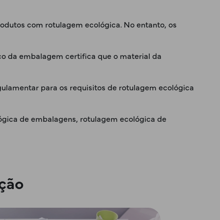
rodutos com rotulagem ecológica. No entanto, os
co da embalagem certifica que o material da
ulamentar para os requisitos de rotulagem ecológica
ológica de embalagens, rotulagem ecológica de
ação