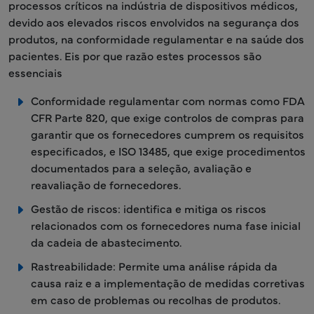
processos críticos na indústria de dispositivos médicos,
devido aos elevados riscos envolvidos na segurança dos
produtos, na conformidade regulamentar e na saúde dos
pacientes. Eis por que razão estes processos são
essenciais
Conformidade regulamentar com normas como FDA
CFR Parte 820, que exige controlos de compras para
garantir que os fornecedores cumprem os requisitos
especificados, e ISO 13485, que exige procedimentos
documentados para a seleção, avaliação e
reavaliação de fornecedores.
Gestão de riscos: identifica e mitiga os riscos
relacionados com os fornecedores numa fase inicial
da cadeia de abastecimento.
Rastreabilidade: Permite uma análise rápida da
causa raiz e a implementação de medidas corretivas
em caso de problemas ou recolhas de produtos.