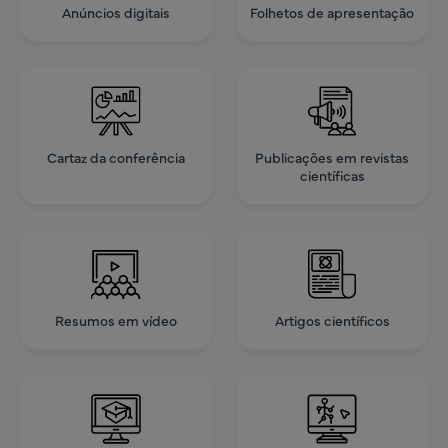
Anúncios digitais
Folhetos de apresentação
Cartaz da conferência
Publicações em revistas
científicas
Resumos em vídeo
Artigos científicos