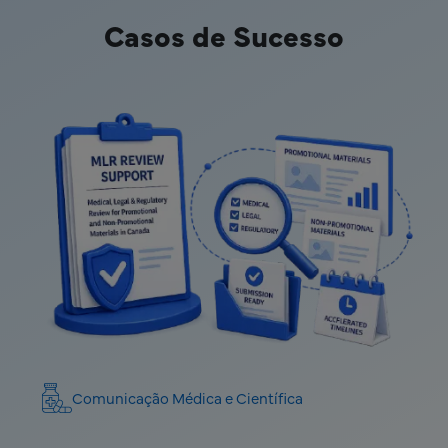
Casos de Sucesso
Comunicação Médica e Científica