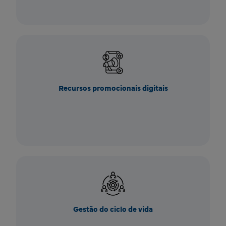
Recursos promocionais digitais
Gestão do ciclo de vida