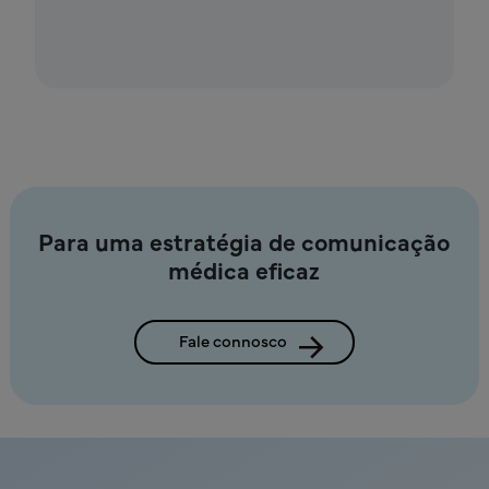
Para uma estratégia de comunicação
médica eficaz
Fale connosco