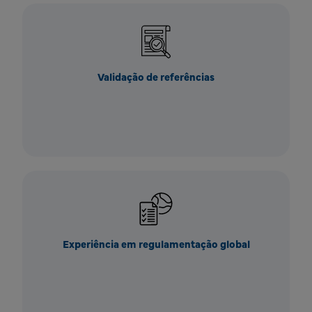
Validação de referências
Experiência em regulamentação global