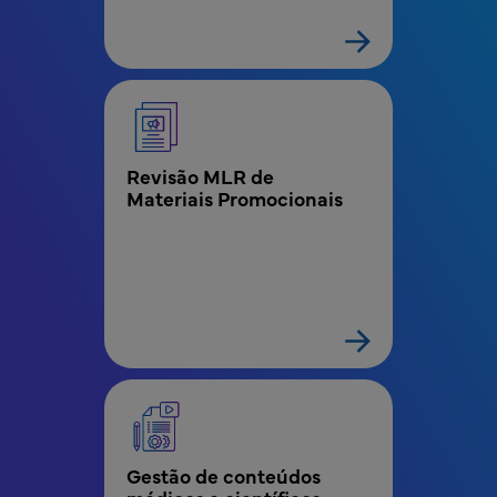
Revisão MLR de 
Materiais Promocionais
Gestão de conteúdos 