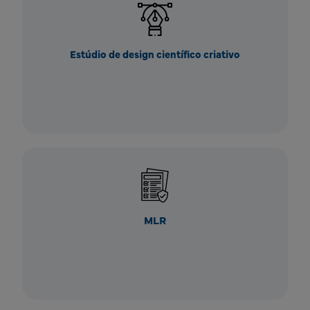
Estúdio de design científico criativo
MLR