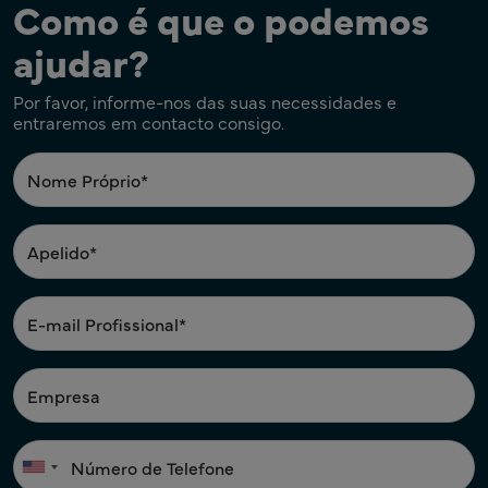
Como é que o podemos
ajudar?
Por favor, informe-nos das suas necessidades e
entraremos em contacto consigo.