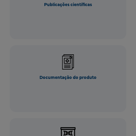
Publicações científicas
Documentação do produto