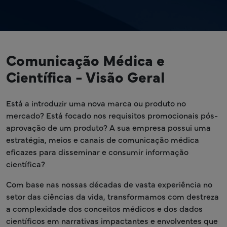
Comunicação Médica e
Científica - Visão Geral
Está a introduzir uma nova marca ou produto no
mercado? Está focado nos requisitos promocionais pós-
aprovação de um produto? A sua empresa possui uma
estratégia, meios e canais de comunicação médica
eficazes para disseminar e consumir informação
científica?
Com base nas nossas décadas de vasta experiência no
setor das ciências da vida, transformamos com destreza
a complexidade dos conceitos médicos e dos dados
científicos em narrativas impactantes e envolventes que