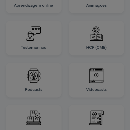
Aprendizagem online
Animações
Testemunhos
HCP (CME)
Podcasts
Videocasts