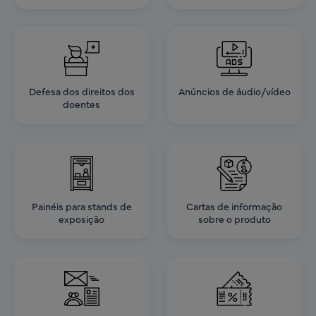
Defesa dos direitos dos
Anúncios de áudio/vídeo
doentes
Painéis para stands de
Cartas de informação
exposição
sobre o produto