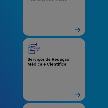
Serviços de Redação 
Médica e Científica