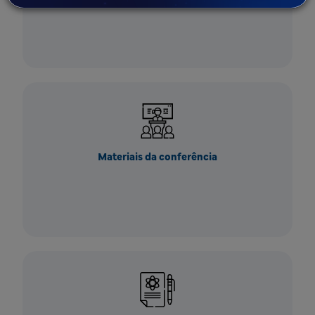
Materiais da conferência