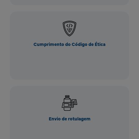
Cumprimento do Código de Ética
Envio de rotulagem