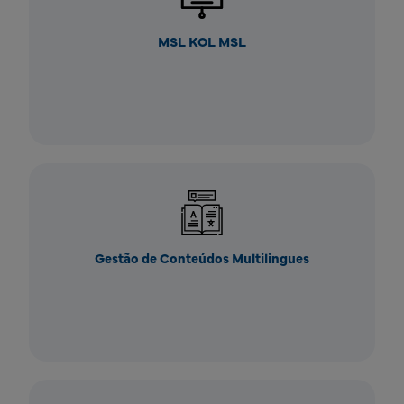
MSL KOL MSL
Gestão de Conteúdos Multilingues