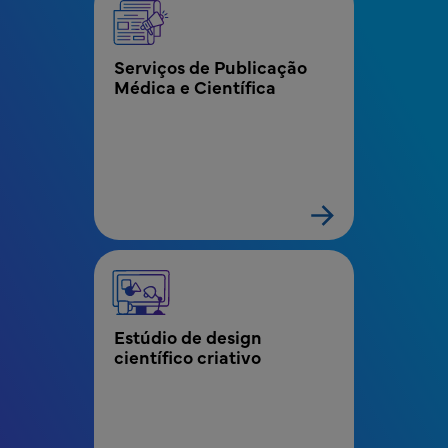
Serviços de Publicação 
Médica e Científica
Estúdio de design 
científico criativo