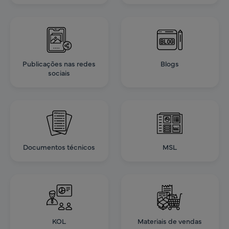
Publicações nas redes
Blogs
sociais
Documentos técnicos
MSL
KOL
Materiais de vendas