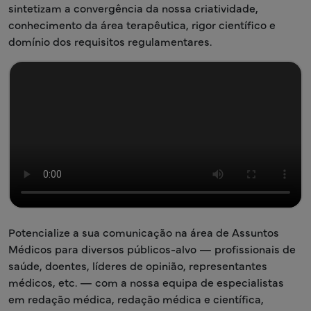
sintetizam a convergência da nossa criatividade,
conhecimento da área terapêutica, rigor científico e
domínio dos requisitos regulamentares.
Potencialize a sua comunicação na área de Assuntos
Médicos para diversos públicos-alvo — profissionais de
saúde, doentes, líderes de opinião, representantes
médicos, etc. — com a nossa equipa de especialistas
em redação médica, redação médica e científica,