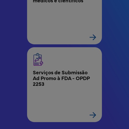
médicos e científicos
Serviços de Submissão 
Ad Promo à FDA - OPDP 
2253