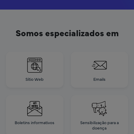
Somos especializados em
Sítio Web
Emails
Boletins informativos
Sensibilização para a
doença