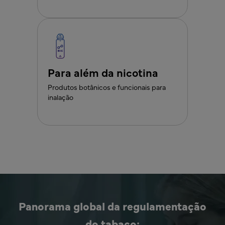
Para além da nicotina
Produtos botânicos e funcionais para
inalação
Panorama global da regulamentação
do tabaco: