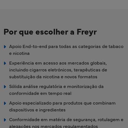
Por que escolher a Freyr
Apoio End-to-end para todas as categorias de tabaco
e nicotina
Experiência em acesso aos mercados globais,
incluindo cigarros eletrónicos, terapêuticas de
substituição da nicotina e novos formatos
Sólida análise regulatória e monitorização da
conformidade em tempo real
Apoio especializado para produtos que combinam
dispositivos e ingredientes
Conformidade em matéria de segurança, rotulagem e
alegações nos mercados regulamentados