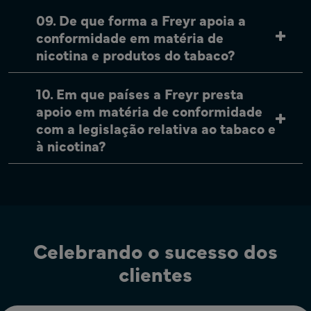
09. De que forma a Freyr apoia a
conformidade em matéria de
nicotina e produtos do tabaco?
10. Em que países a Freyr presta
apoio em matéria de conformidade
com a legislação relativa ao tabaco e
à nicotina?
Celebrando o sucesso dos
clientes