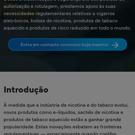
autorização e rotulagem, prestamos apoio às suas
necessidades regulamentares relativas a cigarros
eletrónicos, bolsas de nicotina, produtos de tabaco
aquecido e produtos de risco reduzido em todo o mundo.
Entre em contacto connosco hoje mesmo!
Introdução
À medida que a indústria da nicotina e do tabaco evolui,
novos produtos como e-líquidos, sachês de nicotina e
produtos de tabaco aquecido estão a ganhar grande
popularidade. Estas inovações esbatem as fronteiras
regulamentares — especialmente quando contêm