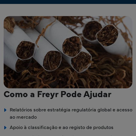
Como a Freyr Pode Ajudar
Relatórios sobre estratégia regulatória global e acesso
ao mercado
Apoio à classificação e ao registo de produtos