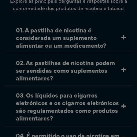
Explore as principais perguntas e respostas sobre a
conformidade dos produtos de nicotina e tabaco.
01. A pastilha de nicotina é
considerada um suplemento
alimentar ou um medicamento?
02. As pastilhas de nicotina podem
ser vendidas como suplementos
alimentares?
03. Os líquidos para cigarros
eletrónicos e os cigarros eletrónicos
são regulamentados como produtos
alimentares?
04. É permitido o uso de nicotina em