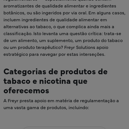
aromatizantes de qualidade alimentar e ingredientes
botânicos, ou são ingeridos por via oral. Em alguns casos,
incluem ingredientes de qualidade alimentar em
alternativas ao tabaco, o que complica ainda mais a
classificação. Isto levanta uma questão crítica: trata-se
de um alimento, um suplemento, um produto do tabaco
ou um produto terapêutico? Freyr Solutions apoio
estratégico para navegar por estas interseções.
Categorias de produtos de
tabaco e nicotina que
oferecemos
A Freyr presta apoio em matéria de regulamentação a
uma vasta gama de produtos, incluindo: