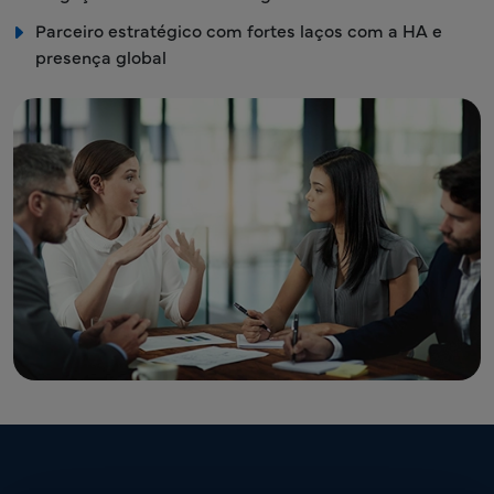
Parceiro estratégico com fortes laços com a HA e
presença global