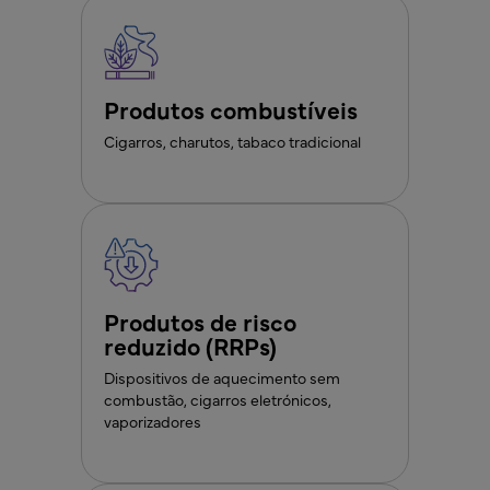
Produtos combustíveis
Cigarros, charutos, tabaco tradicional
Produtos de risco
reduzido (RRPs)
Dispositivos de aquecimento sem
combustão, cigarros eletrónicos,
vaporizadores