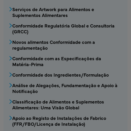
Serviços de Artwork para Alimentos e
Suplementos Alimentares
Conformidade Regulatória Global e Consultoria
(GRCC)
Novos alimentos Conformidade com a
regulamentação
Conformidade com as Especificações da
Matéria-Prima
Conformidade dos Ingredientes/Formulação
Análise de Alegações, Fundamentação e Apoio à
Notificação
Classificação de Alimentos e Suplementos
Alimentares: Uma Visão Global
Apoio ao Registo de Instalações de Fabrico
(FFR/FBO/Licença de Instalação)