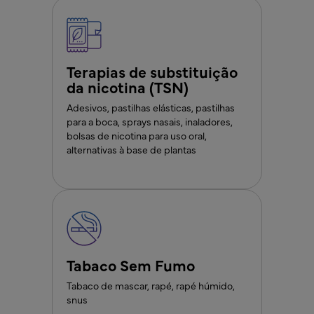
Terapias de substituição
da nicotina (TSN)
Adesivos, pastilhas elásticas, pastilhas
para a boca, sprays nasais, inaladores,
bolsas de nicotina para uso oral,
alternativas à base de plantas
Tabaco Sem Fumo
Tabaco de mascar, rapé, rapé húmido,
snus