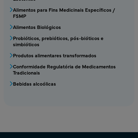
Alimentos para Fins Medicinais Específicos /
FSMP
Alimentos Biológicos
Probióticos, prebióticos, pós-bióticos e
simbióticos
Produtos alimentares transformados
Conformidade Regulatória de Medicamentos
Tradicionais
Bebidas alcoólicas