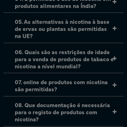
produtos alimentares na Índia?
05. As alternativas à nicotina à base
de ervas ou plantas são permitidas
na UE?
06. Quais são as restrições de idade
para a venda de produtos de tabaco e
nicotina a nível mundial?
07. online de produtos com nicotina
são permitidas?
08. Que documentação é necessária
para o registo de produtos com
nicotina?