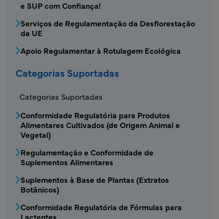
e SUP com Confiança!
Serviços de Regulamentação da Desflorestação
da UE
Apoio Regulamentar à Rotulagem Ecológica
Categorias Suportadas
Categorias Suportadas
Conformidade Regulatória para Produtos
Alimentares Cultivados (de Origem Animal e
Vegetal)
Regulamentação e Conformidade de
Suplementos Alimentares
Suplementos à Base de Plantas (Extratos
Botânicos)
Conformidade Regulatória de Fórmulas para
Lactentes