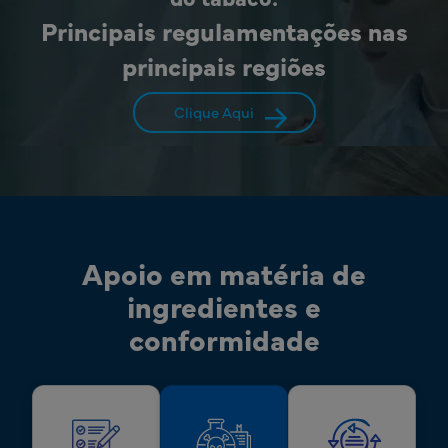
Principais regulamentações nas
principais regiões
Clique Aqui
Apoio em matéria de
ingredientes e
conformidade