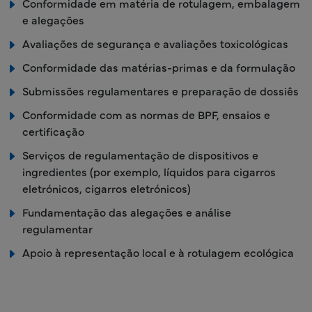
Conformidade em matéria de rotulagem, embalagem
e alegações
Avaliações de segurança e avaliações toxicológicas
Conformidade das matérias-primas e da formulação
Submissões regulamentares e preparação de dossiês
Conformidade com as normas de BPF, ensaios e
certificação
Serviços de regulamentação de dispositivos e
ingredientes (por exemplo, líquidos para cigarros
eletrónicos, cigarros eletrónicos)
Fundamentação das alegações e análise
regulamentar
Apoio à representação local e à rotulagem ecológica