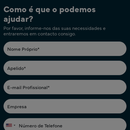
Como é que o podemos
ajudar?
Por favor, informe-nos das suas necessidades e
entraremos em contacto consigo.