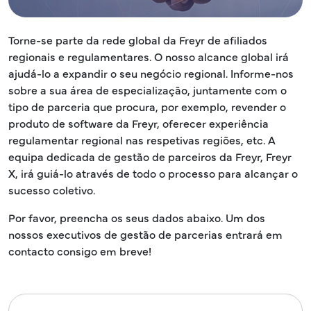
Torne-se parte da rede global da Freyr de afiliados
regionais e regulamentares. O nosso alcance global irá
ajudá-lo a expandir o seu negócio regional. Informe-nos
sobre a sua área de especialização, juntamente com o
tipo de parceria que procura, por exemplo, revender o
produto de software da Freyr, oferecer experiência
regulamentar regional nas respetivas regiões, etc. A
equipa dedicada de gestão de parceiros da Freyr, Freyr
X, irá guiá-lo através de todo o processo para alcançar o
sucesso coletivo.
Por favor, preencha os seus dados abaixo. Um dos
nossos executivos de gestão de parcerias entrará em
contacto consigo em breve!