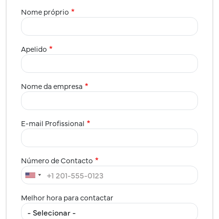
Nome próprio
Apelido
Nome da empresa
E-mail Profissional
Número de Contacto
Melhor hora para contactar