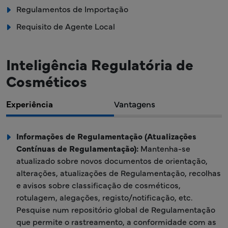
Regulamentos de Importação
Requisito de Agente Local
Inteligência Regulatória de
Cosméticos
Experiência
Vantagens
Informações de Regulamentação (Atualizações
Contínuas de Regulamentação):
Mantenha-se
atualizado sobre novos documentos de orientação,
alterações, atualizações de Regulamentação, recolhas
e avisos sobre classificação de cosméticos,
rotulagem, alegações, registo/notificação, etc.
Pesquise num repositório global de Regulamentação
que permite o rastreamento, a conformidade com as