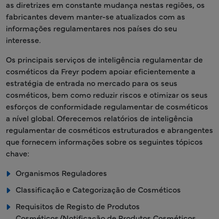
as diretrizes em constante mudança nestas regiões, os
fabricantes devem manter-se atualizados com as
informações regulamentares nos países do seu
interesse.
Os principais serviços de inteligência regulamentar de
cosméticos da Freyr podem apoiar eficientemente a
estratégia de entrada no mercado para os seus
cosméticos, bem como reduzir riscos e otimizar os seus
esforços de conformidade regulamentar de cosméticos
a nível global. Oferecemos relatórios de inteligência
regulamentar de cosméticos estruturados e abrangentes
que fornecem informações sobre os seguintes tópicos
chave:
Organismos Reguladores
Classificação e Categorização de Cosméticos
Requisitos de Registo de Produtos
Cosméticos/Notificação de Produtos Cosméticos