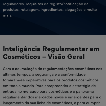
reguladores, requisitos de registo/notificação de
produtos, rotulagem, ingredientes, alegações e muito
mais.
Inteligência Regulamentar em
Cosméticos – Visão Geral
Com a acumulação de regulamentações cosméticas nos
últimos tempos, a segurança e a conformidade
tornaram-se imperativas para os produtos cosméticos
em todo o mundo. Para compreender a estratégia de
entrada no mercado para cosméticos e o panorama
regulamentar dos mercados novos e emergentes para o
lançamento da sua linha de cosméticos, e para cumprir