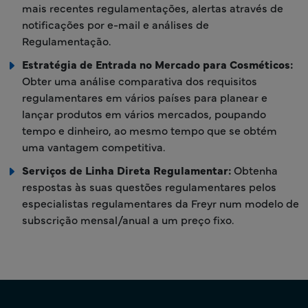
mais recentes regulamentações, alertas através de
notificações por e-mail e análises de
Regulamentação.
Estratégia de Entrada no Mercado para Cosméticos:
Obter uma análise comparativa dos requisitos
regulamentares em vários países para planear e
lançar produtos em vários mercados, poupando
tempo e dinheiro, ao mesmo tempo que se obtém
uma vantagem competitiva.
Serviços de Linha Direta Regulamentar:
Obtenha
respostas às suas questões regulamentares pelos
especialistas regulamentares da Freyr num modelo de
subscrição mensal/anual a um preço fixo.