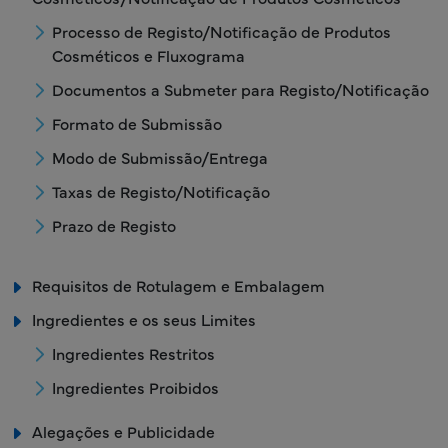
Processo de Registo/Notificação de Produtos
Cosméticos e Fluxograma
Documentos a Submeter para Registo/Notificação
Formato de Submissão
Modo de Submissão/Entrega
Taxas de Registo/Notificação
Prazo de Registo
Requisitos de Rotulagem e Embalagem
Ingredientes e os seus Limites
Ingredientes Restritos
Ingredientes Proibidos
Alegações e Publicidade