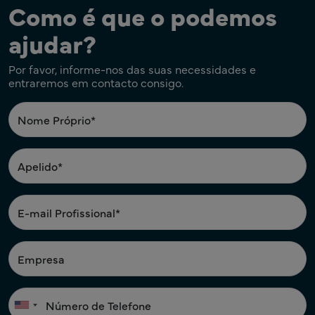
Como é que o podemos
ajudar?
Por favor, informe-nos das suas necessidades e
entraremos em contacto consigo.