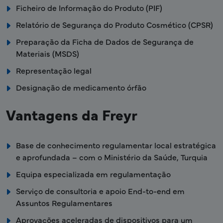
Ficheiro de Informação do Produto (PIF)
Relatório de Segurança do Produto Cosmético (CPSR)
Preparação da Ficha de Dados de Segurança de
Materiais (MSDS)
Representação legal
Designação de medicamento órfão
Vantagens da Freyr
Base de conhecimento regulamentar local estratégica
e aprofundada – com o Ministério da Saúde, Turquia
Equipa especializada em regulamentação
Serviço de consultoria e apoio End-to-end em
Assuntos Regulamentares
Aprovações aceleradas de dispositivos para um