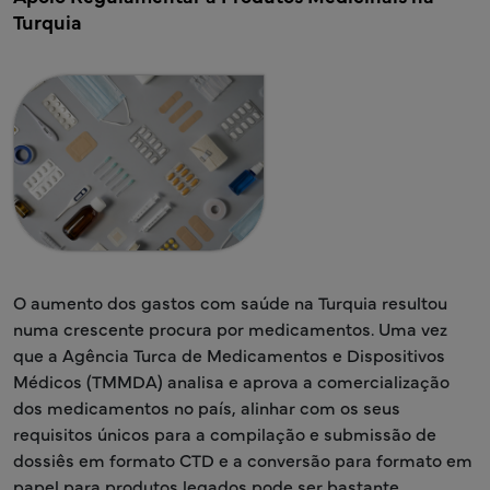
Turquia
O aumento dos gastos com saúde na Turquia resultou
numa crescente procura por medicamentos. Uma vez
que a Agência Turca de Medicamentos e Dispositivos
Médicos (TMMDA) analisa e aprova a comercialização
dos medicamentos no país, alinhar com os seus
requisitos únicos para a compilação e submissão de
dossiês em formato CTD e a conversão para formato em
papel para produtos legados pode ser bastante