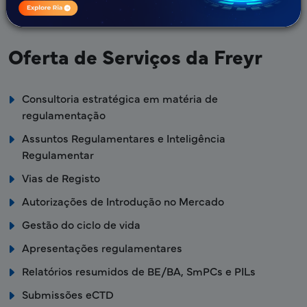
Oferta de Serviços da Freyr
Consultoria estratégica em matéria de
regulamentação
Assuntos Regulamentares e Inteligência
Regulamentar
Vias de Registo
Autorizações de Introdução no Mercado
Gestão do ciclo de vida
Apresentações regulamentares
Relatórios resumidos de BE/BA, SmPCs e PILs
Submissões eCTD