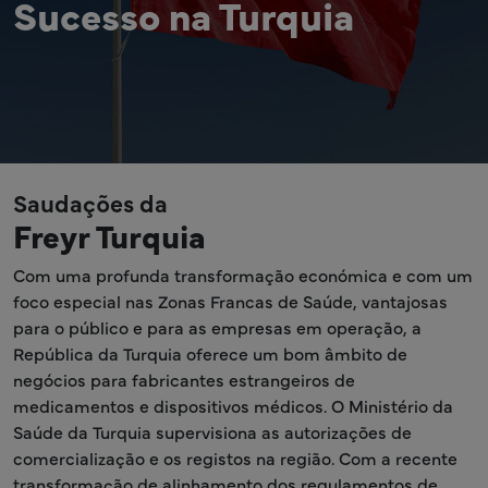
Sucesso na Turquia
Saudações da
Freyr Turquia
Com uma profunda transformação económica e com um
foco especial nas Zonas Francas de Saúde, vantajosas
para o público e para as empresas em operação, a
República da Turquia oferece um bom âmbito de
negócios para fabricantes estrangeiros de
medicamentos e dispositivos médicos. O Ministério da
Saúde da Turquia supervisiona as autorizações de
comercialização e os registos na região. Com a recente
transformação de alinhamento dos regulamentos de