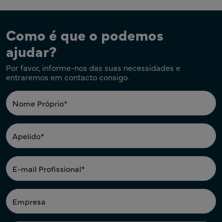
Como é que o podemos
ajudar?
Por favor, informe-nos das suas necessidades e
entraremos em contacto consigo.