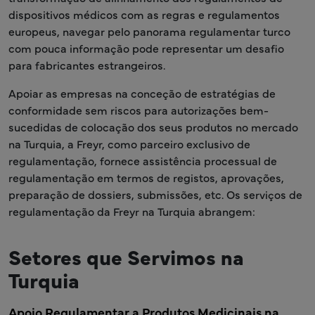
dispositivos médicos com as regras e regulamentos
europeus, navegar pelo panorama regulamentar turco
com pouca informação pode representar um desafio
para fabricantes estrangeiros.
Apoiar as empresas na conceção de estratégias de
conformidade sem riscos para autorizações bem-
sucedidas de colocação dos seus produtos no mercado
na Turquia, a Freyr, como parceiro exclusivo de
regulamentação, fornece assistência processual de
regulamentação em termos de registos, aprovações,
preparação de dossiers, submissões, etc. Os serviços de
regulamentação da Freyr na Turquia abrangem:
Setores que Servimos na
Turquia
Apoio Regulamentar a Produtos Medicinais na