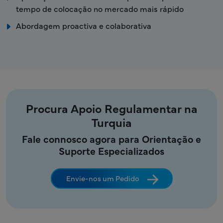
tempo de colocação no mercado mais rápido
Abordagem proactiva e colaborativa
Procura Apoio Regulamentar na
Turquia
Fale connosco agora para Orientação e
Suporte Especializados
Envie-nos um Pedido