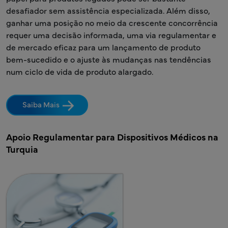
desafiador sem assistência especializada. Além disso,
ganhar uma posição no meio da crescente concorrência
requer uma decisão informada, uma via regulamentar e
de mercado eficaz para um lançamento de produto
bem-sucedido e o ajuste às mudanças nas tendências
num ciclo de vida de produto alargado.
Saiba Mais
Apoio Regulamentar para Dispositivos Médicos na
Turquia