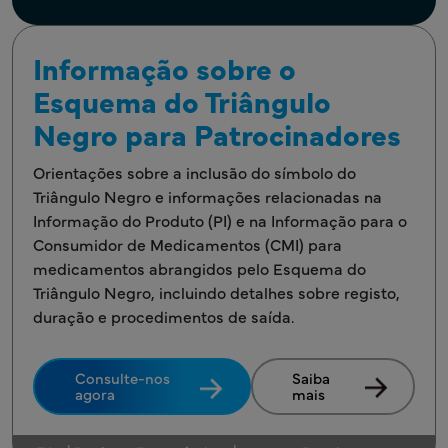
Informação sobre o
Esquema do Triângulo
Negro para Patrocinadores
Orientações sobre a inclusão do símbolo do
Triângulo Negro e informações relacionadas na
Informação do Produto (PI) e na Informação para o
Consumidor de Medicamentos (CMI) para
medicamentos abrangidos pelo Esquema do
Triângulo Negro, incluindo detalhes sobre registo,
duração e procedimentos de saída.
Consulte-nos
Saiba
agora
mais