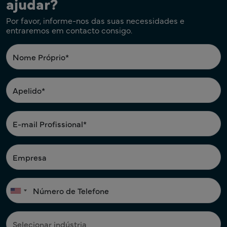
ajudar?
Por favor, informe-nos das suas necessidades e
entraremos em contacto consigo.