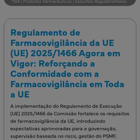
TGA | Produtos Farmacêuticos | Assuntos Regulamentares
Regulamento de
Farmacovigilância da UE
(UE) 2025/1466 Agora em
Vigor: Reforçando a
Conformidade com a
Farmacovigilância em Toda
a UE
A implementação do Regulamento de Execução
(UE) 2025/1466 da Comissão fortalece os requisitos
de farmacovigilância da UE, introduzindo
expectativas aprimoradas para a governação,
supervisão baseada no risco, gestão do PSMF,