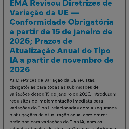
EMA Revisou Diretrizes de
Variação da UE —
Conformidade Obrigatória
a partir de 15 de janeiro de
2026; Prazos de
Atualização Anual do Tipo
IA a partir de novembro de
2026
As Diretrizes de Variação da UE revistas,
obrigatórias para todas as submissões de
variações desde 15 de janeiro de 2026, introduzem
requisitos de implementação imediata para
variações do Tipo II relacionadas com a segurança
e obrigações de atualização anual com prazos
definidos para variações do Tipo IA, com as
primeiras janelas de atualização anual a abrirem a