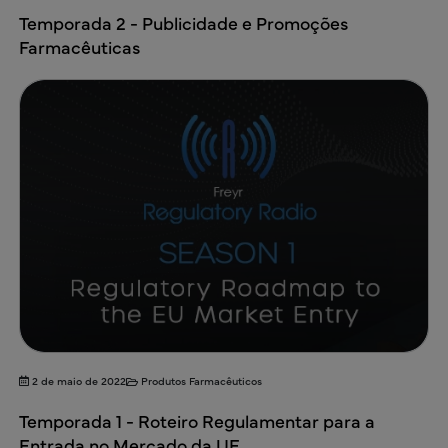
Temporada 2 - Publicidade e Promoções
Farmacêuticas
2 de maio de 2022
Produtos Farmacêuticos
Temporada 1 - Roteiro Regulamentar para a
Entrada no Mercado da UE