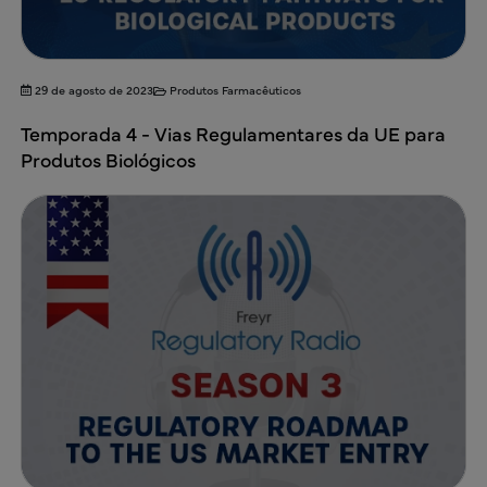
29 de agosto de 2023
Produtos Farmacêuticos
Temporada 4 - Vias Regulamentares da UE para
Produtos Biológicos