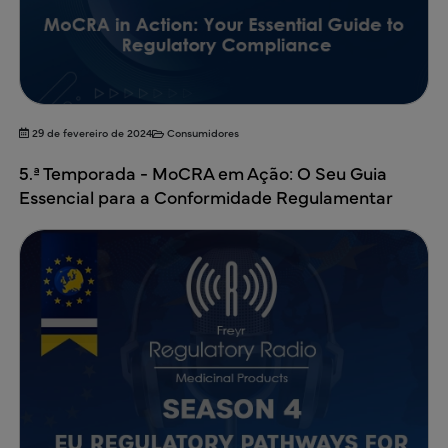
29 de fevereiro de 2024
Consumidores
5.ª Temporada - MoCRA em Ação: O Seu Guia
Essencial para a Conformidade Regulamentar