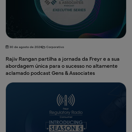
30 de agosto de 2024
Corporativo
Rajiv Rangan partilha a jornada da Freyr e a sua
abordagem única para o sucesso no altamente
aclamado podcast Gens & Associates