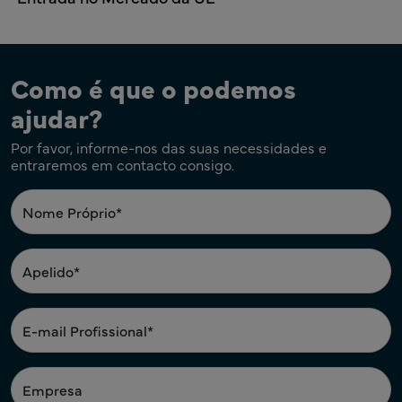
Como é que o podemos
ajudar?
Por favor, informe-nos das suas necessidades e
entraremos em contacto consigo.