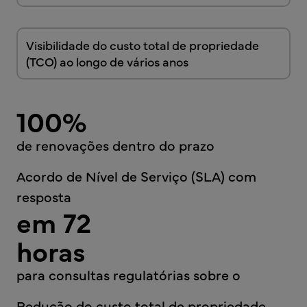
Visibilidade do custo total de propriedade
(TCO) ao longo de vários anos
100%
de renovações dentro do prazo
Acordo de Nível de Serviço (SLA) com
resposta
em 72
horas
para consultas regulatórias sobre o
Redução do custo total de propriedade