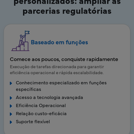
personalizados: ampliar as
parcerias regulatórias
Baseado em funções
Comece aos poucos, conquiste rapidamente
Execução de tarefas direcionada para garantir
eficiência operacional e rápida escalabilidade.
Conhecimento especializado em funções
específicas
Acesso a tecnologia avançada
Eficiência Operacional
Relação custo-eficácia
Suporte flexível