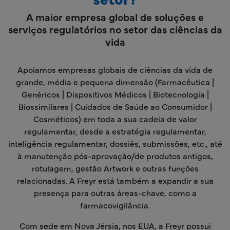
A maior empresa global de soluções e
serviços regulatórios no setor das ciências da
vida
Apoiamos empresas globais de ciências da vida de
grande, média e pequena dimensão (Farmacêutica |
Genéricos | Dispositivos Médicos | Biotecnologia |
Biossimilares | Cuidados de Saúde ao Consumidor |
Cosméticos) em toda a sua cadeia de valor
regulamentar, desde a estratégia regulamentar,
inteligência regulamentar, dossiês, submissões, etc., até
à manutenção pós-aprovação/de produtos antigos,
rotulagem, gestão Artwork e outras funções
relacionadas. A Freyr está também a expandir a sua
presença para outras áreas-chave, como a
farmacovigilância.
Com sede em Nova Jérsia, nos EUA, a Freyr possui