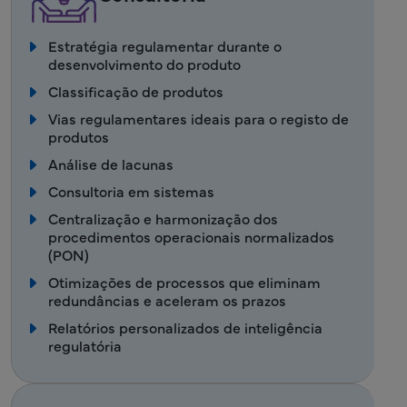
Estratégia regulamentar durante o
desenvolvimento do produto
Classificação de produtos
Vias regulamentares ideais para o registo de
produtos
Análise de lacunas
Consultoria em sistemas
Centralização e harmonização dos
procedimentos operacionais normalizados
(PON)
Otimizações de processos que eliminam
redundâncias e aceleram os prazos
Relatórios personalizados de inteligência
regulatória