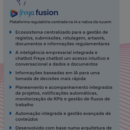
Plataforma regulatória centrada na IA e nativa da nuvem
Ecossistema centralizado para a gestão de
registos, submissões, rotulagem, artwork,
documentos e informações regulamentares
A inteligência empresarial integrada e
chatbot Freya chatbot um acesso intuitivo e
conversacional a dados e documentos
Informações baseadas em IA para uma
tomada de decisões mais rápida
Planeamento e acompanhamento integrados
de projetos, notificações automáticas,
monitorização de KPIs e gestão de fluxos de
trabalho
Automação integrada e gestão avançada de
conteúdos
Desenvolvido com base numa arquitetura de