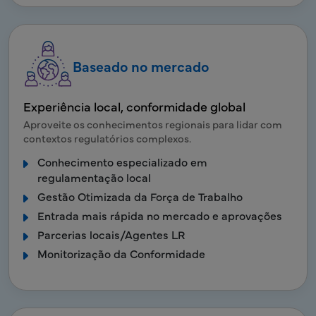
Baseado no mercado
Experiência local, conformidade global
Aproveite os conhecimentos regionais para lidar com
contextos regulatórios complexos.
Conhecimento especializado em
regulamentação local
Gestão Otimizada da Força de Trabalho
Entrada mais rápida no mercado e aprovações
Parcerias locais/Agentes LR
Monitorização da Conformidade