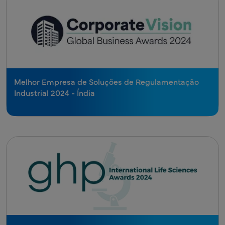
Melhor Empresa de Soluções de Regulamentação
Industrial 2024 - Índia