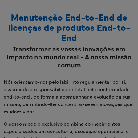
Manutenção End-to-End de
licenças de produtos End-to-
End
Transformar as vossas inovações em
impacto no mundo real - A nossa missão
comum
Nós orientamo-nos pelo labirinto regulamentar por si,
assumindo a responsabilidade total pela conformidade
end-to-end , de forma a acompanhar a evolução da sua
missão, permitindo-lhe concentrar-se em inovações que
mudam vidas.
O nosso modelo exclusivo combina conhecimentos
especializados em consultoria, execução operacional e