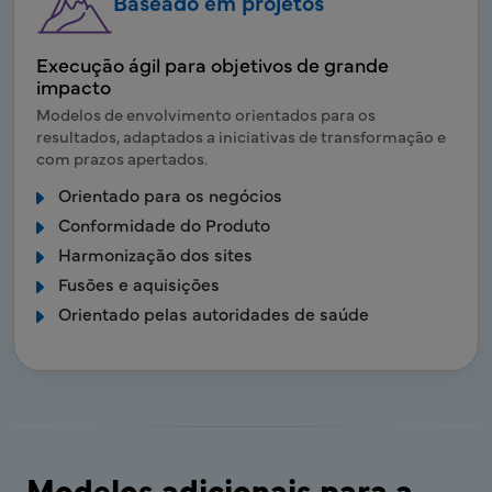
Baseado em projetos
Execução ágil para objetivos de grande
impacto
Modelos de envolvimento orientados para os
resultados, adaptados a iniciativas de transformação e
com prazos apertados.
Orientado para os negócios
Conformidade do Produto
Harmonização dos sites
Fusões e aquisições
Orientado pelas autoridades de saúde
Modelos adicionais para a