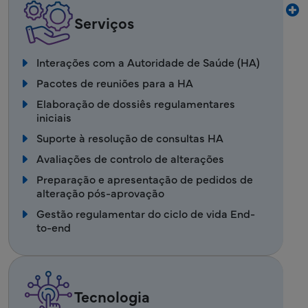
Serviços
Interações com a Autoridade de Saúde (HA)
Pacotes de reuniões para a HA
Elaboração de dossiês regulamentares
iniciais
Suporte à resolução de consultas HA
Avaliações de controlo de alterações
Preparação e apresentação de pedidos de
alteração pós-aprovação
Gestão regulamentar do ciclo de vida End-
to-end
Tecnologia