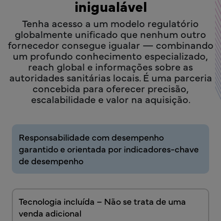
inigualável
Tenha acesso a um modelo regulatório
globalmente unificado que nenhum outro
fornecedor consegue igualar — combinando
um profundo conhecimento especializado,
reach global e informações sobre as
autoridades sanitárias locais. É uma parceria
concebida para oferecer precisão,
escalabilidade e valor na aquisição.
Responsabilidade com desempenho
garantido e orientada por indicadores-chave
de desempenho
Tecnologia incluída – Não se trata de uma
venda adicional