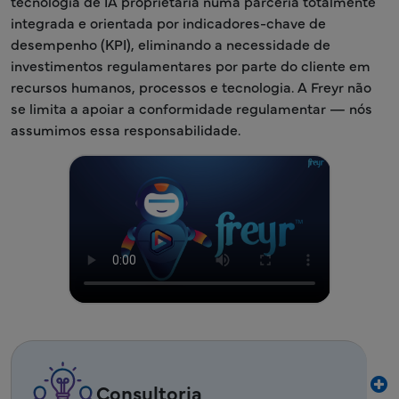
tecnologia de IA proprietária numa parceria totalmente
integrada e orientada por indicadores-chave de
desempenho (KPI), eliminando a necessidade de
investimentos regulamentares por parte do cliente em
recursos humanos, processos e tecnologia. A Freyr não
se limita a apoiar a conformidade regulamentar — nós
assumimos essa responsabilidade.
Consultoria