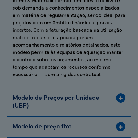
«Time & Material» permite um acesso flexível e
sob demanda a conhecimentos especializados
em matéria de regulamentação, sendo ideal para
projetos com um âmbito dinâmico e prazos
incertos. Com a faturação baseada na utilização
real dos recursos e apoiada por um
acompanhamento e relatórios detalhados, este
modelo permite às equipas de aquisição manter
o controlo sobre os orçamentos, ao mesmo
tempo que adaptam os recursos conforme
necessário — sem a rigidez contratual.
Modelo de Preços por Unidade
(UBP)
Modelo de preço fixo