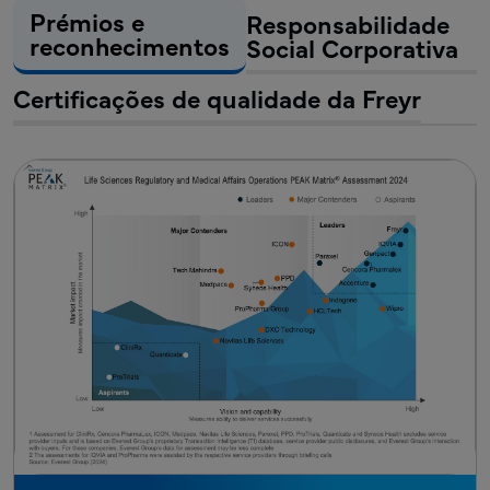
Prémios e
Responsabilidade
reconhecimentos
Social Corporativa
Certificações de qualidade da Freyr