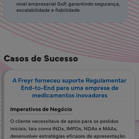
nível empresarial GxP, garantindo segurança,
escalabilidade e fiabilidade
Casos de Sucesso
A Freyr forneceu suporte Regulamentar
End-to-End para uma empresa de
medicamentos inovadores
Imperativos de Negócio
O cliente necessitava de apoio para os pedidos
iniciais, tais como INDs, IMPDs, NDAs e MAAs,
desenvolver estratégias eficazes de apresentação