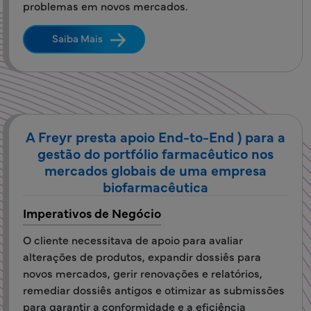
problemas em novos mercados.
Saiba Mais
A Freyr presta apoio End-to-End ) para a
gestão do portfólio farmacêutico nos
mercados globais de uma empresa
biofarmacêutica
Imperativos de Negócio
O cliente necessitava de apoio para avaliar
alterações de produtos, expandir dossiês para
novos mercados, gerir renovações e relatórios,
remediar dossiês antigos e otimizar as submissões
para garantir a conformidade e a eficiência