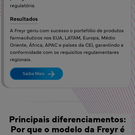
regulatória.
Resultados
A Freyr geriu com sucesso o portefólio de produtos
farmacêuticos nos EUA, LATAM, Europa, Médio
Oriente, África, APAC e países da CEI, garantindo a
conformidade com os requisitos regulamentares
regionais.
Saiba Mais
Principais diferenciamentos:
Por que o modelo da Freyr é