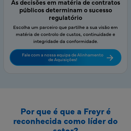
As decisões em matéria de contratos
públicos determinam o sucesso
regulatório
Escolha um parceiro que partilhe a sua visão em
matéria de controlo de custos, continuidade e
integridade da conformidade.
Fale com a nossa equipa de Alinhamento
de Aquisições!
Por que é que a Freyr é
reconhecida como líder do
setor?