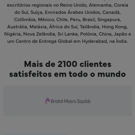
escritórios regionais no Reino Unido, Alemanha, Coreia
do Sul, Suíça, Emirados Árabes Unidos, Canadá,
Colômbia, México, Chile, Peru, Brasil, Singapura,
Austrália, Malásia, África do Sul, Tailândia, Hong Kong,
Nigéria, Nova Zelândia, Sri Lanka, Polónia, China, Japão e
um Centro de Entrega Global em Hyderabad, na Índia.
Mais de 2100 clientes
satisfeitos em todo o mundo