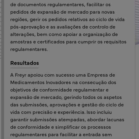
de documentos regulamentares, facilitar os
pedidos de expansão de mercado para novas
regiões, gerir os pedidos relativos ao ciclo de vida
pós-aprovação e as avaliações de controlo de
alterações, bem como apoiar a organização de
amostras e certificados para cumprir os requisitos
regulamentares.
Resultados
A Freyr apoiou com sucesso uma Empresa de
Medicamentos Inovadores na consecução dos
objetivos de conformidade regulamentar e
expansão de mercado, gerindo todos os aspetos
das submissões, aprovações e gestão do ciclo de
vida com precisão e experiência. Isso incluiu
garantir submissões atempadas, abordar lacunas
de conformidade e simplificar os processos
regulamentares para facilitar a entrada sem