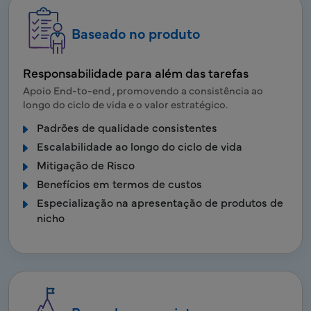
Baseado no produto
Responsabilidade para além das tarefas
Apoio End-to-end , promovendo a consistência ao
longo do ciclo de vida e o valor estratégico.
Padrões de qualidade consistentes
Escalabilidade ao longo do ciclo de vida
Mitigação de Risco
Benefícios em termos de custos
Especialização na apresentação de produtos de
nicho