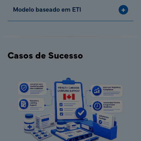
Modelo baseado em ETI
Casos de Sucesso