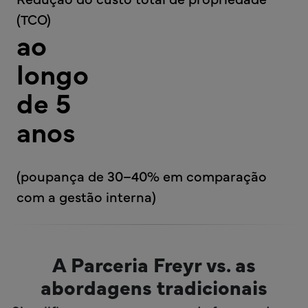
(TCO)
ao
longo
de 5
anos
(poupança de 30–40% em comparação
com a gestão interna)
A Parceria Freyr vs. as
abordagens tradicionais