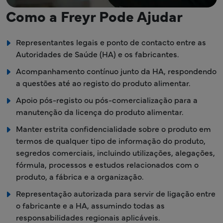
Como a Freyr Pode Ajudar
Representantes legais e ponto de contacto entre as
Autoridades de Saúde (HA) e os fabricantes.
Acompanhamento contínuo junto da HA, respondendo
a questões até ao registo do produto alimentar.
Apoio pós-registo ou pós-comercialização para a
manutenção da licença do produto alimentar.
Manter estrita confidencialidade sobre o produto em
termos de qualquer tipo de informação do produto,
segredos comerciais, incluindo utilizações, alegações,
fórmula, processos e estudos relacionados com o
produto, a fábrica e a organização.
Representação autorizada para servir de ligação entre
o fabricante e a HA, assumindo todas as
responsabilidades regionais aplicáveis.