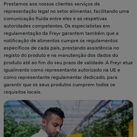
Prestamos aos nossos clientes serviços de
representação legal no setor alimentar, facilitando uma
comunicação fluida entre eles e as respetivas
autoridades competentes. Os especialistas em
regulamentação da Freyr garantem também que a
notificação de alimentos cumpre os regulamentos
específicos de cada país, prestando assistência no
registo do produto e na manutenção dos dados do
produto até ao fim do seu prazo de validade. A Freyr atua
igualmente como representante autorizado na UE e
como representante regulamentar dedicado, para
garantir que os seus produtos cumprem todos os
requisitos locais.