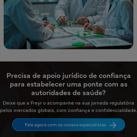
Precisa de apoio jurídico de confiança
para estabelecer uma ponte com as
autoridades de saúde?
Deixe que a Freyr o acompanhe na sua jornada regulatória
pelos mercados globais, com confiança e confidencialidade.
Fale agora com os nossos especialistas