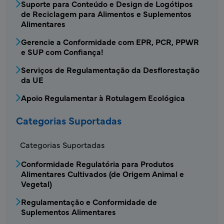
Suporte para Conteúdo e Design de Logótipos
de Reciclagem para Alimentos e Suplementos
Alimentares
Gerencie a Conformidade com EPR, PCR, PPWR
e SUP com Confiança!
Serviços de Regulamentação da Desflorestação
da UE
Apoio Regulamentar à Rotulagem Ecológica
Categorias Suportadas
Categorias Suportadas
Conformidade Regulatória para Produtos
Alimentares Cultivados (de Origem Animal e
Vegetal)
Regulamentação e Conformidade de
Suplementos Alimentares