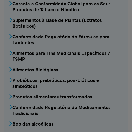
Garanta a Conformidade Global para os Seus
Produtos de Tabaco e Nicotina
Suplementos à Base de Plantas (Extratos
Botânicos)
Conformidade Regulatória de Fórmulas para
Lactentes
Alimentos para Fins Medicinais Específicos /
FSMP
Alimentos Biológicos
Probióticos, prebióticos, pós-bióticos e
simbióticos
Produtos alimentares transformados
Conformidade Regulatória de Medicamentos
Tradicionais
Bebidas alcoólicas