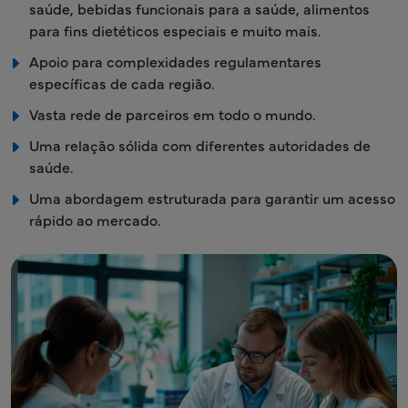
saúde, bebidas funcionais para a saúde, alimentos
para fins dietéticos especiais e muito mais.
Apoio para complexidades regulamentares
específicas de cada região.
Vasta rede de parceiros em todo o mundo.
Uma relação sólida com diferentes autoridades de
saúde.
Uma abordagem estruturada para garantir um acesso
rápido ao mercado.