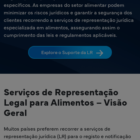
específicos. As empresas do setor alimentar podem
minimizar os riscos jurídicos e garantir a segurança dos
clientes recorrendo a serviços de representação jurídica
especializada em alimentos, assegurando assim o
cumprimento das leis e regulamentos aplicáveis.
Explore o Suporte da LR
Serviços de Representação
Legal para Alimentos – Visão
Geral
Muitos países preferem recorrer a serviços de
representação jurídica (LR) para o registo e notificação