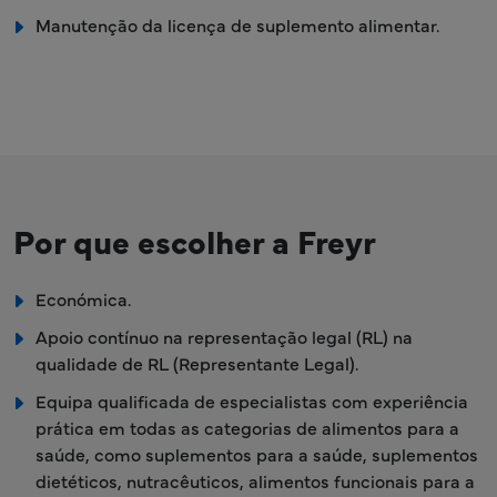
Manutenção da licença de suplemento alimentar.
Por que escolher a Freyr
Económica.
Apoio contínuo na representação legal (RL) na
qualidade de RL (Representante Legal).
Equipa qualificada de especialistas com experiência
prática em todas as categorias de alimentos para a
saúde, como suplementos para a saúde, suplementos
dietéticos, nutracêuticos, alimentos funcionais para a