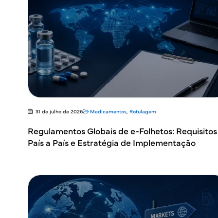
31 de julho de 2026
Medicamentos
,
Rotulagem
Regulamentos Globais de e-Folhetos: Requisitos
País a País e Estratégia de Implementação