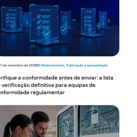
17 de novembro de 2025
Medicamentos
,
Publicação e apresentação
rifique a conformidade antes de enviar: a lista
 verificação definitiva para equipas de
nformidade regulamentar