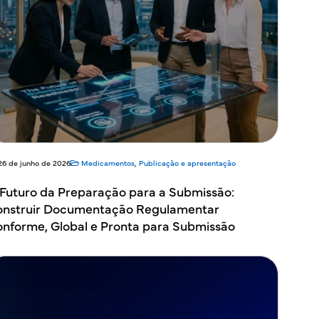
26 de junho de 2026
Medicamentos
,
Publicação e apresentação
Futuro da Preparação para a Submissão:
nstruir Documentação Regulamentar
nforme, Global e Pronta para Submissão