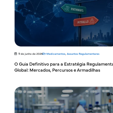
9 de junho de 2026
Medicamentos
,
Assuntos Regulamentares
O Guia Definitivo para a Estratégia Regulament
Global: Mercados, Percursos e Armadilhas