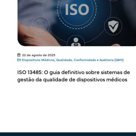
22 de agosto de 2025
Dispositivos Médicos
,
Qualidade, Conformidade e Auditoria (QMS)
ISO 13485: O guia definitivo sobre sistemas de
gestão da qualidade de dispositivos médicos
Paginação