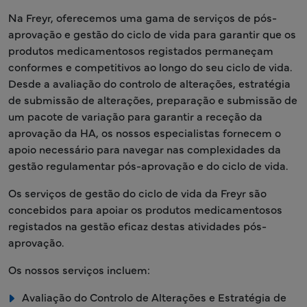
Na Freyr, oferecemos uma gama de serviços de pós-
aprovação e gestão do ciclo de vida para garantir que os
produtos medicamentosos registados permaneçam
conformes e competitivos ao longo do seu ciclo de vida.
Desde a avaliação do controlo de alterações, estratégia
de submissão de alterações, preparação e submissão de
um pacote de variação para garantir a receção da
aprovação da HA, os nossos especialistas fornecem o
apoio necessário para navegar nas complexidades da
gestão regulamentar pós-aprovação e do ciclo de vida.
Os serviços de gestão do ciclo de vida da Freyr são
concebidos para apoiar os produtos medicamentosos
registados na gestão eficaz destas atividades pós-
aprovação.
Os nossos serviços incluem:
Avaliação do Controlo de Alterações e Estratégia de