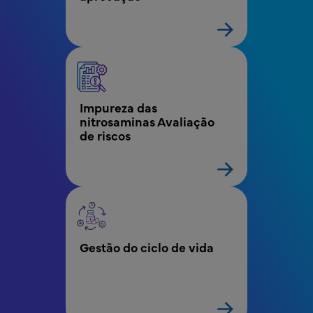
Impureza das 
nitrosaminas Avaliação 
de riscos
Gestão do ciclo de vida