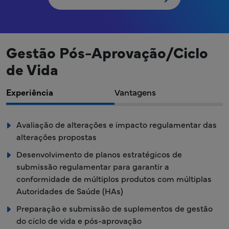
Gestão Pós-Aprovação/Ciclo
de Vida
Experiência
Vantagens
Avaliação de alterações e impacto regulamentar das
alterações propostas
Desenvolvimento de planos estratégicos de
submissão regulamentar para garantir a
conformidade de múltiplos produtos com múltiplas
Autoridades de Saúde (HAs)
Preparação e submissão de suplementos de gestão
do ciclo de vida e pós-aprovação