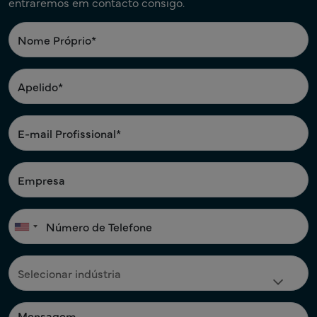
entraremos em contacto consigo.