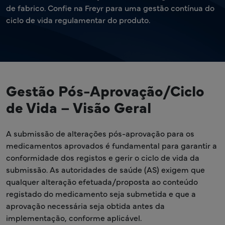
de fabrico. Confie na Freyr para uma gestão contínua do
ciclo de vida regulamentar do produto.
Gestão Pós-Aprovação/Ciclo
de Vida – Visão Geral
A submissão de alterações pós-aprovação para os
medicamentos aprovados é fundamental para garantir a
conformidade dos registos e gerir o ciclo de vida da
submissão. As autoridades de saúde (AS) exigem que
qualquer alteração efetuada/proposta ao conteúdo
registado do medicamento seja submetida e que a
aprovação necessária seja obtida antes da
implementação, conforme aplicável.