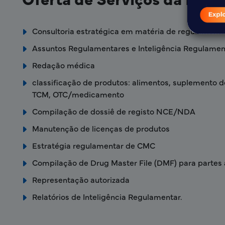
Consultoria estratégica em matéria de regulament
Assuntos Regulamentares e Inteligência Regulamen
Redação médica
classificação de produtos: alimentos, suplemento d
TCM, OTC/medicamento
Compilação de dossiê de registo NCE/NDA
Manutenção de licenças de produtos
Estratégia regulamentar de CMC
Compilação de Drug Master File (DMF) para partes 
Representação autorizada
Relatórios de Inteligência Regulamentar.