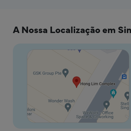
A Nossa Localização em Si