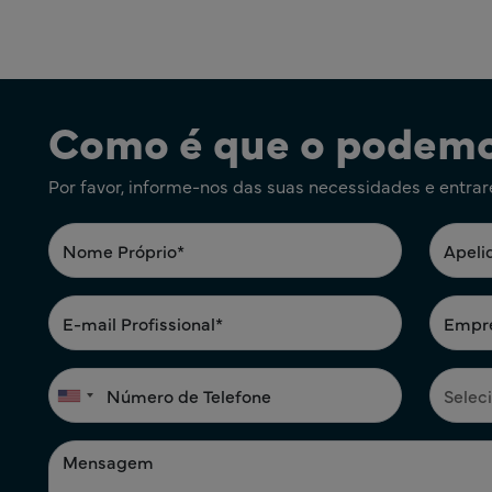
Como é que o podemo
Por favor, informe-nos das suas necessidades e entra