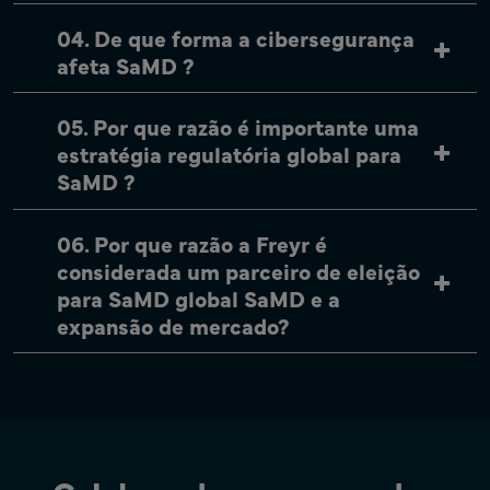
04. De que forma a cibersegurança
afeta SaMD ?
05. Por que razão é importante uma
estratégia regulatória global para
SaMD ?
06. Por que razão a Freyr é
considerada um parceiro de eleição
para SaMD global SaMD e a
expansão de mercado?