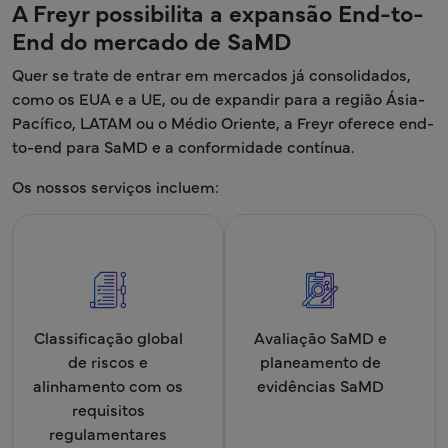
A Freyr possibilita a expansão End-to-
End do mercado de SaMD
Quer se trate de entrar em mercados já consolidados,
como os EUA e a UE, ou de expandir para a região Ásia-
Pacífico, LATAM ou o Médio Oriente, a Freyr oferece end-
to-end para SaMD e a conformidade contínua.
Os nossos serviços incluem:
Classificação global
Avaliação SaMD e
de riscos e
planeamento de
alinhamento com os
evidências SaMD
requisitos
regulamentares