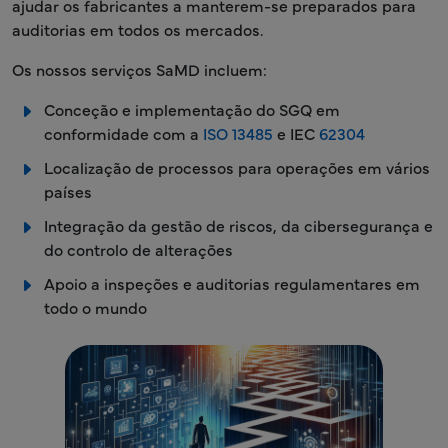
ajudar os fabricantes a manterem-se preparados para
auditorias em todos os mercados.
Os nossos serviços SaMD incluem:
Conceção e implementação do SGQ em
conformidade com a
ISO 13485
e IEC
62304
Localização de processos para operações em vários
países
Integração da gestão de riscos, da cibersegurança e
do controlo de alterações
Apoio a inspeções e auditorias regulamentares em
todo o mundo