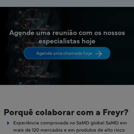
Agende uma reunião com os nossos
especialistas hoje
Agende uma chamada hoje
Porquê colaborar com a Freyr?
Experiência comprovada no SaMD global SaMD em
mais de 120 mercados e em produtos de alto risco