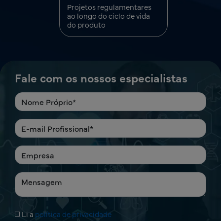
Projetos regulamentares
ao longo do ciclo de vida
do produto
Fale com os nossos especialistas
Li a
política de privacidade