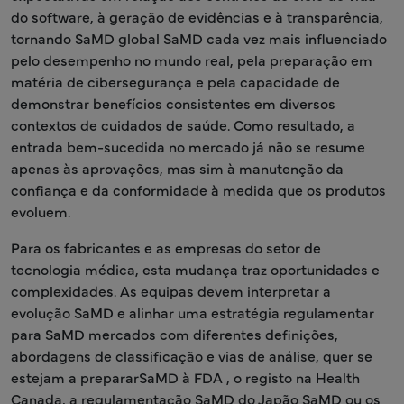
do software, à geração de evidências e à transparência,
tornando SaMD global SaMD cada vez mais influenciado
pelo desempenho no mundo real, pela preparação em
matéria de cibersegurança e pela capacidade de
demonstrar benefícios consistentes em diversos
contextos de cuidados de saúde. Como resultado, a
entrada bem-sucedida no mercado já não se resume
apenas às aprovações, mas sim à manutenção da
confiança e da conformidade à medida que os produtos
evoluem.
Para os fabricantes e as empresas do setor de
tecnologia médica, esta mudança traz oportunidades e
complexidades. As equipas devem interpretar a
evolução SaMD e alinhar uma estratégia regulamentar
para SaMD mercados com diferentes definições,
abordagens de classificação e vias de análise, quer se
estejam a prepararSaMD à FDA , o registo na Health
Canada, a regulamentação SaMD do Japão SaMD ou os