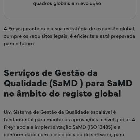
quadros globais em evolução
A Freyr garante que a sua estratégia de expansão global
cumpre os requisitos legais, é eficiente e está preparada
para o futuro.
Serviços de Gestão da
Qualidade (SaMD ) para SaMD
no âmbito do registo global
Um Sistema de Gestão da Qualidade escalável é
fundamental para manter as aprovações a nível global. A
Freyr apoia a implementação SaMD (ISO 13485) e a
conformidade com o ciclo de vida do software, para