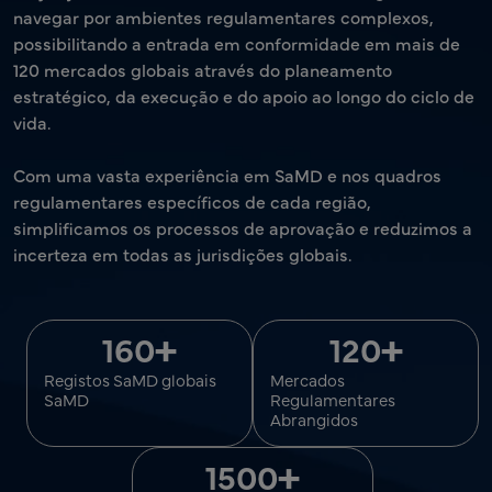
navegar por ambientes regulamentares complexos,
possibilitando a entrada em conformidade em mais de
120 mercados globais através do planeamento
estratégico, da execução e do apoio ao longo do ciclo de
vida.
Com uma vasta experiência em SaMD e nos quadros
regulamentares específicos de cada região,
simplificamos os processos de aprovação e reduzimos a
incerteza em todas as jurisdições globais.
+
+
160
120
Registos SaMD globais
Mercados
SaMD
Regulamentares
Abrangidos
+
1500