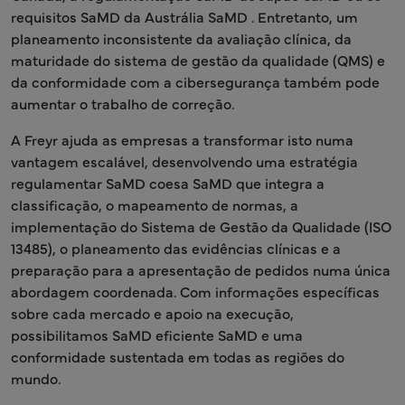
requisitos SaMD da Austrália SaMD . Entretanto, um
planeamento inconsistente da avaliação clínica, da
maturidade do sistema de gestão da qualidade (QMS) e
da conformidade com a cibersegurança também pode
aumentar o trabalho de correção.
A Freyr ajuda as empresas a transformar isto numa
vantagem escalável, desenvolvendo uma estratégia
regulamentar SaMD coesa SaMD que integra a
classificação, o mapeamento de normas, a
implementação do Sistema de Gestão da Qualidade (ISO
13485), o planeamento das evidências clínicas e a
preparação para a apresentação de pedidos numa única
abordagem coordenada. Com informações específicas
sobre cada mercado e apoio na execução,
possibilitamos SaMD eficiente SaMD e uma
conformidade sustentada em todas as regiões do
mundo.