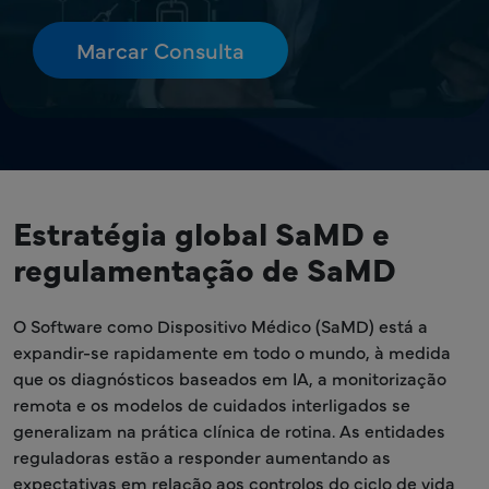
Estratégia global SaMD e
regulamentação de SaMD
O Software como Dispositivo Médico (SaMD) está a
expandir-se rapidamente em todo o mundo, à medida
que os diagnósticos baseados em IA, a monitorização
remota e os modelos de cuidados interligados se
generalizam na prática clínica de rotina. As entidades
reguladoras estão a responder aumentando as
expectativas em relação aos controlos do ciclo de vida