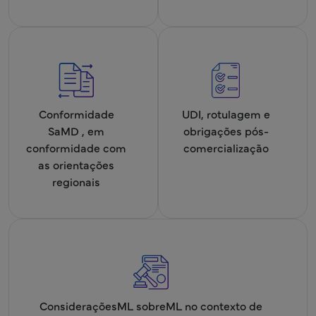
Conformidade
UDI, rotulagem e
SaMD , em
obrigações pós-
conformidade com
comercialização
as orientações
regionais
ConsideraçõesML sobreML no contexto de