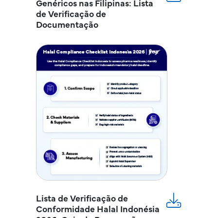
Genéricos nas Filipinas: Lista
de Verificação de
Documentação
Lista de Verificação de
Conformidade Halal Indonésia