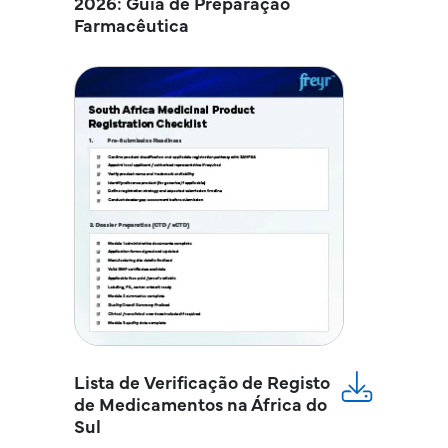
2026: Guia de Preparação
Farmacêutica
Lista de Verificação de Registo
de Medicamentos na África do
Sul