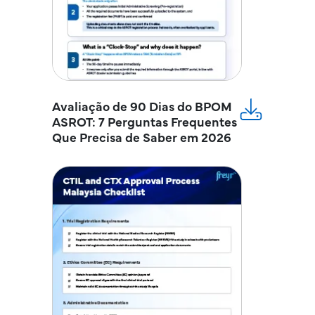
Avaliação de 90 Dias do BPOM
ASROT: 7 Perguntas Frequentes
Que Precisa de Saber em 2026