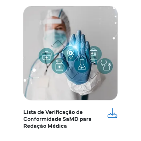
Lista de Verificação de
Conformidade SaMD para
Redação Médica