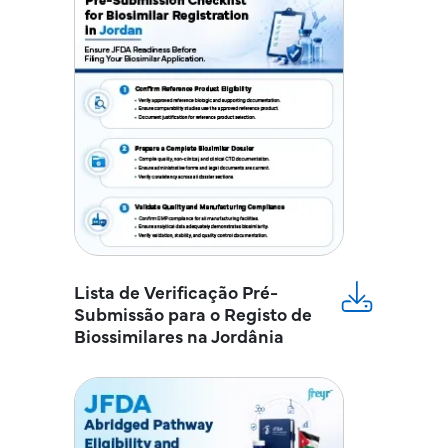
Lista de Verificação Pré-
Submissão para o Registo de
Biossimilares na Jordânia