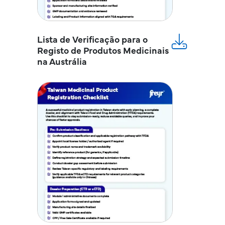
Lista de Verificação para o
Registo de Produtos Medicinais
na Austrália