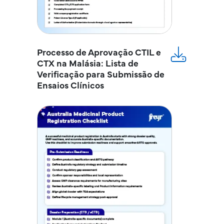
Processo de Aprovação CTIL e
CTX na Malásia: Lista de
Verificação para Submissão de
Ensaios Clínicos