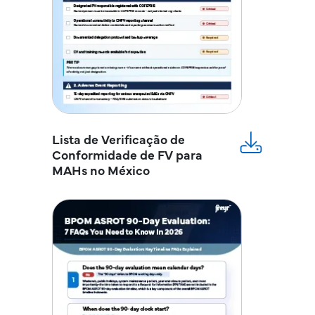
Lista de Verificação de
Conformidade de FV para
MAHs no México