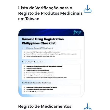
Lista de Verificação para o
Registo de Produtos Medicinais
em Taiwan
Registo de Medicamentos