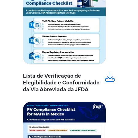
Lista de Verificação de
Elegibilidade e Conformidade
da Via Abreviada da JFDA