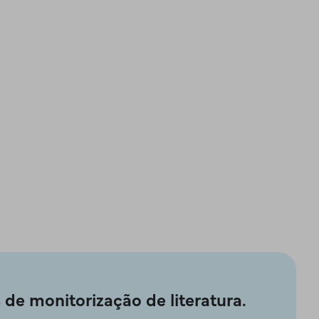
×
de monitorização de literatura.