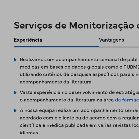
Serviços de Monitorização 
Experiência
Vantagens
Realizamos um acompanhamento semanal de publica
médicas em bases de dados globais como o PUBME
utilizando critérios de pesquisa específicos para si
acompanhamento da literatura.
Vasta experiência no desenvolvimento de estratégia
o acompanhamento da literatura na área
da farmac
A nossa equipa realiza um acompanhamento seman
acordado com o cliente ou de acordo com a regulame
científica e médica publicada em várias revistas loc
idiomas.