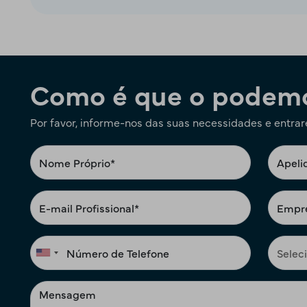
Como é que o podemo
Por favor, informe-nos das suas necessidades e entra