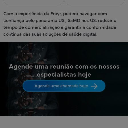
Com a experiência da Freyr, poderá navegar com
confiança pelo panorama US , SaMD nos US, reduzir o
tempo de comercialização e garantir a conformidade
contínua das suas soluções de saúde digital.
Agende uma reunião com os nossos
especialistas hoje
Agende uma chamada hoje