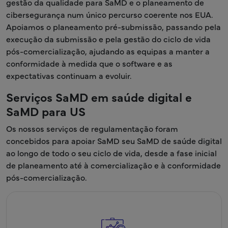
gestão da qualidade para SaMD e o planeamento de
cibersegurança num único percurso coerente nos EUA.
Apoiamos o planeamento pré-submissão, passando pela
execução da submissão e pela gestão do ciclo de vida
pós-comercialização, ajudando as equipas a manter a
conformidade à medida que o software e as
expectativas continuam a evoluir.
Serviços SaMD em saúde digital e
SaMD para US
Os nossos serviços de regulamentação foram
concebidos para apoiar SaMD seu SaMD de saúde digital
ao longo de todo o seu ciclo de vida, desde a fase inicial
de planeamento até à comercialização e à conformidade
pós-comercialização.