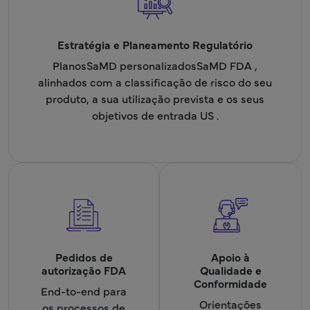
Estratégia e Planeamento Regulatório
PlanosSaMD personalizadosSaMD FDA ,
alinhados com a classificação de risco do seu
produto, a sua utilização prevista e os seus
objetivos de entrada US .
Pedidos de
Apoio à
autorização FDA
Qualidade e
Conformidade
End-to-end para
Orientações
os processos de