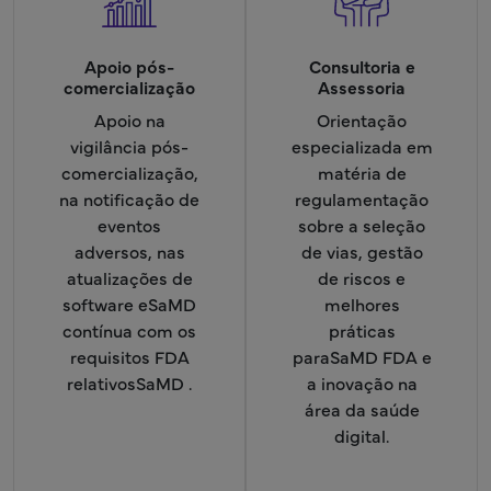
Apoio pós-
Consultoria e
comercialização
Assessoria
Apoio na
Orientação
vigilância pós-
especializada em
comercialização,
matéria de
na notificação de
regulamentação
eventos
sobre a seleção
adversos, nas
de vias, gestão
atualizações de
de riscos e
software eSaMD
melhores
contínua com os
práticas
requisitos FDA
paraSaMD FDA e
relativosSaMD .
a inovação na
área da saúde
digital.