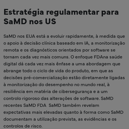
Estratégia regulamentar para
SaMD nos US
SaMD nos EUA está a evoluir rapidamente, à medida que
o apoio à decisão clínica baseado em IA, a monitorização
remota e os diagnósticos orientados por software se
tornam cada vez mais comuns. O enfoque FDAna saúde
digital dá cada vez mais ênfase a uma abordagem que
abrange todo o ciclo de vida do produto, em que as
decisões pré-comercialização estão diretamente ligadas
à monitorização do desempenho no mundo real, à
resiliência em matéria de cibersegurança e a um
controlo rigoroso das alterações de software. SaMD
recentes SaMD FDA SaMD também revelam
expectativas mais elevadas quanto à forma como SaMD
documentam a utilização prevista, as evidências e os
controlos de risco.