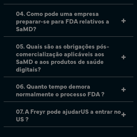
04. Como pode uma empresa
preparar-se para FDA relativos a
SaMD?
05. Quais são as obrigações pós-
comercialização aplicáveis aos
SaMD e aos produtos de saúde
digitais?
06. Quanto tempo demora
normalmente o processo FDA ?
07. A Freyr pode ajudarUS a entrar no
US ?