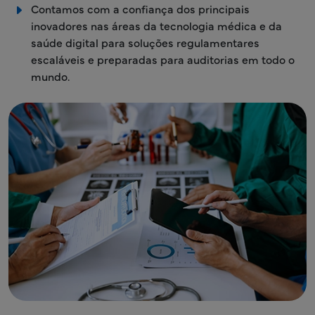
Contamos com a confiança dos principais
inovadores nas áreas da tecnologia médica e da
saúde digital para soluções regulamentares
escaláveis e preparadas para auditorias em todo o
mundo.