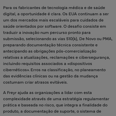
Para os fabricantes de tecnologia médica e de saúde
digital, a oportunidade é clara. Os EUA continuam a ser
um dos mercados mais escaláveis para cuidados de
saúde orientados por software. O desafio consiste em
traduzir a inovação num percurso pronto para
submissão, selecionando as vias 510(k), De Novo ou PMA,
preparando documentação técnica consistente e
antecipando as obrigações pós-comercialização
relativas a atualizações, reclamações e cibersegurança,
incluindo requisitos associados a «dispositivos
cibernéticos». Erros na classificação, no planeamento
das evidências clínicas ou na gestão da mudança
costumam criar atrasos evitáveis.
A Freyr ajuda as organizações a lidar com esta
complexidade através de uma estratégia regulamentar
prática e baseada no risco, que integra a finalidade do
produto, a documentação de suporte, o sistema de