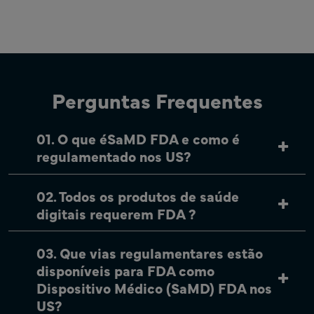
Perguntas Frequentes
01. O que éSaMD FDA e como é
regulamentado nos US?
02. Todos os produtos de saúde
digitais requerem FDA ?
03. Que vias regulamentares estão
disponíveis para FDA como
Dispositivo Médico (SaMD) FDA nos
US?