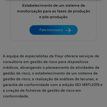
Estabelecimento de um sistema de
monitorização para as fases de produção
e pós-produção.
Fale connosco
A equipa de especialistas da Freyr oferece serviços de
consultoria em gestão de risco para dispositivos
médicos, abrangendo o planeamento de atividades de
gestão de risco, o estabelecimento de um sistema de
gestão de risco, a realização de análises de lacunas, a
garantia de conformidade com a edição ISO 14971:2019 e
a criação de ficheiros de gestão de risco em
conformidade.