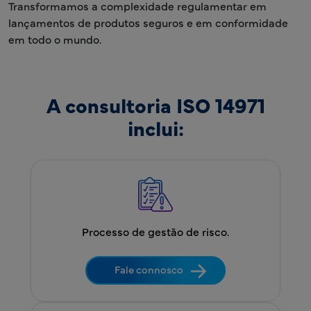
Transformamos a complexidade regulamentar em
lançamentos de produtos seguros e em conformidade
em todo o mundo.
A consultoria ISO 14971
inclui:
Processo de gestão de risco.
Fale connosco