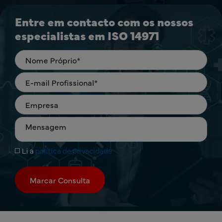
Entre em contacto com os nossos
especialistas em ISO 14971
Li a
política de privacidade