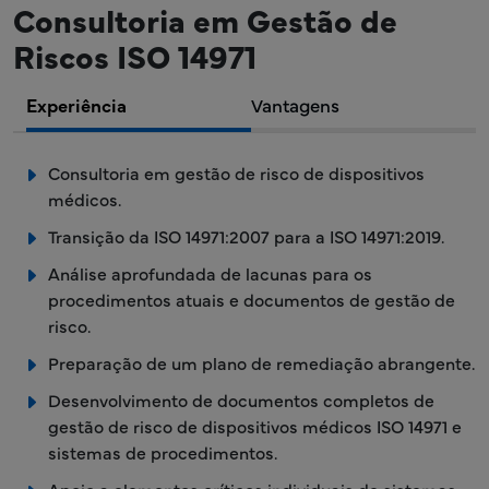
Consultoria em Gestão de
Riscos ISO 14971
Experiência
Vantagens
Consultoria em gestão de risco de dispositivos
médicos.
Transição da ISO 14971:2007 para a ISO 14971:2019.
Análise aprofundada de lacunas para os
procedimentos atuais e documentos de gestão de
risco.
Preparação de um plano de remediação abrangente.
Desenvolvimento de documentos completos de
gestão de risco de dispositivos médicos ISO 14971 e
sistemas de procedimentos.