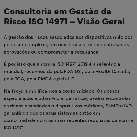
Consultoria em Gestão de
Risco ISO 14971 – Visão Geral
A gestão dos riscos associados aos dispositivos médicos
pode ser complexa; um único descuido pode atrasar as
aprovações ou comprometer a segurança.
É por isso que a norma ISO 14971:2019 é a referência
mundial, reconhecida pelaFDA US , pela Health Canada,
pela TGA, pela PMDA e pela UE.
Na Freyr, simplificamos a conformidade. Os nossos
especialistas ajudam-no a identificar, avaliar e controlar
os riscos associados a dispositivos médicos, SaMD e IVD,
garantindo que os seus sistemas estão em
conformidade com os mais recentes requisitos da norma
ISO 14971.