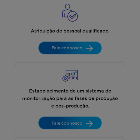
Atribuição de pessoal qualificado.
Fale connosco
Estabelecimento de um sistema de
monitorização para as fases de produção
e pós-produção.
Fale connosco