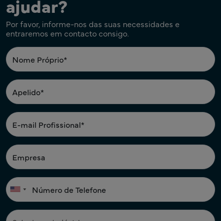
ajudar?
Por favor, informe-nos das suas necessidades e
entraremos em contacto consigo.