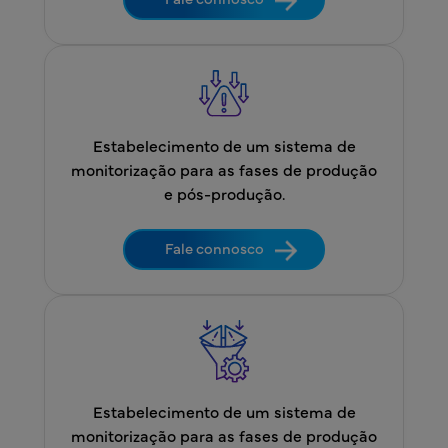
Estabelecimento de um sistema de
monitorização para as fases de produção
e pós-produção.
Fale connosco
Estabelecimento de um sistema de
monitorização para as fases de produção