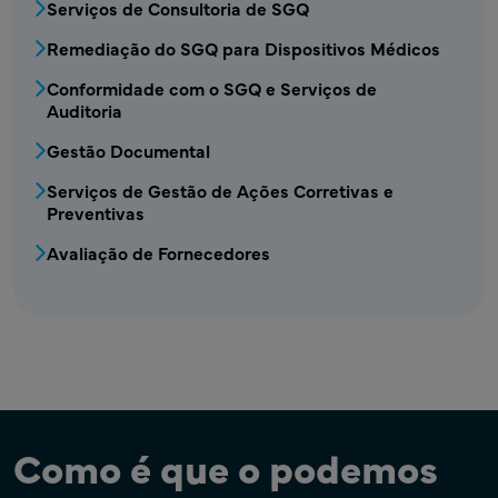
Serviços de Consultoria de SGQ
Remediação do SGQ para Dispositivos Médicos
Conformidade com o SGQ e Serviços de
Auditoria
Gestão Documental
Serviços de Gestão de Ações Corretivas e
Preventivas
Avaliação de Fornecedores
Como é que o podemos