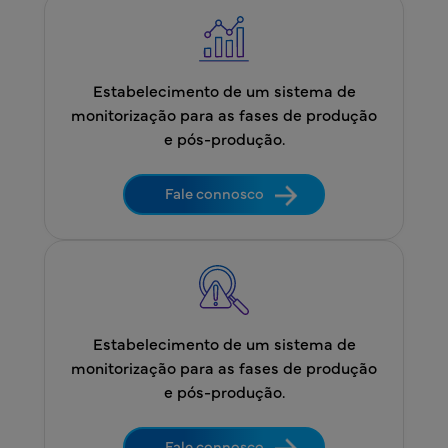
Estabelecimento de um sistema de
monitorização para as fases de produção
e pós-produção.
Fale connosco
Estabelecimento de um sistema de
monitorização para as fases de produção
e pós-produção.
Fale connosco