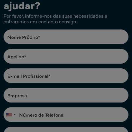
ajudar?
Por favor, informe-nos das suas necessidades e
entraremos em contacto consigo.