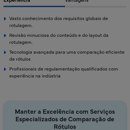
Vasto conhecimento dos requisitos globais de
rotulagem.
Revisão minuciosa do conteúdo e do layout da
rotulagem.
Tecnologia avançada para uma comparação eficiente
de rótulos
Profissionais de regulamentação qualificados com
experiência na indústria
Manter a Excelência com Serviços
Especializados de Comparação de
Rótulos