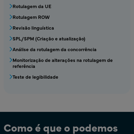
Rotulagem da UE
Rotulagem ROW
Revisão linguística
SPL/SPM (Criação e atualização)
Análise da rotulagem da concorrência
Monitorização de alterações na rotulagem de
referência
Teste de legibilidade
Como é que o podemos