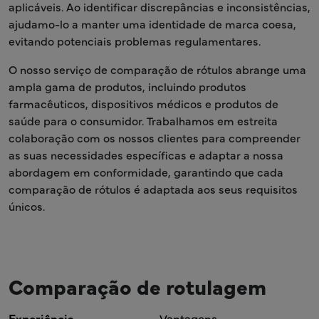
aplicáveis. Ao identificar discrepâncias e inconsistências,
ajudamo-lo a manter uma identidade de marca coesa,
evitando potenciais problemas regulamentares.
O nosso serviço de comparação de rótulos abrange uma
ampla gama de produtos, incluindo produtos
farmacêuticos, dispositivos médicos e produtos de
saúde para o consumidor. Trabalhamos em estreita
colaboração com os nossos clientes para compreender
as suas necessidades específicas e adaptar a nossa
abordagem em conformidade, garantindo que cada
comparação de rótulos é adaptada aos seus requisitos
únicos.
Comparação de rotulagem
Experiência
Vantagens