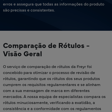
erros e assegura que todas as informações do produto
são precisas e consistentes.
Comparação de Rótulos -
Visão Geral
O serviço de comparação de rótulos da Freyr foi
concebido para otimizar o processo de revisão de
rótulos, garantindo que os rótulos dos seus produtos
cumprem os requisitos regulamentares e se alinham
com a sua mensagem de marca em diferentes
mercados. A nossa equipa de especialistas compara os
rótulos minuciosamente, verificando a exatidão, a
consistência e a conformidade com os regulamentos