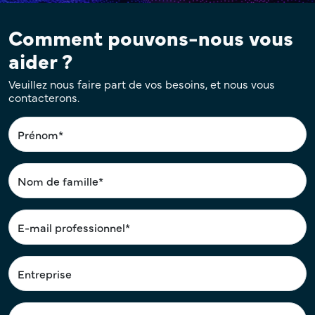
Comment pouvons-nous vous
aider ?
Veuillez nous faire part de vos besoins, et nous vous
contacterons.