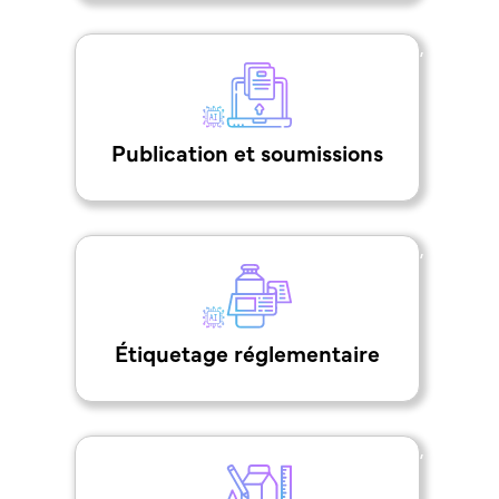
,
Publication et soumissions
,
Étiquetage réglementaire
,