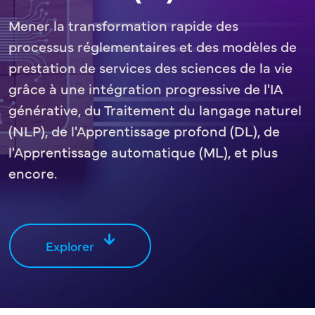
Mener la transformation rapide des
processus réglementaires et des modèles de
prestation de services des sciences de la vie
grâce à une intégration progressive de l'IA
générative, du Traitement du langage naturel
(NLP), de l'Apprentissage profond (DL), de
l'Apprentissage automatique (ML), et plus
encore.
Explorer