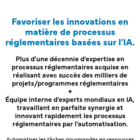
Favoriser les innovations en
matière de processus
réglementaires basées sur l'IA.
Plus d'une décennie d'expertise en
processus réglementaires acquise en
réalisant avec succès des milliers de
projets/programmes réglementaires
+
Équipe interne d'experts mondiaux en IA,
travaillant en parfaite synergie et
innovant rapidement les processus
réglementaires par l'automatisation.
Automatiser les tâches gourmandes en ressources