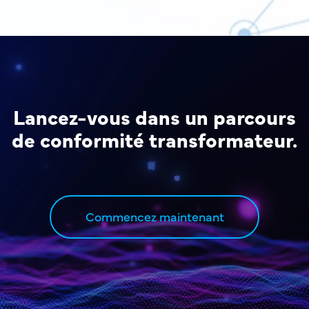
Lancez-vous dans un parcours
de conformité transformateur.
Commencez maintenant