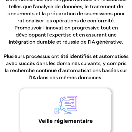
telles que l'analyse de données, le traitement de
documents et la préparation de soumissions pour
rationaliser les opérations de conformité.
Promouvoir l'innovation progressive tout en
développant l'expertise et en assurant une
intégration durable et réussie de l'IA générative.
Plusieurs processus ont été identifiés et automatisés
avec succès dans les domaines suivants, y compris
la recherche continue d'automatisations basées sur
l'IA dans ces mêmes domaines :
,
Veille réglementaire