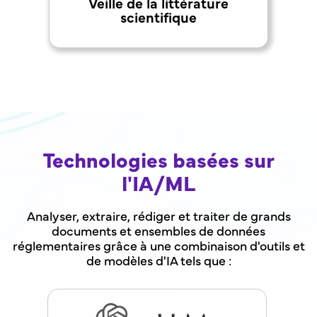
Veille de la littérature
scientifique
Technologies basées sur
l'IA/ML
Analyser, extraire, rédiger et traiter de grands
documents et ensembles de données
réglementaires grâce à une combinaison d'outils et
de modèles d'IA tels que :
,