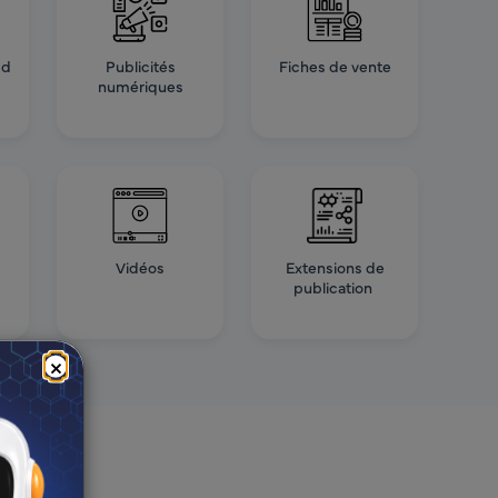
ed
Publicités
Fiches de vente
numériques
Vidéos
Extensions de
publication
×