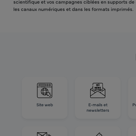
scientifique et vos campagnes ciblées en supports de c
les canaux numériques et dans les formats imprimés.
Site web
E-mails et
P
newsletters