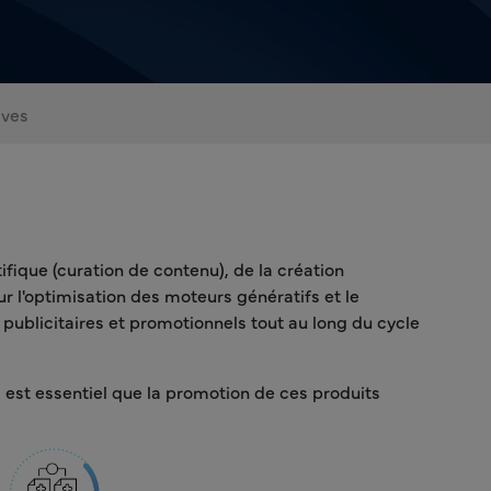
ives
fique (curation de contenu), de la création
 l'optimisation des moteurs génératifs et le
ublicitaires et promotionnels tout au long du cycle
 est essentiel que la promotion de ces produits