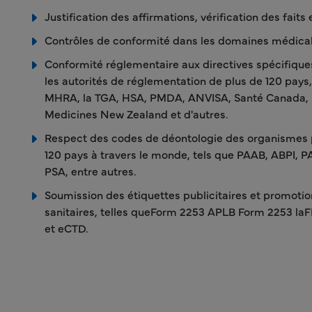
Justification des affirmations, vérification des faits
Contrôles de conformité dans les domaines médical
Conformité réglementaire aux directives spécifique
les autorités de réglementation de plus de 120 pays,
MHRA, la TGA, HSA, PMDA, ANVISA, Santé Canada, M
Medicines New Zealand et d'autres.
Respect des codes de déontologie des organismes 
120 pays à travers le monde, tels que PAAB, ABPI,
PSA, entre autres.
Soumission des étiquettes publicitaires et promotio
sanitaires, telles queForm 2253 APLB Form 2253 l
et eCTD.