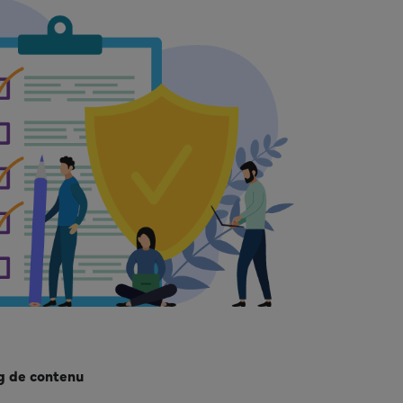
g de contenu