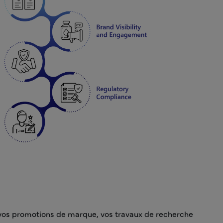
, vos promotions de marque, vos travaux de recherche