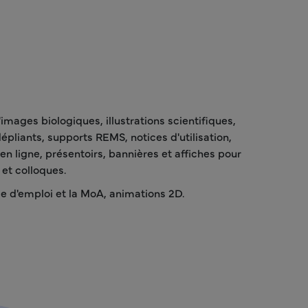
images biologiques, illustrations scientifiques,
épliants, supports REMS, notices d'utilisation,
n ligne, présentoirs, bannières et affiches pour
et colloques.
 d'emploi et la MoA, animations 2D.