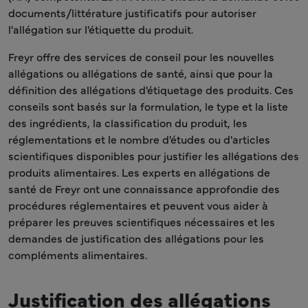
documents/littérature justificatifs pour autoriser
l'allégation sur l'étiquette du produit.
Freyr offre des services de conseil pour les nouvelles
allégations ou allégations de santé, ainsi que pour la
définition des allégations d'étiquetage des produits. Ces
conseils sont basés sur la formulation, le type et la liste
des ingrédients, la classification du produit, les
réglementations et le nombre d'études ou d'articles
scientifiques disponibles pour justifier les allégations des
produits alimentaires. Les experts en allégations de
santé de Freyr ont une connaissance approfondie des
procédures réglementaires et peuvent vous aider à
préparer les preuves scientifiques nécessaires et les
demandes de justification des allégations pour les
compléments alimentaires.
Justification des allégations