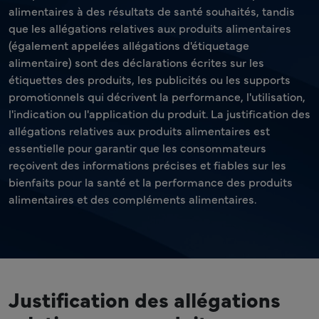
alimentaires à des résultats de santé souhaités, tandis
que les allégations relatives aux produits alimentaires
(également appelées allégations d'étiquetage
alimentaire) sont des déclarations écrites sur les
étiquettes des produits, les publicités ou les supports
promotionnels qui décrivent la performance, l'utilisation,
l'indication ou l'application du produit. La justification des
allégations relatives aux produits alimentaires est
essentielle pour garantir que les consommateurs
reçoivent des informations précises et fiables sur les
bienfaits pour la santé et la performance des produits
alimentaires et des compléments alimentaires.
Justification des allégations