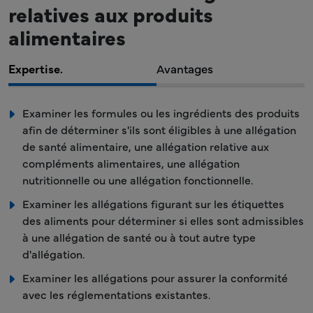
relatives aux produits
alimentaires
Expertise.
Avantages
Examiner les formules ou les ingrédients des produits
afin de déterminer s'ils sont éligibles à une allégation
de santé alimentaire, une allégation relative aux
compléments alimentaires, une allégation
nutritionnelle ou une allégation fonctionnelle.
Examiner les allégations figurant sur les étiquettes
des aliments pour déterminer si elles sont admissibles
à une allégation de santé ou à tout autre type
d'allégation.
Examiner les allégations pour assurer la conformité
avec les réglementations existantes.