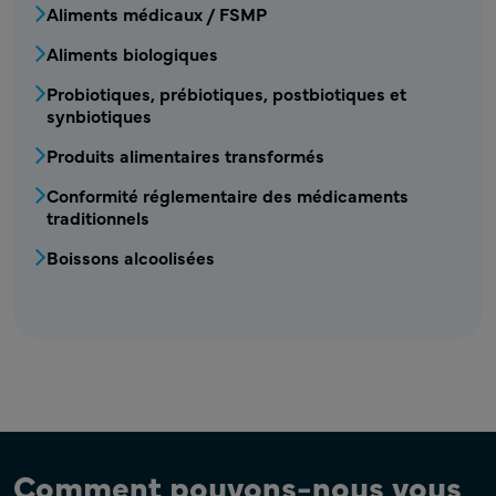
Aliments médicaux / FSMP
Aliments biologiques
Probiotiques, prébiotiques, postbiotiques et
synbiotiques
Produits alimentaires transformés
Conformité réglementaire des médicaments
traditionnels
Boissons alcoolisées
Comment pouvons-nous vous