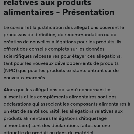
relatives aux produits
alimentaires - Présentation
Le conseil et la justification des allégations couvrent le
processus de définition, de recommandation ou de
création de nouvelles allégations pour les produits. Ils
offrent des conseils complets sur les données
scientifiques nécessaires pour étayer ces allégations,
tant pour les nouveaux développements de produits
(NPD) que pour les produits existants entrant sur de
nouveaux marchés.
Alors que les allégations de santé concernant les
aliments et les compléments alimentaires sont des
déclarations qui associent les composants alimentaires à
un état de santé souhaité, les allégations relatives aux
produits alimentaires (allégations d'étiquetage
alimentaire) sont des déclarations faites sur une
étiquette de produit ou dans du matériel