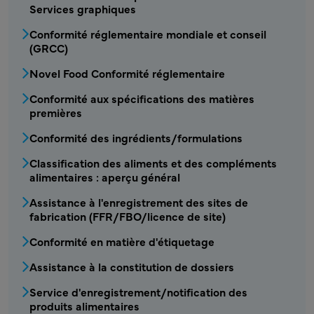
Services graphiques
Conformité réglementaire mondiale et conseil
(GRCC)
Novel Food Conformité réglementaire
Conformité aux spécifications des matières
premières
Conformité des ingrédients/formulations
Classification des aliments et des compléments
alimentaires : aperçu général
Assistance à l'enregistrement des sites de
fabrication (FFR/FBO/licence de site)
Conformité en matière d'étiquetage
Assistance à la constitution de dossiers
Service d'enregistrement/notification des
produits alimentaires