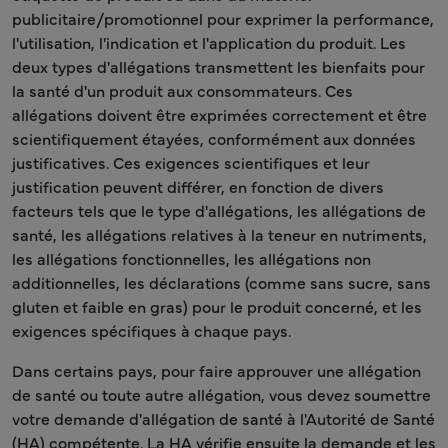
publicitaire/promotionnel pour exprimer la performance,
l'utilisation, l'indication et l'application du produit. Les
deux types d'allégations transmettent les bienfaits pour
la santé d'un produit aux consommateurs. Ces
allégations doivent être exprimées correctement et être
scientifiquement étayées, conformément aux données
justificatives. Ces exigences scientifiques et leur
justification peuvent différer, en fonction de divers
facteurs tels que le type d'allégations, les allégations de
santé, les allégations relatives à la teneur en nutriments,
les allégations fonctionnelles, les allégations non
additionnelles, les déclarations (comme sans sucre, sans
gluten et faible en gras) pour le produit concerné, et les
exigences spécifiques à chaque pays.
Dans certains pays, pour faire approuver une allégation
de santé ou toute autre allégation, vous devez soumettre
votre demande d'allégation de santé à l'Autorité de Santé
(HA) compétente. La HA vérifie ensuite la demande et les