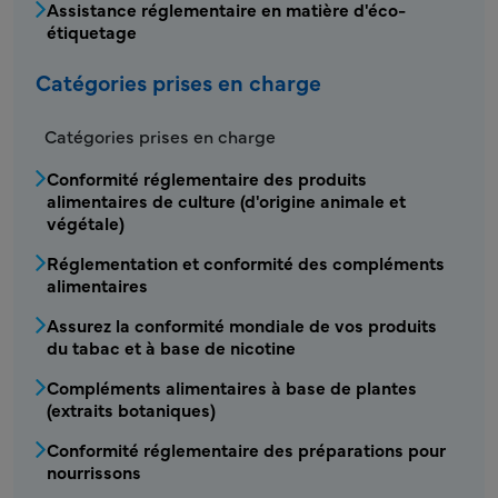
Assistance réglementaire en matière d'éco-
étiquetage
Catégories prises en charge
Catégories prises en charge
Conformité réglementaire des produits
alimentaires de culture (d'origine animale et
végétale)
Réglementation et conformité des compléments
alimentaires
Assurez la conformité mondiale de vos produits
du tabac et à base de nicotine
Compléments alimentaires à base de plantes
(extraits botaniques)
Conformité réglementaire des préparations pour
nourrissons