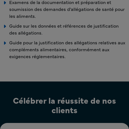
Examens de la documentation et préparation et
soumission des demandes d'allégations de santé pour
les aliments.
Guide sur les données et références de justification
des allégations.
Guide pour la justification des allégations relatives aux
compléments alimentaires, conformément aux
exigences réglementaires.
Célébrer la réussite de nos
clients