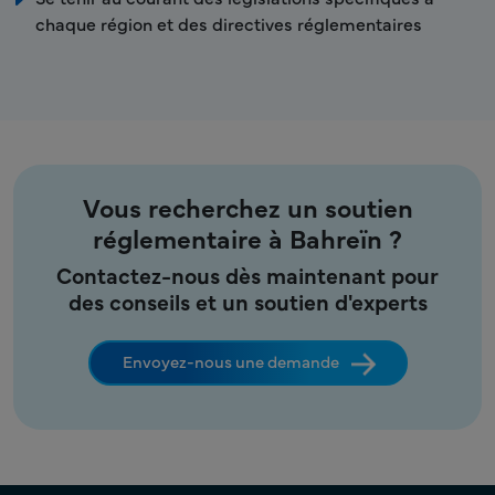
chaque région et des directives réglementaires
Vous recherchez un soutien
réglementaire à Bahreïn ?
Contactez-nous dès maintenant pour
des conseils et un soutien d'experts
Envoyez-nous une demande