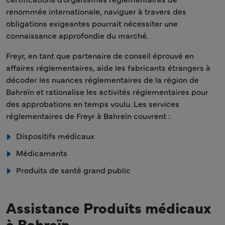
renommée internationale, naviguer à travers des
obligations exigeantes pourrait nécessiter une
connaissance approfondie du marché.
Freyr, en tant que partenaire de conseil éprouvé en
affaires réglementaires, aide les fabricants étrangers à
décoder les nuances réglementaires de la région de
Bahreïn et rationalise les activités réglementaires pour
des approbations en temps voulu. Les services
réglementaires de Freyr à Bahreïn couvrent :
Dispositifs médicaux
Médicaments
Produits de santé grand public
Assistance Produits médicaux
à Bahreïn