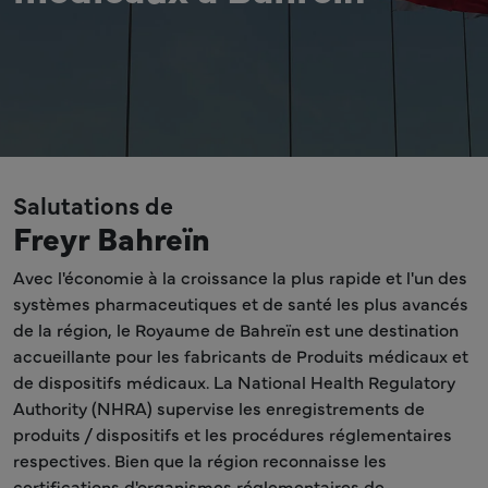
Salutations de
Freyr Bahreïn
Avec l'économie à la croissance la plus rapide et l'un des
systèmes pharmaceutiques et de santé les plus avancés
de la région, le Royaume de Bahreïn est une destination
accueillante pour les fabricants de Produits médicaux et
de dispositifs médicaux. La National Health Regulatory
Authority (NHRA) supervise les enregistrements de
produits / dispositifs et les procédures réglementaires
respectives. Bien que la région reconnaisse les
certifications d'organismes réglementaires de