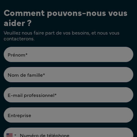
Comment pouvons-nous vous
aider ?
Veuillez nous faire part de vos besoins, et nous vous
contacterons.