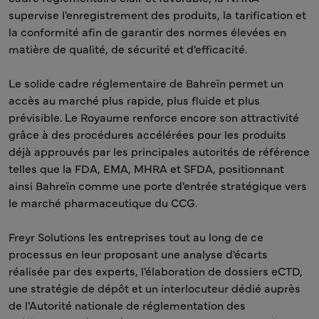
supervise l'enregistrement des produits, la tarification et
la conformité afin de garantir des normes élevées en
matière de qualité, de sécurité et d'efficacité.
Le solide cadre réglementaire de Bahreïn permet un
accès au marché plus rapide, plus fluide et plus
prévisible. Le Royaume renforce encore son attractivité
grâce à des procédures accélérées pour les produits
déjà approuvés par les principales autorités de référence
telles que la FDA, EMA, MHRA et SFDA, positionnant
ainsi Bahreïn comme une porte d'entrée stratégique vers
le marché pharmaceutique du CCG.
Freyr Solutions les entreprises tout au long de ce
processus en leur proposant une analyse d'écarts
réalisée par des experts, l'élaboration de dossiers eCTD,
une stratégie de dépôt et un interlocuteur dédié auprès
de l'Autorité nationale de réglementation des