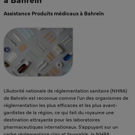
Assistance Produits médicaux à Bahreïn
L'Autorité nationale de réglementation sanitaire (NHRA)
de Bahreïn est reconnue comme l'un des organismes de
réglementation les plus efficaces et les plus avant-
gardistes de la région, ce qui fait du royaume une
destination attrayante pour les laboratoires
pharmaceutiques internationaux. S'appuyant sur un
cadre réglementaire clair et favorable, la NHRA