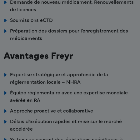
Demande de nouveau médicament, Renouvellements
de licences
Soumissions eCTD
Préparation des dossiers pour l'enregistrement des
médicaments
Avantages Freyr
Expertise stratégique et approfondie de la
réglementation locale – NHRA
Équipe réglementaire avec une expertise mondiale
avérée en RA
Approche proactive et collaborative
Délais d'exécution rapides et mise sur le marché
accélérée
Se tenir au courant des législations spécifiques à