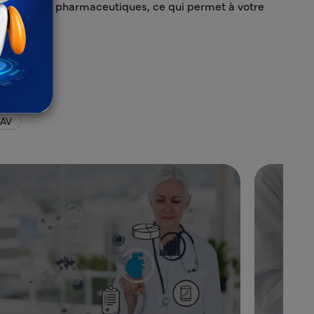
a conformité pharmaceutiques, ce qui permet à votre
CAV