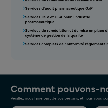
Services d'audit pharmaceutique GxP
Services CSV et CSA pour l'industrie
pharmaceutique
Services de remédiation et de mise en place d
système de gestion de la qualité
Services complets de conformité réglementai
Comment pouvons-nou
Veuillez nous faire part de vos besoins, et nous vous c