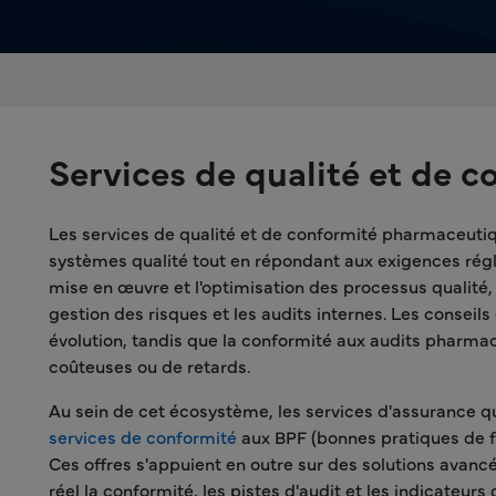
Services de qualité et de 
Les services de qualité et de conformité pharmaceuti
systèmes qualité tout en répondant aux exigences rég
mise en œuvre et l'optimisation des processus qualité,
gestion des risques et les audits internes. Les consei
évolution, tandis que la conformité aux audits pharmac
coûteuses ou de retards.
Au sein de cet écosystème, les services d'assurance qu
services de conformité
aux BPF (bonnes pratiques de f
Ces offres s'appuient en outre sur des solutions avan
réel la conformité, les pistes d'audit et les indicateurs 