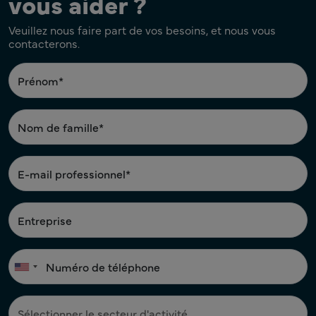
vous aider ?
Veuillez nous faire part de vos besoins, et nous vous
contacterons.