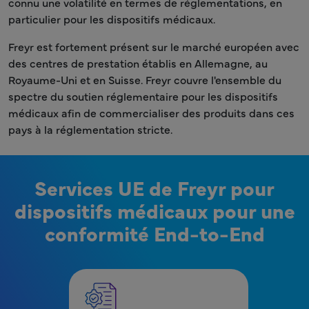
connu une volatilité en termes de réglementations, en
particulier pour les dispositifs médicaux.
Freyr est fortement présent sur le marché européen avec
des centres de prestation établis en Allemagne, au
Royaume-Uni et en Suisse. Freyr couvre l'ensemble du
spectre du soutien réglementaire pour les dispositifs
médicaux afin de commercialiser des produits dans ces
pays à la réglementation stricte.
Services UE de Freyr pour
dispositifs médicaux pour une
conformité End-to-End
Enregistrement des dispositifs médicaux - Euro