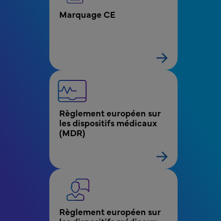
Marquage CE
Règlement européen sur 
les dispositifs médicaux 
(MDR)
Règlement européen sur 