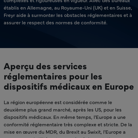
complexes et rigoureuses en vigueur. Avec des bureaux
établis en Allemagne, au Royaume-Uni (UK) et en Suisse,
Freyr aide à surmonter les obstacles réglementaires et à
assurer le respect des normes de conformité.
Aperçu des services
réglementaires pour les
dispositifs médicaux en Europe
La région européenne est considérée comme le
deuxième plus grand marché, après les US, pour les
dispositifs médicaux. En même temps, l'Europe a une
conformité réglementaire très complexe et stricte. De la
mise en œuvre du MDR, du Brexit au Swixit, l'Europe a