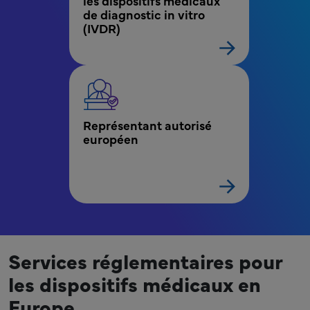
les dispositifs médicaux 
de diagnostic in vitro 
(IVDR)
Représentant autorisé 
européen
Services réglementaires pour
les dispositifs médicaux en
Europe