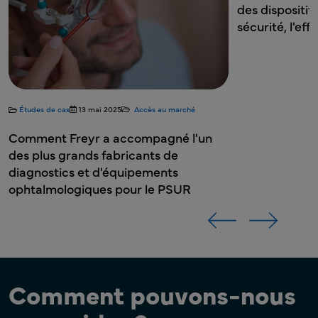
des dispositif
sécurité, l'eff
Études de cas
13 mai 2025
Accès au marché
Comment Freyr a accompagné l'un
des plus grands fabricants de
diagnostics et d'équipements
ophtalmologiques pour le PSUR
Comment pouvons-nous