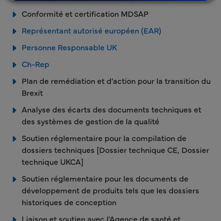
Conformité et certification MDSAP
Représentant autorisé européen (EAR)
Personne Responsable UK
Ch-Rep
Plan de remédiation et d'action pour la transition du
Brexit
Analyse des écarts des documents techniques et
des systèmes de gestion de la qualité
Soutien réglementaire pour la compilation de
dossiers techniques [Dossier technique CE, Dossier
technique UKCA]
Soutien réglementaire pour les documents de
développement de produits tels que les dossiers
historiques de conception
Liaison et soutien avec l'Agence de santé et