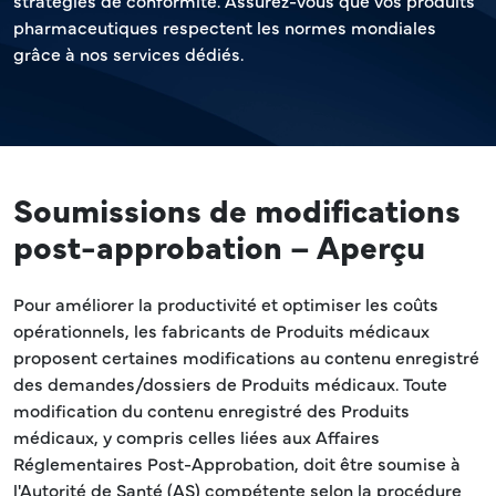
stratégies de conformité. Assurez-vous que vos produits
pharmaceutiques respectent les normes mondiales
grâce à nos services dédiés.
Soumissions de modifications
post-approbation – Aperçu
Pour améliorer la productivité et optimiser les coûts
opérationnels, les fabricants de Produits médicaux
proposent certaines modifications au contenu enregistré
des demandes/dossiers de Produits médicaux. Toute
modification du contenu enregistré des Produits
médicaux, y compris celles liées aux Affaires
Réglementaires Post-Approbation, doit être soumise à
l'Autorité de Santé (AS) compétente selon la procédure