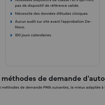
pas de dispositif de référence valide.
Nécessite des données d'études cliniques.
Aucun audit sur site avant l'approbation De-
Novo.
150 jours calendaires.
es méthodes de demande d'auto
4) méthodes de demande PMA suivantes, la mieux adaptée à le