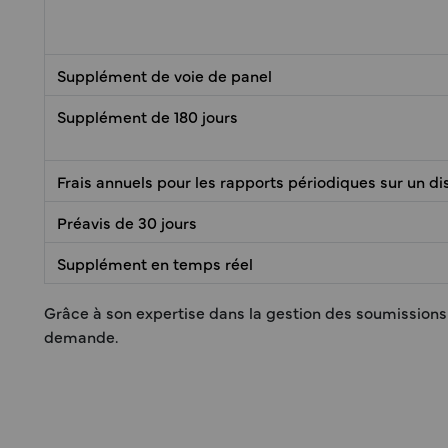
Supplément de voie de panel
Supplément de 180 jours
Frais annuels pour les rapports périodiques sur un di
Préavis de 30 jours
Supplément en temps réel
Grâce à son expertise dans la gestion des soumissions P
demande.