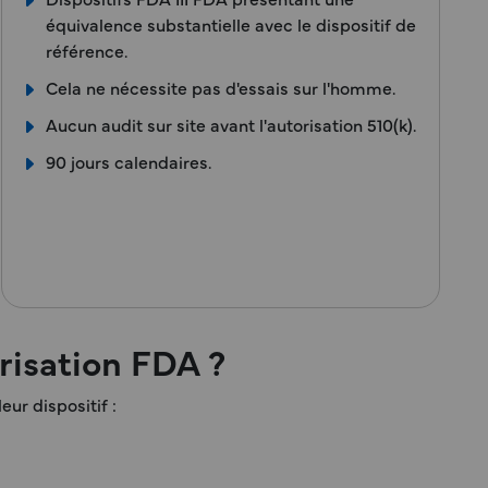
équivalence substantielle avec le dispositif de
référence.
Cela ne nécessite pas d'essais sur l'homme.
Aucun audit sur site avant l'autorisation 510(k).
90 jours calendaires.
risation FDA ?
ur dispositif :