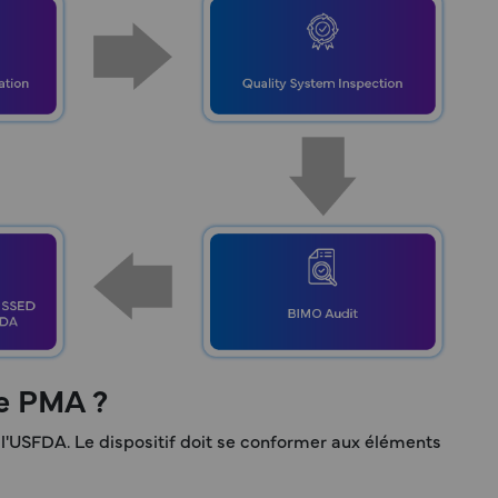
le PMA ?
l'USFDA. Le dispositif doit se conformer aux éléments