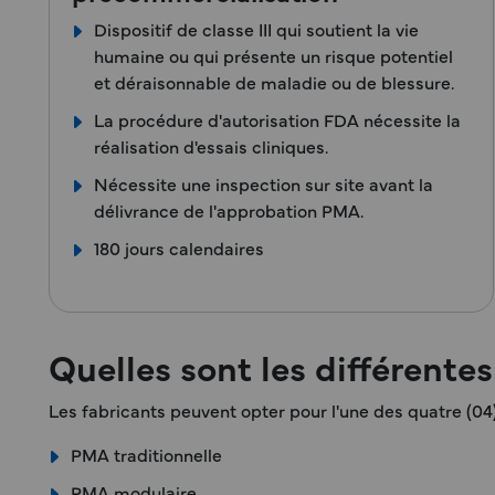
Dispositif de classe III qui soutient la vie
humaine ou qui présente un risque potentiel
et déraisonnable de maladie ou de blessure.
La procédure d'autorisation FDA nécessite la
réalisation d'essais cliniques.
Nécessite une inspection sur site avant la
délivrance de l'approbation PMA.
180 jours calendaires
Quelles sont les différent
Les fabricants peuvent opter pour l'une des quatre (0
PMA traditionnelle
PMA modulaire