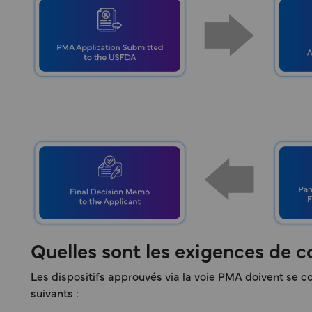
Quelles sont les exigences de 
Les dispositifs approuvés via la voie PMA doivent se 
suivants :