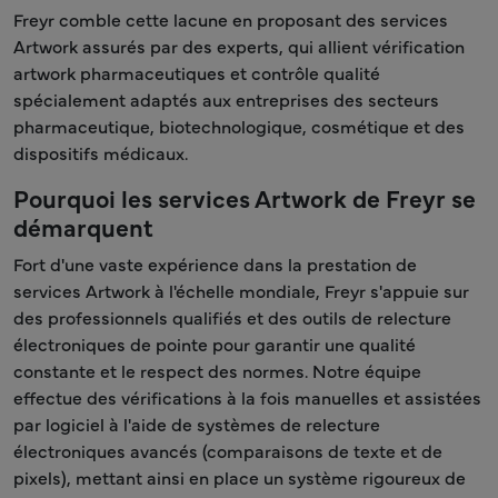
Freyr comble cette lacune en proposant des services
Artwork assurés par des experts, qui allient vérification
artwork pharmaceutiques et contrôle qualité
spécialement adaptés aux entreprises des secteurs
pharmaceutique, biotechnologique, cosmétique et des
dispositifs médicaux.
Pourquoi les services Artwork de Freyr se
démarquent
Fort d'une vaste expérience dans la prestation de
services Artwork à l'échelle mondiale, Freyr s'appuie sur
des professionnels qualifiés et des outils de relecture
électroniques de pointe pour garantir une qualité
constante et le respect des normes. Notre équipe
effectue des vérifications à la fois manuelles et assistées
par logiciel à l'aide de systèmes de relecture
électroniques avancés (comparaisons de texte et de
pixels), mettant ainsi en place un système rigoureux de