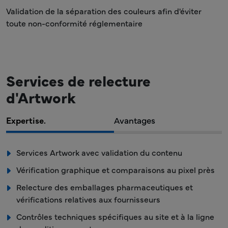
Validation de la séparation des couleurs afin d'éviter
toute non-conformité réglementaire
Services de relecture
d'Artwork
Expertise.
Avantages
Services Artwork avec validation du contenu
Vérification graphique et comparaisons au pixel près
Relecture des emballages pharmaceutiques et
vérifications relatives aux fournisseurs
Contrôles techniques spécifiques au site et à la ligne