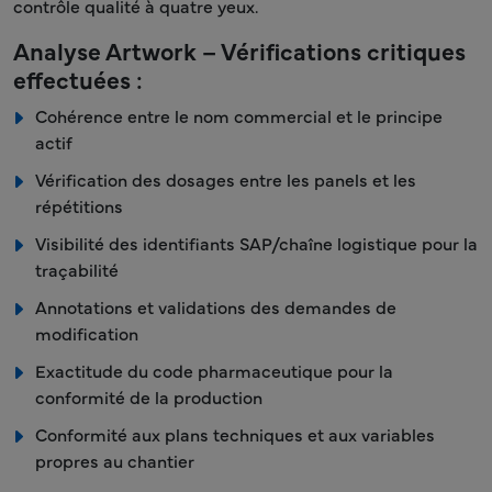
contrôle qualité à quatre yeux.
Analyse Artwork – Vérifications critiques
effectuées :
Cohérence entre le nom commercial et le principe
actif
Vérification des dosages entre les panels et les
répétitions
Visibilité des identifiants SAP/chaîne logistique pour la
traçabilité
Annotations et validations des demandes de
modification
Exactitude du code pharmaceutique pour la
conformité de la production
Conformité aux plans techniques et aux variables
propres au chantier