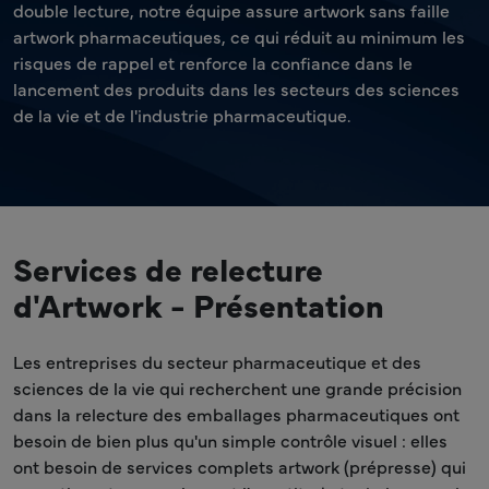
double lecture, notre équipe assure artwork sans faille
artwork pharmaceutiques, ce qui réduit au minimum les
risques de rappel et renforce la confiance dans le
lancement des produits dans les secteurs des sciences
de la vie et de l'industrie pharmaceutique.
Services de relecture
d'Artwork - Présentation
Les entreprises du secteur pharmaceutique et des
sciences de la vie qui recherchent une grande précision
dans la relecture des emballages pharmaceutiques ont
besoin de bien plus qu'un simple contrôle visuel : elles
ont besoin de services complets artwork (prépresse) qui