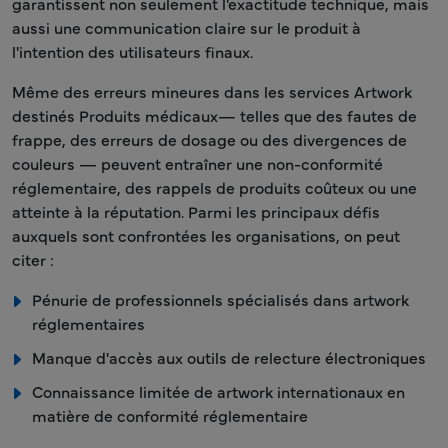
garantissent non seulement l'exactitude technique, mais
aussi une communication claire sur le produit à
l'intention des utilisateurs finaux.
Même des erreurs mineures dans les services Artwork
destinés Produits médicaux— telles que des fautes de
frappe, des erreurs de dosage ou des divergences de
couleurs — peuvent entraîner une non-conformité
réglementaire, des rappels de produits coûteux ou une
atteinte à la réputation. Parmi les principaux défis
auxquels sont confrontées les organisations, on peut
citer :
Pénurie de professionnels spécialisés dans artwork
réglementaires
Manque d'accès aux outils de relecture électroniques
Connaissance limitée de artwork internationaux en
matière de conformité réglementaire