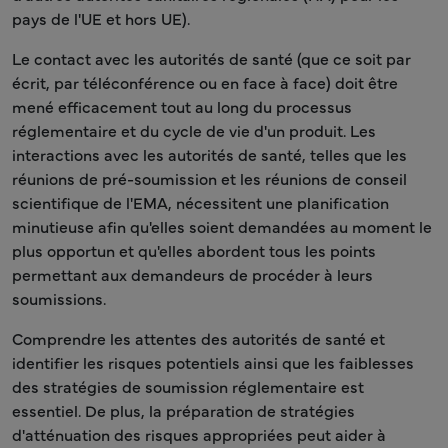
pays de l'UE et hors UE).
Le contact avec les autorités de santé (que ce soit par
écrit, par téléconférence ou en face à face) doit être
mené efficacement tout au long du processus
réglementaire et du cycle de vie d'un produit. Les
interactions avec les autorités de santé, telles que les
réunions de pré-soumission et les réunions de conseil
scientifique de l'EMA, nécessitent une planification
minutieuse afin qu'elles soient demandées au moment le
plus opportun et qu'elles abordent tous les points
permettant aux demandeurs de procéder à leurs
soumissions.
Comprendre les attentes des autorités de santé et
identifier les risques potentiels ainsi que les faiblesses
des stratégies de soumission réglementaire est
essentiel. De plus, la préparation de stratégies
d'atténuation des risques appropriées peut aider à