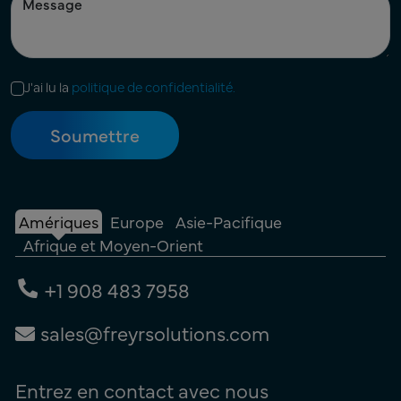
J'ai lu la
politique de confidentialité.
Amériques
Europe
Asie-Pacifique
Afrique et Moyen-Orient
+1 908 483 7958
sales@freyrsolutions.com
Entrez en contact avec nous