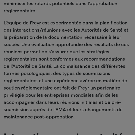
minimiser les retards potentiels dans l'approbation
réglementaire.
L'équipe de Freyr est expérimentée dans la planification
des interactions/réunions avec les Autorités de Santé et
la préparation de la documentation nécessaire à leur
succès. Une évaluation approfondie des résultats de ces
réunions permet de s'assurer que les stratégies
réglementaires sont conformes aux recommandations
de l'Autorité de Santé. La connaissance des différentes
formes posologiques, des types de soumissions
réglementaires et une expérience avérée en matière de
soutien réglementaire ont fait de Freyr un partenaire
privilégié pour les entreprises mondiales afin de les
accompagner dans leurs réunions initiales et de pré-
soumission auprès de l'EMA et leurs changements de
maintenance post-approbation.