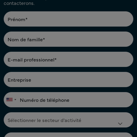
contacterons.