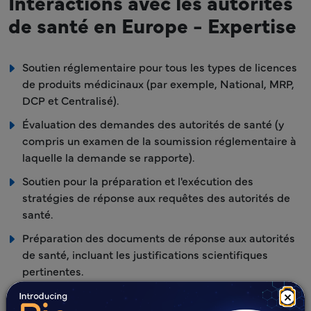
Interactions avec les autorités
de santé en Europe - Expertise
Soutien réglementaire pour tous les types de licences
de produits médicinaux (par exemple, National, MRP,
DCP et Centralisé).
Évaluation des demandes des autorités de santé (y
compris un examen de la soumission réglementaire à
laquelle la demande se rapporte).
Soutien pour la préparation et l'exécution des
stratégies de réponse aux requêtes des autorités de
santé.
Préparation des documents de réponse aux autorités
de santé, incluant les justifications scientifiques
pertinentes.
Évaluation de la documentation de soumission, y
×