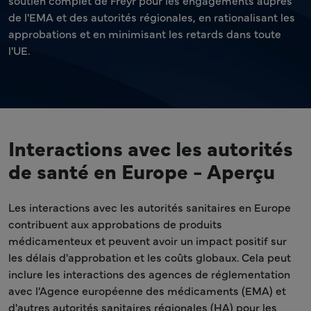
soutien complet de Freyr pour les engagements auprès
de l'EMA et des autorités régionales, en rationalisant les
approbations et en minimisant les retards dans toute
l'UE.
Interactions avec les autorités
de santé en Europe - Aperçu
Les interactions avec les autorités sanitaires en Europe
contribuent aux approbations de produits
médicamenteux et peuvent avoir un impact positif sur
les délais d'approbation et les coûts globaux. Cela peut
inclure les interactions des agences de réglementation
avec l'Agence européenne des médicaments (EMA) et
d'autres autorités sanitaires régionales (HA) pour les