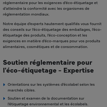
réglementaire pour les exigences d'éco-étiquetage et
d'atteindre la conformité avec les organismes de
réglementation mondiaux.
Notre équipe d'experts hautement qualifiés vous fournit
des conseils sur l'éco-étiquetage des emballages, l'éco-
étiquetage des produits, l'éco-conception et les
exigences en matière d'éco-marques pour vos produits
alimentaires, cosmétiques et de consommation.
Soutien réglementaire pour
l'éco-étiquetage - Expertise
Orientations sur les systèmes d'écolabel selon les
marchés cibles.
Soutien et examen de la documentation sur
l'étiquetage environnemental et les écolabels.