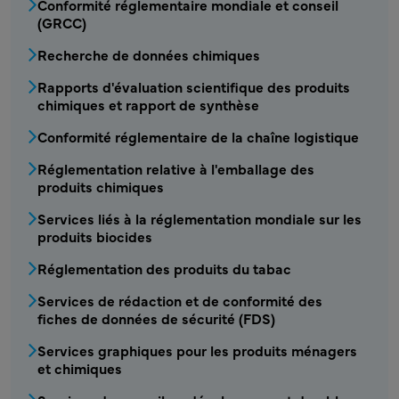
Conformité réglementaire mondiale et conseil
(GRCC)
Recherche de données chimiques
Rapports d'évaluation scientifique des produits
chimiques et rapport de synthèse
Conformité réglementaire de la chaîne logistique
Réglementation relative à l'emballage des
produits chimiques
Services liés à la réglementation mondiale sur les
produits biocides
Réglementation des produits du tabac
Services de rédaction et de conformité des
fiches de données de sécurité (FDS)
Services graphiques pour les produits ménagers
et chimiques