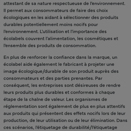
attestant de sa nature respectueuse de l'environnement.
Il permet aux consommateurs de faire des choix
écologiques en les aidant à sélectionner des produits
durables potentiellement moins nocifs pour
l'environnement. L'utilisation et l'importance des
écolabels couvrent l'alimentation, les cosmétiques et
l'ensemble des produits de consommation.
En plus de renforcer la confiance dans la marque, un
écolabel aide également le fabricant à projeter une
image écologique/durable de son produit auprès des
consommateurs et des parties prenantes. Par
conséquent, les entreprises sont désireuses de rendre
leurs produits plus durables et conformes à chaque
étape de la chaîne de valeur. Les organismes de
réglementation sont également de plus en plus attentifs
aux produits qui présentent des effets nocifs lors de leur
production, de leur utilisation ou de leur élimination. Dans
ces scénarios, l'étiquetage de durabilité/l'étiquetage