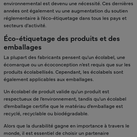
environnemental est devenu une nécessité. Ces dernières
années ont également vu une augmentation du soutien
réglementaire à l'éco-étiquetage dans tous les pays et
secteurs d'activité.
Éco-étiquetage des produits et des
emballages
La plupart des fabricants pensent qu'un écolabel, une
écomarque ou un écoconception n'est requis que sur les
produits écolabellisés. Cependant, les écolabels sont
également applicables aux emballages.
Un écolabel de produit valide qu'un produit est
respectueux de l'environnement, tandis qu'un écolabel
d'emballage certifie que le matériau d'emballage est
recyclé, recyclable ou biodégradable.
Alors que la durabilité gagne en importance à travers le
monde, il est essentiel de choisir un partenaire