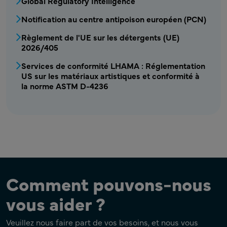
Global Regulatory Intelligence
Notification au centre antipoison européen (PCN)
Règlement de l'UE sur les détergents (UE)
2026/405
Services de conformité LHAMA : Réglementation
US sur les matériaux artistiques et conformité à
la norme ASTM D-4236
Comment pouvons-nous
vous aider ?