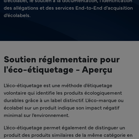
d'écolabel, le soutien à la documentation, l'identification
des allégations et des services End-to-End d'acquisition
d'écolabels.
Soutien réglementaire pour
l'éco-étiquetage - Aperçu
L'éco-étiquetage est une méthode d'étiquetage
volontaire qui identifie les produits écologiquement
durables grâce à un label distinctif. L'éco-marque ou
écolabel sur un produit indique son impact négatif
minimal sur l'environnement.
L'éco-étiquetage permet également de distinguer un
produit des produits similaires de la même catégorie en