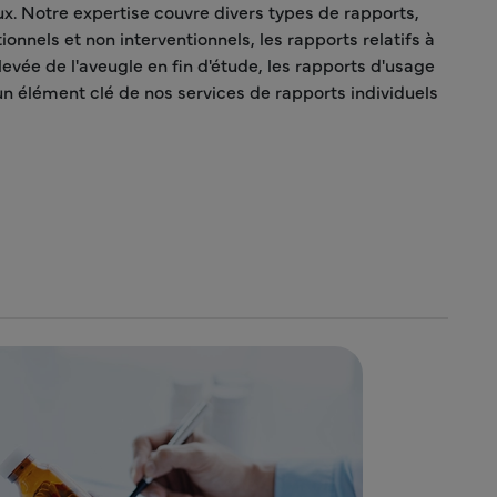
x. Notre expertise couvre divers types de rapports,
onnels et non interventionnels, les rapports relatifs à
levée de l'aveugle en fin d'étude, les rapports d'usage
n élément clé de nos services de rapports individuels