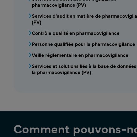
pharmacovigilance (PV)
Services d'audit en matière de pharmacovigil
(PV)
Contrôle qualité en pharmacovigilance
Personne qualifiée pour la pharmacovigilance
Veille réglementaire en pharmacovigilance
Services et solutions liés à la base de données
la pharmacovigilance (PV)
Comment pouvons-nou