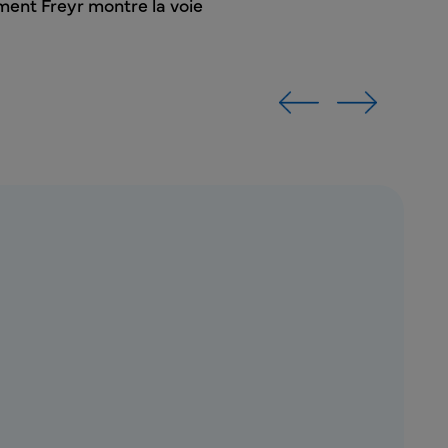
ent Freyr montre la voie