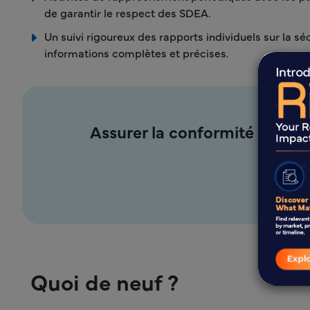
de garantir le respect des SDEA.
Un suivi rigoureux des rapports individuels sur la séc
informations complètes et précises.
Assurer la conformité et l'ef
Quoi de neuf ?