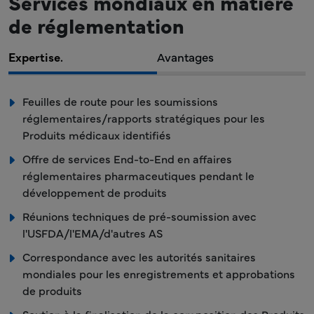
Services mondiaux en matière
de réglementation
Expertise.
Avantages
Feuilles de route pour les soumissions
réglementaires/rapports stratégiques pour les
Produits médicaux identifiés
Offre de services End-to-End en affaires
réglementaires pharmaceutiques pendant le
développement de produits
Réunions techniques de pré-soumission avec
l'USFDA/l'EMA/d'autres AS
Correspondance avec les autorités sanitaires
mondiales pour les enregistrements et approbations
de produits
Soutien à la finalisation de la composition des Produits