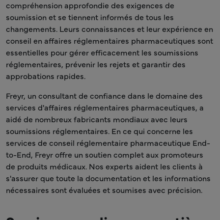
compréhension approfondie des exigences de
soumission et se tiennent informés de tous les
changements. Leurs connaissances et leur expérience en
conseil en affaires réglementaires pharmaceutiques sont
essentielles pour gérer efficacement les soumissions
réglementaires, prévenir les rejets et garantir des
approbations rapides.
Freyr, un consultant de confiance dans le domaine des
services d'affaires réglementaires pharmaceutiques, a
aidé de nombreux fabricants mondiaux avec leurs
soumissions réglementaires. En ce qui concerne les
services de conseil réglementaire pharmaceutique End-
to-End, Freyr offre un soutien complet aux promoteurs
de produits médicaux. Nos experts aident les clients à
s'assurer que toute la documentation et les informations
nécessaires sont évaluées et soumises avec précision.