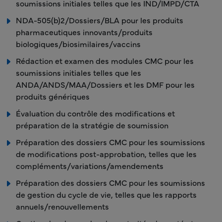
soumissions initiales telles que les IND/IMPD/CTA
NDA-505(b)2/Dossiers/BLA pour les produits
pharmaceutiques innovants/produits
biologiques/biosimilaires/vaccins
Rédaction et examen des modules CMC pour les
soumissions initiales telles que les
ANDA/ANDS/MAA/Dossiers et les DMF pour les
produits génériques
Évaluation du contrôle des modifications et
préparation de la stratégie de soumission
Préparation des dossiers CMC pour les soumissions
de modifications post-approbation, telles que les
compléments/variations/amendements
Préparation des dossiers CMC pour les soumissions
de gestion du cycle de vie, telles que les rapports
annuels/renouvellements