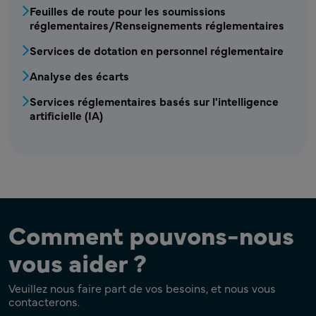
Feuilles de route pour les soumissions
réglementaires/Renseignements réglementaires
Services de dotation en personnel réglementaire
Analyse des écarts
Services réglementaires basés sur l'intelligence
artificielle (IA)
Comment pouvons-nous
vous aider ?
Veuillez nous faire part de vos besoins, et nous vous
contacterons.