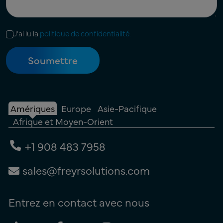
J'ai lu la
politique de confidentialité.
Amériques
Europe
Asie-Pacifique
Afrique et Moyen-Orient
+1 908 483 7958
sales@freyrsolutions.com
Entrez en contact avec nous