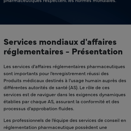
pharmaceutiques respectent les normes mondiales.
Services mondiaux d'affaires
réglementaires - Présentation
Les services d'affaires réglementaires pharmaceutiques
sont importants pour l'enregistrement réussi des
Produits médicaux destinés à l'usage humain auprès des
différentes autorités de santé (AS). Le rôle de ces
services est de naviguer dans les exigences dynamiques
établies par chaque AS, assurant la conformité et des
processus d'approbation fluides.
Les professionnels de l'équipe des services de conseil en
réglementation pharmaceutique possèdent une