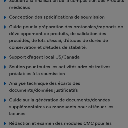
médicaux
Conception des spécifications de soumission
Guide pour la préparation des protocoles/rapports de
développement de produits, de validation des
procédés, de lots d'essai, d'études de durée de
conservation et d'études de stabilité.
Support d'agent local US/Canada
Soutien pour toutes les activités administratives
préalables à la soumission
Analyse technique des écarts des
documents/données justificatifs
Guide sur la génération de documents/données
supplémentaires ou manquants pour atténuer les
lacunes.
Rédaction et examen des modules CMC pour les