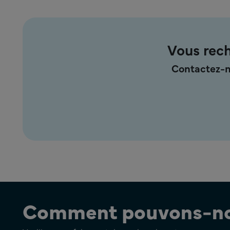
Vous rech
Contactez-n
Comment pouvons-nou