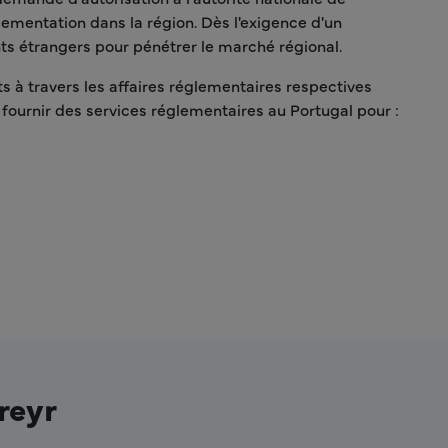
ementation dans la région. Dès l'exigence d'un
nts étrangers pour pénétrer le marché régional.
s à travers les affaires réglementaires respectives
fournir des services réglementaires au Portugal pour :
reyr