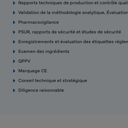
Rapports techniques de production et contrôle qual
Validation de la méthodologie analytique, Évaluatio
Pharmacovigilance
PSUR, rapports de sécurité et études de sécurité
Enregistrements et évaluation des étiquettes régle
Examen des ingrédients
QPPV
Marquage CE
Conseil technique et stratégique
Diligence raisonnable