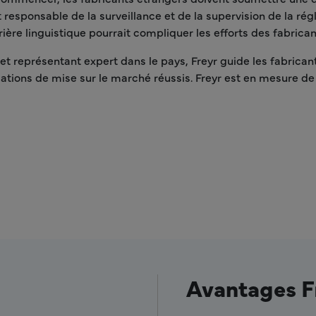
sponsable de la surveillance et de la supervision de la régl
rière linguistique pourrait compliquer les efforts des fabrica
t représentant expert dans le pays, Freyr guide les fabricant
ations de mise sur le marché réussis. Freyr est en mesure de 
Avantages F