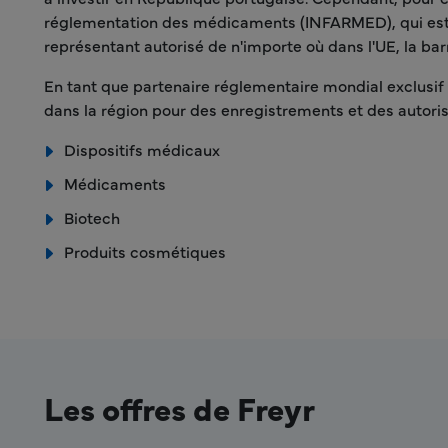
réglementation des médicaments (INFARMED), qui est re
représentant autorisé de n'importe où dans l'UE, la bar
En tant que partenaire réglementaire mondial exclusif e
dans la région pour des enregistrements et des autoris
Dispositifs médicaux
Médicaments
Biotech
Produits cosmétiques
Les offres de Freyr