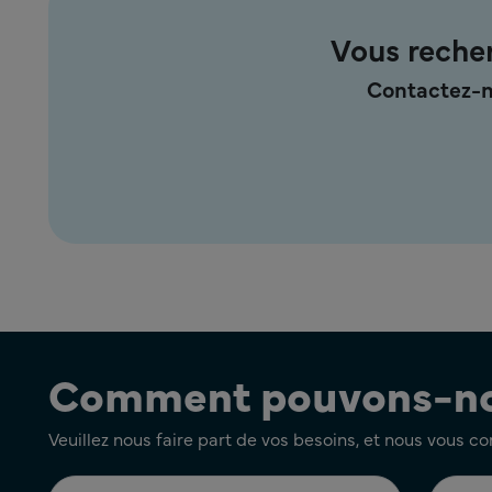
Vous recher
Contactez-n
Comment pouvons-nou
Veuillez nous faire part de vos besoins, et nous vous c