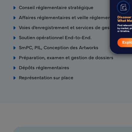
Conseil réglementaire stratégique
Affaires réglementaires et veille réglementaire
Voies d'enregistrement et services de gestion des l
Soutien opérationnel End-to-End.
SmPC, PIL, Conception des Artworks
Préparation, examen et gestion de dossiers
Dépôts réglementaires
Représentation sur place