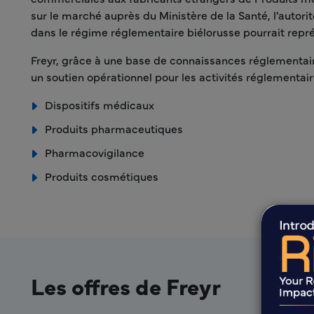
sur le marché auprès du Ministère de la Santé, l'autori
dans le régime réglementaire biélorusse pourrait repré
Freyr, grâce à une base de connaissances réglementaire
un soutien opérationnel pour les activités réglementair
Dispositifs médicaux
Produits pharmaceutiques
Pharmacovigilance
Produits cosmétiques
Les offres de Freyr