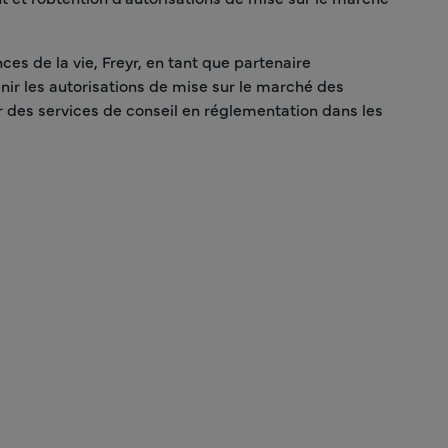
ces de la vie, Freyr, en tant que partenaire
enir les autorisations de mise sur le marché des
r des services de conseil en réglementation dans les