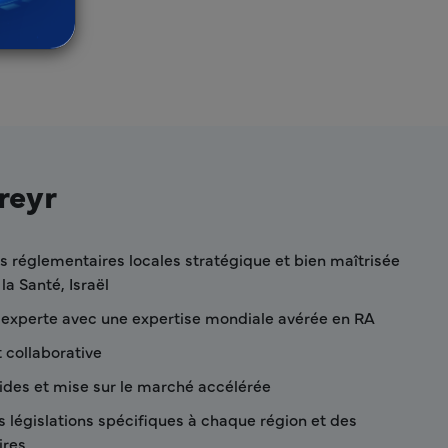
reyr
 réglementaires locales stratégique et bien maîtrisée
la Santé, Israël
 experte avec une expertise mondiale avérée en RA
 collaborative
pides et mise sur le marché accélérée
s législations spécifiques à chaque région et des
ires