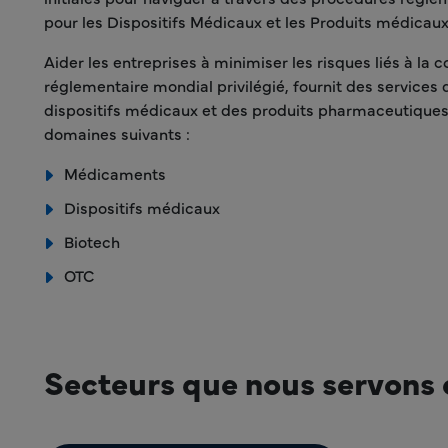
pour les Dispositifs Médicaux et les Produits médicaux
Aider les entreprises à minimiser les risques liés à la 
réglementaire mondial privilégié, fournit des services 
dispositifs médicaux et des produits pharmaceutiques.
domaines suivants :
Médicaments
Dispositifs médicaux
Biotech
OTC
Secteurs que nous servons e