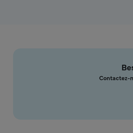
Bes
Contactez-n