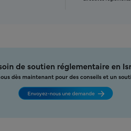
oin de soutien réglementaire en Is
ous dès maintenant pour des conseils et un souti
Envoyez-nous une demande