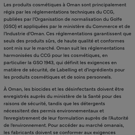
Les produits cosmétiques à Oman sont principalement
régis par les réglementations techniques du CCG,
publiées par l'Organisation de normalisation du Golfe
(GSO) et appliquées par le ministère du Commerce et de
l'Industrie d'Oman. Ces réglementations garantissent que
seuls des produits sûrs, de haute qualité et conformes
sont mis sur le marché. Oman suit les réglementations
harmonisées du CCG pour les cosmétiques, en
particulier la GSO 1943, qui définit les exigences en
matière de sécurité, de Labelling et d'ingrédients pour
les produits cosmétiques et de soins personnels.
À Oman, les biocides et les désinfectants doivent être
enregistrés auprès du ministère de la Santé pour des
raisons de sécurité, tandis que les détergents
nécessitent des permis environnementaux et
l'enregistrement de leur formulation auprès de l'Autorité
de l'environnement. Pour accéder au marché omanais,
les fabricants doivent se conformer aux exigences