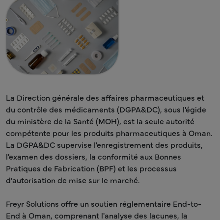
La Direction générale des affaires pharmaceutiques et
du contrôle des médicaments (DGPA&DC), sous l'égide
du ministère de la Santé (MOH), est la seule autorité
compétente pour les produits pharmaceutiques à Oman.
La DGPA&DC supervise l'enregistrement des produits,
l'examen des dossiers, la conformité aux Bonnes
Pratiques de Fabrication (BPF) et les processus
d'autorisation de mise sur le marché.
Freyr Solutions offre un soutien réglementaire End-to-
End à Oman, comprenant l'analyse des lacunes, la