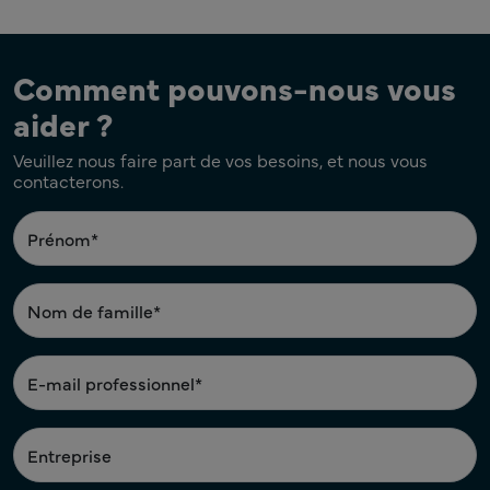
Comment pouvons-nous vous
aider ?
Veuillez nous faire part de vos besoins, et nous vous
contacterons.