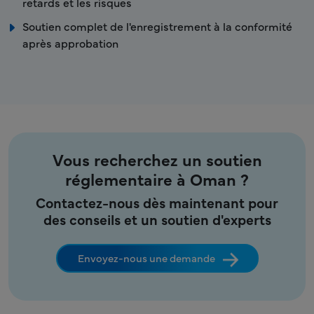
retards et les risques
Soutien complet de l'enregistrement à la conformité
après approbation
Vous recherchez un soutien
réglementaire à Oman ?
Contactez-nous dès maintenant pour
des conseils et un soutien d'experts
Envoyez-nous une demande