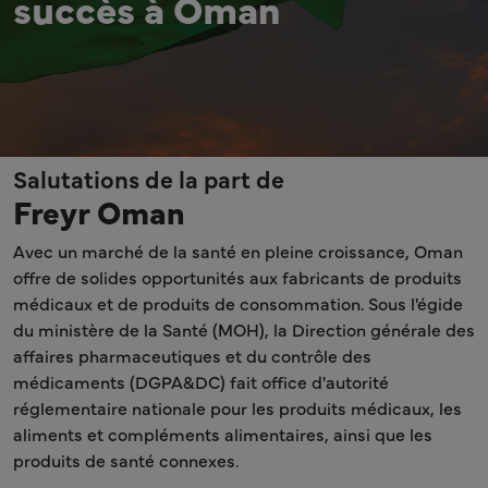
succès à Oman
Salutations de la part de
Freyr Oman
Avec un marché de la santé en pleine croissance, Oman
offre de solides opportunités aux fabricants de produits
médicaux et de produits de consommation. Sous l'égide
du ministère de la Santé (MOH), la Direction générale des
affaires pharmaceutiques et du contrôle des
médicaments (DGPA&DC) fait office d'autorité
réglementaire nationale pour les produits médicaux, les
aliments et compléments alimentaires, ainsi que les
produits de santé connexes.