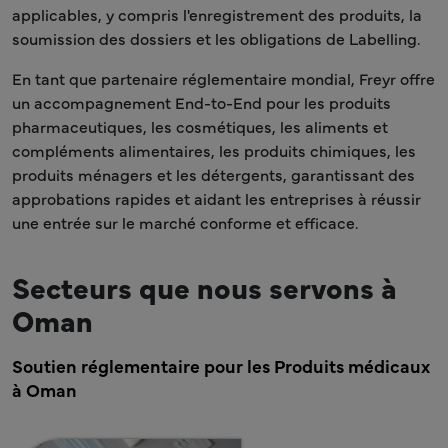
applicables, y compris l'enregistrement des produits, la
soumission des dossiers et les obligations de Labelling.
En tant que partenaire réglementaire mondial, Freyr offre
un accompagnement End-to-End pour les produits
pharmaceutiques, les cosmétiques, les aliments et
compléments alimentaires, les produits chimiques, les
produits ménagers et les détergents, garantissant des
approbations rapides et aidant les entreprises à réussir
une entrée sur le marché conforme et efficace.
Secteurs que nous servons à
Oman
Soutien réglementaire pour les Produits médicaux
à Oman