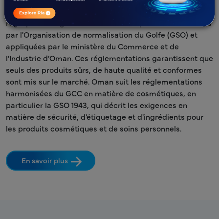
Les produits cosmétiques à Oman sont principalement
régis par les réglementations techniques du GCC émises
par l'Organisation de normalisation du Golfe (GSO) et
appliquées par le ministère du Commerce et de
l'Industrie d'Oman. Ces réglementations garantissent que
seuls des produits sûrs, de haute qualité et conformes
sont mis sur le marché. Oman suit les réglementations
harmonisées du GCC en matière de cosmétiques, en
particulier la GSO 1943, qui décrit les exigences en
matière de sécurité, d'étiquetage et d'ingrédients pour
les produits cosmétiques et de soins personnels.
En savoir plus