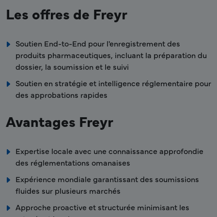
Les offres de Freyr
Soutien End-to-End pour l'enregistrement des
produits pharmaceutiques, incluant la préparation du
dossier, la soumission et le suivi
Soutien en stratégie et intelligence réglementaire pour
des approbations rapides
Avantages Freyr
Expertise locale avec une connaissance approfondie
des réglementations omanaises
Expérience mondiale garantissant des soumissions
fluides sur plusieurs marchés
Approche proactive et structurée minimisant les