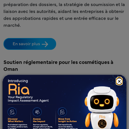
préparation des dossiers, la stratégie de soumission et la
liaison avec les autorités, aidant les entreprises à obtenir
des approbations rapides et une entrée efficace sur le
marché.
En savoir plus
Soutien réglementaire pour les cosmétiques à
Oman
×