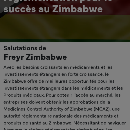
succès au Zimbabwe
Salutations de
Freyr Zimbabwe
Avec les besoins croissants en médicaments et les
investissements étrangers en forte croissance, le
Zimbabwe offre de meilleures opportunités pour les
investissements étrangers dans les médicaments et les
Produits médicaux. Pour obtenir l'accès au marché, les
entreprises doivent obtenir les approbations de la
Medicines Control Authority of Zimbabwe (MCAZ), une
autorité réglementaire nationale des médicaments et
produits de santé au Zimbabwe. Nécessitant de naviguer
à travers le régime réglementaire zimbabwéen, les