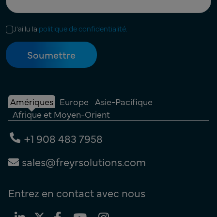
J'ai lu la
politique de confidentialité.
Amériques
Europe
Asie-Pacifique
Afrique et Moyen-Orient
+1 908 483 7958
sales@freyrsolutions.com
Entrez en contact avec nous