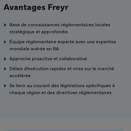
Avantages Freyr
Base de connaissances réglementaires locales
stratégique et approfondie.
Équipe réglementaire experte avec une expertise
mondiale avérée en RA
Approche proactive et collaborative
Délais d'exécution rapides et mise sur le marché
accélérée
Se tenir au courant des législations spécifiques à
chaque région et des directives réglementaires