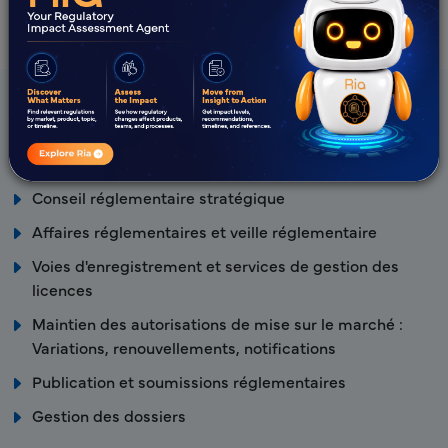
Les offres de Freyr
Conseil réglementaire stratégique
Affaires réglementaires et veille réglementaire
Voies d'enregistrement et services de gestion des
licences
Maintien des autorisations de mise sur le marché :
Variations, renouvellements, notifications
Publication et soumissions réglementaires
Gestion des dossiers