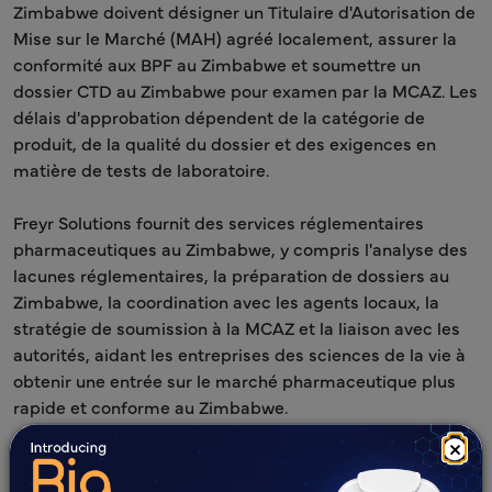
Zimbabwe doivent désigner un Titulaire d'Autorisation de
Mise sur le Marché (MAH) agréé localement, assurer la
conformité aux BPF au Zimbabwe et soumettre un
dossier CTD au Zimbabwe pour examen par la MCAZ. Les
délais d'approbation dépendent de la catégorie de
produit, de la qualité du dossier et des exigences en
matière de tests de laboratoire.
Freyr Solutions fournit des services réglementaires
pharmaceutiques au Zimbabwe, y compris l'analyse des
lacunes réglementaires, la préparation de dossiers au
Zimbabwe, la coordination avec les agents locaux, la
stratégie de soumission à la MCAZ et la liaison avec les
autorités, aidant les entreprises des sciences de la vie à
obtenir une entrée sur le marché pharmaceutique plus
rapide et conforme au Zimbabwe.
×
En savoir plus