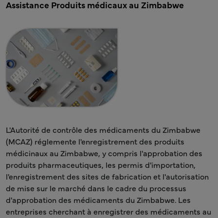
Assistance Produits médicaux au Zimbabwe
L'Autorité de contrôle des médicaments du Zimbabwe
(MCAZ) réglemente l'enregistrement des produits
médicinaux au Zimbabwe, y compris l'approbation des
produits pharmaceutiques, les permis d'importation,
l'enregistrement des sites de fabrication et l'autorisation
de mise sur le marché dans le cadre du processus
d'approbation des médicaments du Zimbabwe. Les
entreprises cherchant à enregistrer des médicaments au