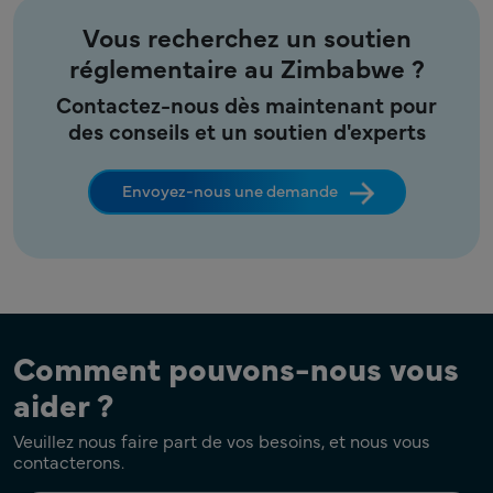
Vous recherchez un soutien
réglementaire au Zimbabwe ?
Contactez-nous dès maintenant pour
des conseils et un soutien d'experts
Envoyez-nous une demande
Comment pouvons-nous vous
aider ?
Veuillez nous faire part de vos besoins, et nous vous
contacterons.