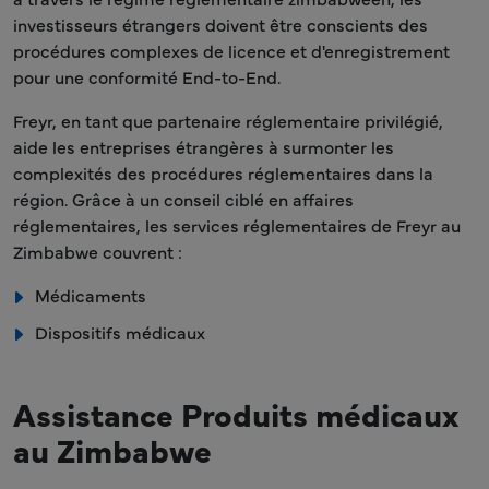
investisseurs étrangers doivent être conscients des
procédures complexes de licence et d'enregistrement
pour une conformité End-to-End.
Freyr, en tant que partenaire réglementaire privilégié,
aide les entreprises étrangères à surmonter les
complexités des procédures réglementaires dans la
région. Grâce à un conseil ciblé en affaires
réglementaires, les services réglementaires de Freyr au
Zimbabwe couvrent :
Médicaments
Dispositifs médicaux
Assistance Produits médicaux
au Zimbabwe