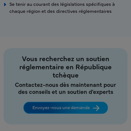
Se tenir au courant des législations spécifiques à
chaque région et des directives réglementaires
Vous recherchez un soutien
réglementaire en République
tchèque
Contactez-nous dès maintenant pour
des conseils et un soutien d'experts
Envoyez-nous une demande