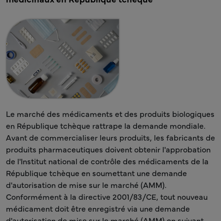
Le marché des médicaments et des produits biologiques
en République tchèque rattrape la demande mondiale.
Avant de commercialiser leurs produits, les fabricants de
produits pharmaceutiques doivent obtenir l'approbation
de l'Institut national de contrôle des médicaments de la
République tchèque en soumettant une demande
d'autorisation de mise sur le marché (AMM).
Conformément à la directive 2001/83/CE, tout nouveau
médicament doit être enregistré via une demande
d'autorisation de mise sur le marché (AMM) en suivant