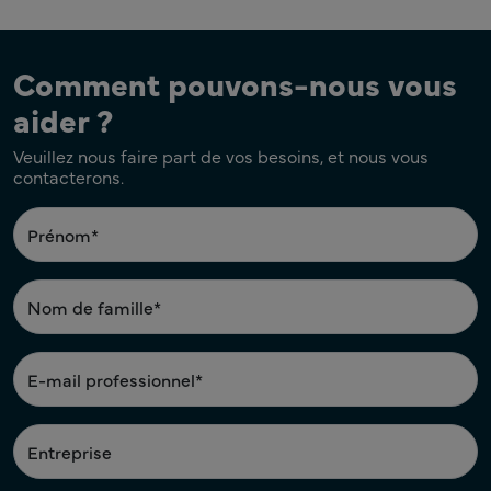
Comment pouvons-nous vous
aider ?
Veuillez nous faire part de vos besoins, et nous vous
contacterons.