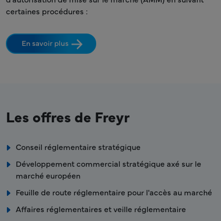
certaines procédures :
En savoir plus
Les offres de Freyr
Conseil réglementaire stratégique
Développement commercial stratégique axé sur le
marché européen
Feuille de route réglementaire pour l'accès au marché
Affaires réglementaires et veille réglementaire