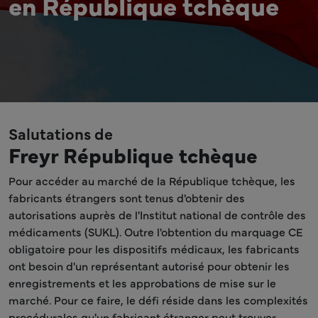
en République tchèque
Salutations de
Freyr République tchèque
Pour accéder au marché de la République tchèque, les
fabricants étrangers sont tenus d'obtenir des
autorisations auprès de l'Institut national de contrôle des
médicaments (SUKL). Outre l'obtention du marquage CE
obligatoire pour les dispositifs médicaux, les fabricants
ont besoin d'un représentant autorisé pour obtenir les
enregistrements et les approbations de mise sur le
marché. Pour ce faire, le défi réside dans les complexités
procédurales qu'un fabricant étranger peut trouver