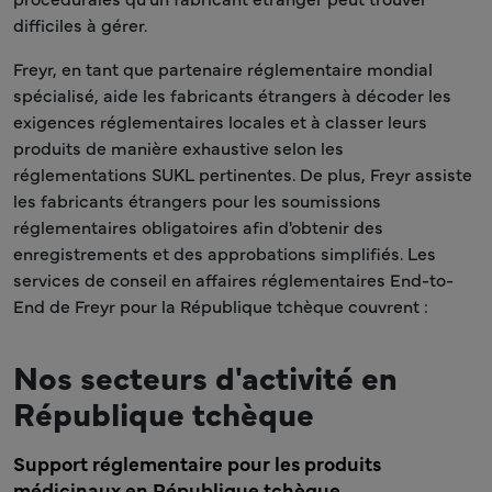
difficiles à gérer.
Freyr, en tant que partenaire réglementaire mondial
spécialisé, aide les fabricants étrangers à décoder les
exigences réglementaires locales et à classer leurs
produits de manière exhaustive selon les
réglementations SUKL pertinentes. De plus, Freyr assiste
les fabricants étrangers pour les soumissions
réglementaires obligatoires afin d'obtenir des
enregistrements et des approbations simplifiés. Les
services de conseil en affaires réglementaires End-to-
End de Freyr pour la République tchèque couvrent :
Nos secteurs d'activité en
République tchèque
Support réglementaire pour les produits
médicinaux en République tchèque