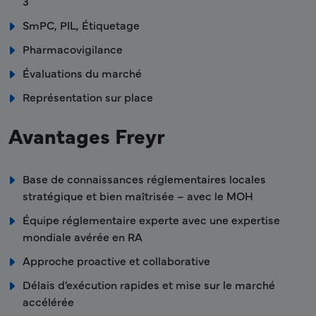
3
SmPC, PIL, Étiquetage
Pharmacovigilance
Évaluations du marché
Représentation sur place
Avantages Freyr
Base de connaissances réglementaires locales
stratégique et bien maîtrisée – avec le MOH
Équipe réglementaire experte avec une expertise
mondiale avérée en RA
Approche proactive et collaborative
Délais d'exécution rapides et mise sur le marché
accélérée