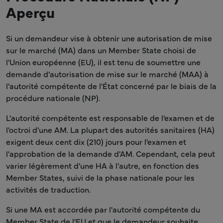
Aperçu
Si un demandeur vise à obtenir une autorisation de mise
sur le marché (MA) dans un Member State choisi de
l'Union européenne (EU), il est tenu de soumettre une
demande d'autorisation de mise sur le marché (MAA) à
l'autorité compétente de l'État concerné par le biais de la
procédure nationale (NP).
L'autorité compétente est responsable de l'examen et de
l'octroi d'une AM. La plupart des autorités sanitaires (HA)
exigent deux cent dix (210) jours pour l'examen et
l'approbation de la demande d'AM. Cependant, cela peut
varier légèrement d'une HA à l'autre, en fonction des
Member States, suivi de la phase nationale pour les
activités de traduction.
Si une MA est accordée par l'autorité compétente du
Member State de l'EU et que le demandeur souhaite