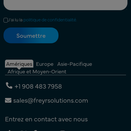
J'ai lu la
politique de confidentialité.
Amériques
Europe
Asie-Pacifique
Afrique et Moyen-Orient
+1 908 483 7958
sales@freyrsolutions.com
Entrez en contact avec nous