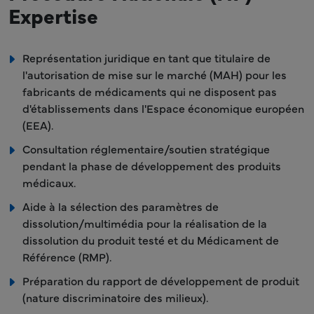
Expertise
Représentation juridique en tant que titulaire de
l'autorisation de mise sur le marché (MAH) pour les
fabricants de médicaments qui ne disposent pas
d'établissements dans l'Espace économique européen
(EEA).
Consultation réglementaire/soutien stratégique
pendant la phase de développement des produits
médicaux.
Aide à la sélection des paramètres de
dissolution/multimédia pour la réalisation de la
dissolution du produit testé et du Médicament de
Référence (RMP).
Préparation du rapport de développement de produit
(nature discriminatoire des milieux).