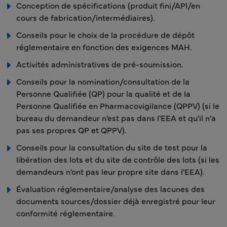
Conception de spécifications (produit fini/API/en
cours de fabrication/intermédiaires).
Conseils pour le choix de la procédure de dépôt
réglementaire en fonction des exigences MAH.
Activités administratives de pré-soumission.
Conseils pour la nomination/consultation de la
Personne Qualifiée (QP) pour la qualité et de la
Personne Qualifiée en Pharmacovigilance (QPPV) (si le
bureau du demandeur n'est pas dans l'EEA et qu'il n'a
pas ses propres QP et QPPV).
Conseils pour la consultation du site de test pour la
libération des lots et du site de contrôle des lots (si les
demandeurs n'ont pas leur propre site dans l'EEA).
Évaluation réglementaire/analyse des lacunes des
documents sources/dossier déjà enregistré pour leur
conformité réglementaire.