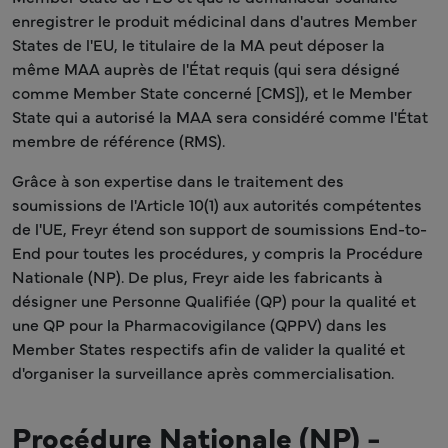
enregistrer le produit médicinal dans d'autres Member
States de l'EU, le titulaire de la MA peut déposer la
même MAA auprès de l'État requis (qui sera désigné
comme Member State concerné [CMS]), et le Member
State qui a autorisé la MAA sera considéré comme l'État
membre de référence (RMS).
Grâce à son expertise dans le traitement des
soumissions de l'Article 10(1) aux autorités compétentes
de l'UE, Freyr étend son support de soumissions End-to-
End pour toutes les procédures, y compris la Procédure
Nationale (NP). De plus, Freyr aide les fabricants à
désigner une Personne Qualifiée (QP) pour la qualité et
une QP pour la Pharmacovigilance (QPPV) dans les
Member States respectifs afin de valider la qualité et
d'organiser la surveillance après commercialisation.
Procédure Nationale (NP) -