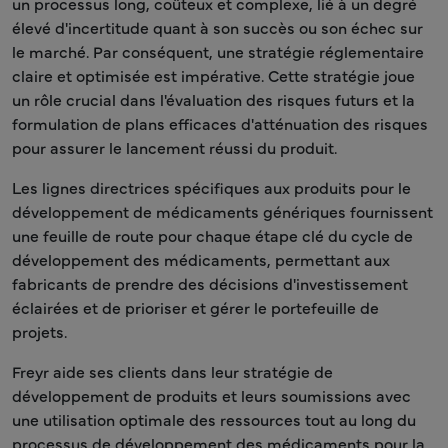
un processus long, coûteux et complexe, lié à un degré
élevé d'incertitude quant à son succès ou son échec sur
le marché. Par conséquent, une stratégie réglementaire
claire et optimisée est impérative. Cette stratégie joue
un rôle crucial dans l'évaluation des risques futurs et la
formulation de plans efficaces d'atténuation des risques
pour assurer le lancement réussi du produit.
Les lignes directrices spécifiques aux produits pour le
développement de médicaments génériques fournissent
une feuille de route pour chaque étape clé du cycle de
développement des médicaments, permettant aux
fabricants de prendre des décisions d'investissement
éclairées et de prioriser et gérer le portefeuille de
projets.
Freyr aide ses clients dans leur stratégie de
développement de produits et leurs soumissions avec
une utilisation optimale des ressources tout au long du
processus de développement des médicaments pour la