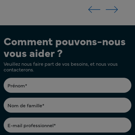
Comment pouvons-nous
vous aider ?
Veuillez nous faire part de vos besoins, et nous vous
contacterons.