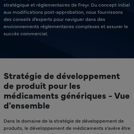
stratégique et réglementaires de Freyr. Du concept initial
aux modifications post-approbation, nous fournissons
des conseils d'experts pour naviguer dans des
environnements réglementaires complexes et assurer le
succès commercial.
Stratégie de développement
de produit pour les
médicaments génériques - Vue
d'ensemble
Dans le domaine de la stratégie de développement de
produits, le développement de médicaments s'avère être