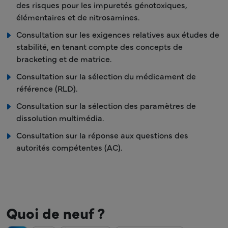
des risques pour les impuretés génotoxiques,
élémentaires et de nitrosamines.
Consultation sur les exigences relatives aux études de
stabilité, en tenant compte des concepts de
bracketing et de matrice.
Consultation sur la sélection du médicament de
référence (RLD).
Consultation sur la sélection des paramètres de
dissolution multimédia.
Consultation sur la réponse aux questions des
autorités compétentes (AC).
Quoi de neuf ?