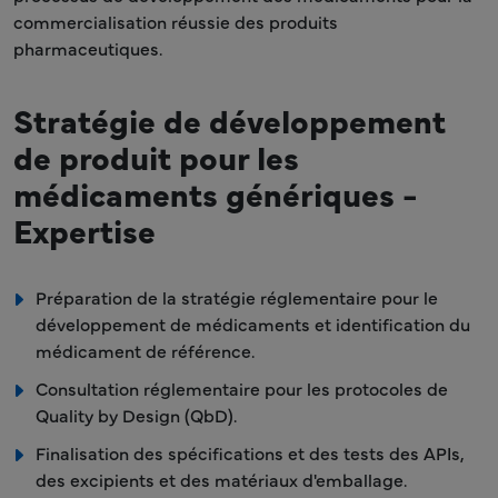
commercialisation réussie des produits
pharmaceutiques.
Stratégie de développement
de produit pour les
médicaments génériques -
Expertise
Préparation de la stratégie réglementaire pour le
développement de médicaments et identification du
médicament de référence.
Consultation réglementaire pour les protocoles de
Quality by Design (QbD).
Finalisation des spécifications et des tests des APIs,
des excipients et des matériaux d'emballage.