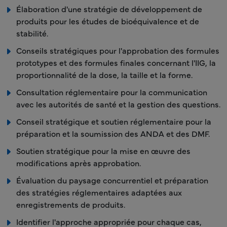
Élaboration d'une stratégie de développement de
produits pour les études de bioéquivalence et de
stabilité.
Conseils stratégiques pour l'approbation des formules
prototypes et des formules finales concernant l'IIG, la
proportionnalité de la dose, la taille et la forme.
Consultation réglementaire pour la communication
avec les autorités de santé et la gestion des questions.
Conseil stratégique et soutien réglementaire pour la
préparation et la soumission des ANDA et des DMF.
Soutien stratégique pour la mise en œuvre des
modifications après approbation.
Évaluation du paysage concurrentiel et préparation
des stratégies réglementaires adaptées aux
enregistrements de produits.
Identifier l'approche appropriée pour chaque cas,