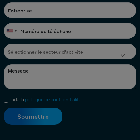
J'ai lu la
politique de confidentialité.