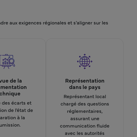
e aux exigences régionales et s'aligner sur les
vue de la
Représentation
mentation
dans le pays
chnique
Représentant local
 des écarts et
chargé des questions
ion de l'état de
réglementaires,
aration à la
assurant une
umission.
communication fluide
avec les autorités