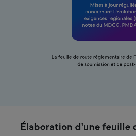
Mises à jour réguliè
concernant l'évolutio
exigences régionales 
notes du MDCG, PMDA ,
La feuille de route réglementaire de 
de soumission et de post-
Élaboration d'une feuille