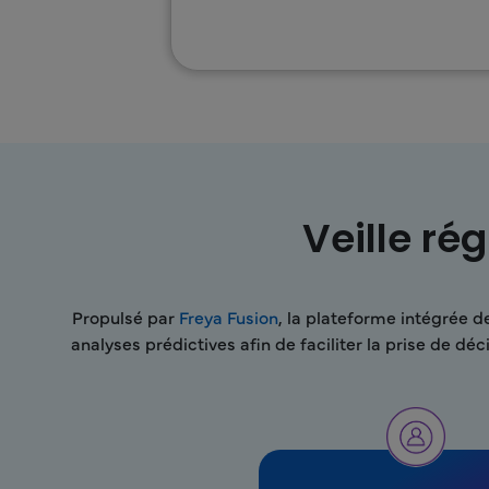
Veille ré
Propulsé par
Freya Fusion
, la plateforme intégrée d
analyses prédictives afin de faciliter la prise de 