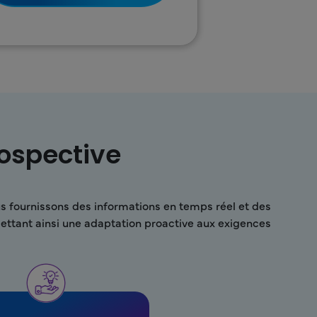
rospective
us fournissons des informations en temps réel et des
mettant ainsi une adaptation proactive aux exigences