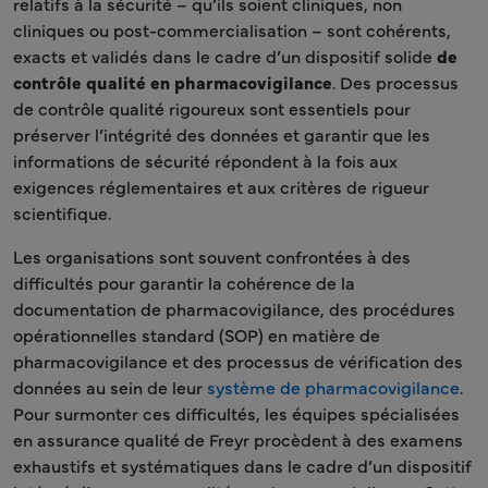
relatifs à la sécurité – qu’ils soient cliniques, non
cliniques ou post-commercialisation – sont cohérents,
exacts et validés dans le cadre d’un dispositif solide
de
contrôle qualité en pharmacovigilance
. Des processus
de contrôle qualité rigoureux sont essentiels pour
préserver l’intégrité des données et garantir que les
informations de sécurité répondent à la fois aux
exigences réglementaires et aux critères de rigueur
scientifique.
Les organisations sont souvent confrontées à des
difficultés pour garantir la cohérence de la
documentation de pharmacovigilance, des procédures
opérationnelles standard (SOP) en matière de
pharmacovigilance et des processus de vérification des
données au sein de leur
système de pharmacovigilance
.
Pour surmonter ces difficultés, les équipes spécialisées
en assurance qualité de Freyr procèdent à des examens
exhaustifs et systématiques dans le cadre d’un dispositif