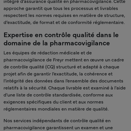
intégré d’assurance qualité en pharmacovigilance. Cette
approche garantit que tous les processus et livrables
respectent les normes requises en matière de structure,
d’exactitude, de format et de conformité réglementaire.
Expertise en contrôle qualité dans le
domaine de la pharmacovigilance
Les équipes de rédaction médicale et de
pharmacovigilance de Freyr mettent en œuvre un cadre
de contrôle qualité (CQ) structuré et adapté à chaque
projet afin de garantir l'exactitude, la cohérence et
l'intégrité des données dans l'ensemble des documents
relatifs à la sécurité. Chaque livrable est examiné à l'aide
d'une liste de contrôle standardisée, conforme aux
exigences spécifiques du client et aux normes
réglementaires mondiales en matière de qualité.
Nos services indépendants de contrôle qualité en
pharmacovigilance garantissent un examen et une