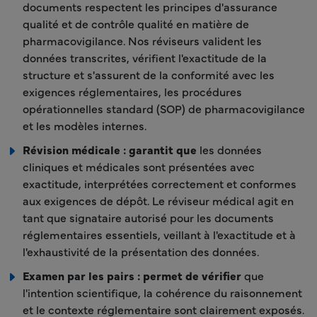
documents respectent les principes d'assurance
qualité et de contrôle qualité en matière de
pharmacovigilance. Nos réviseurs valident les
données transcrites, vérifient l'exactitude de la
structure et s'assurent de la conformité avec les
exigences réglementaires, les procédures
opérationnelles standard (SOP) de pharmacovigilance
et les modèles internes.
Révision médicale : garantit que
les données
cliniques et médicales sont présentées avec
exactitude, interprétées correctement et conformes
aux exigences de dépôt. Le réviseur médical agit en
tant que signataire autorisé pour les documents
réglementaires essentiels, veillant à l'exactitude et à
l'exhaustivité de la présentation des données.
Examen par les pairs : permet de vérifier
que
l'intention scientifique, la cohérence du raisonnement
et le contexte réglementaire sont clairement exposés.