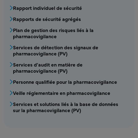
Rapport individuel de sécurité
Rapports de sécurité agrégés
Plan de gestion des risques liés à la
pharmacovigilance
Services de détection des signaux de
pharmacovigilance (PV)
Services d'audit en matière de
pharmacovigilance (PV)
Personne qualifiée pour la pharmacovigilance
Veille réglementaire en pharmacovigilance
Services et solutions liés à la base de données
sur la pharmacovigilance (PV)