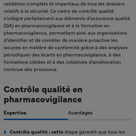
validation complets et impartiaux de tous les dossiers
relatifs à la sécurité. Ce cadre de contrôle qualité
s'intègre parfaitement aux éléments d'assurance qualité
(QA) en pharmacovigilance et à la formation en
pharmacovigilance, permettant ainsi aux organisations
d'identifier et de combler de manière proactive les
lacunes en matière de conformité grâce à des analyses
périodiques des écarts en pharmacovigilance, à des
formations ciblées et à des initiatives d'amélioration
continue des processus.
Contrôle qualité en
pharmacovigilance
Expertise.
Avantages
Contrôle qualité : cette
étape garantit que tous les