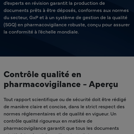
d'experts en révision garantit la production de
documents prêts à être déposés, conformes aux normes
du secteur, GxP et à un système de gestion de la qualité
(SGQ) en pharmacovigilance robuste, conçu pour assurer
la conformité à l'échelle mondiale.
Contrôle qualité en
pharmacovigilance - Aperçu
Tout rapport scientifique ou de sécurité doit être rédigé
de manière claire et concise, dans le strict respect des
normes réglementaires et de qualité en vigueur. Un
contrôle qualité rigoureux en matière de
pharmacovigilance garantit que tous les documents