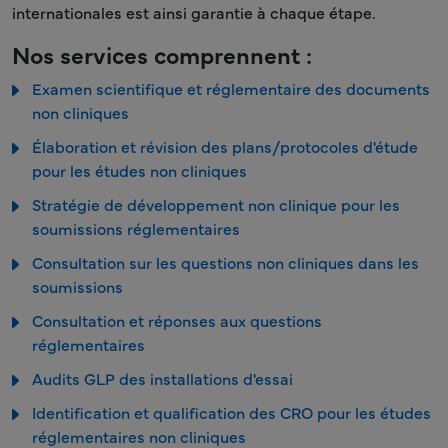
internationales est ainsi garantie à chaque étape.
Nos services comprennent :
Examen scientifique et réglementaire des documents
non cliniques
Élaboration et révision des plans/protocoles d'étude
pour les études non cliniques
Stratégie de développement non clinique pour les
soumissions réglementaires
Consultation sur les questions non cliniques dans les
soumissions
Consultation et réponses aux questions
réglementaires
Audits GLP des installations d'essai
Identification et qualification des CRO pour les études
réglementaires non cliniques