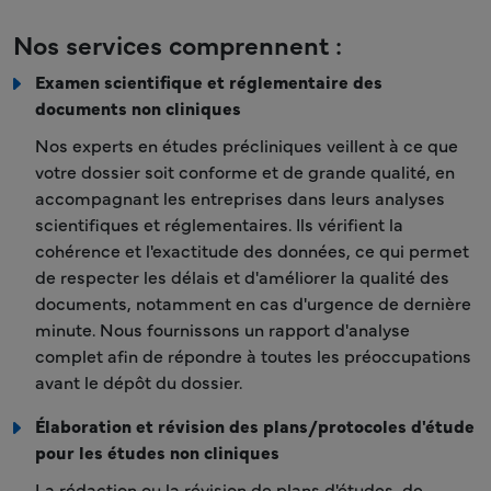
Nos services comprennent :
Examen scientifique et réglementaire des
documents non cliniques
Nos experts en études précliniques veillent à ce que
votre dossier soit conforme et de grande qualité, en
accompagnant les entreprises dans leurs analyses
scientifiques et réglementaires. Ils vérifient la
cohérence et l'exactitude des données, ce qui permet
de respecter les délais et d'améliorer la qualité des
documents, notamment en cas d'urgence de dernière
minute. Nous fournissons un rapport d'analyse
complet afin de répondre à toutes les préoccupations
avant le dépôt du dossier.
Élaboration et révision des plans/protocoles d'étude
pour les études non cliniques
La rédaction ou la révision de plans d'études, de