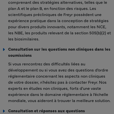
comprenant des stratégies alternatives, telles que le
plan A et le plan B, en fonction des risques. Les
scientifiques précliniques de Freyr possèdent une
expérience pratique dans la conception de stratégies
pour divers produits innovants, notamment les NCE,
les NBE, les produits relevant de la section 505(b)(2) et
les biosimilaires.
Consultation sur les questions non cliniques dans les
soumissions
Si vous rencontrez des difficultés liées au
développement ou si vous avez des questions d'ordre
réglementaire concernant les aspects non cliniques
de votre dossier, n'hésitez pas à contacter Freyr. Nos
experts en études non cliniques, forts d'une vaste
expérience dans le domaine réglementaire à l'échelle
mondiale, vous aideront à trouver la meilleure solution.
Consultation et réponses aux questions