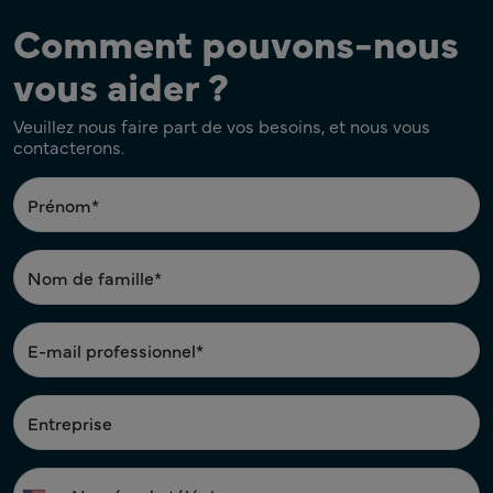
Comment pouvons-nous
vous aider ?
Veuillez nous faire part de vos besoins, et nous vous
contacterons.