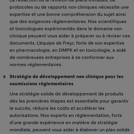
protocoles ou de rapports non cliniques nécessite une
expertise et une bonne compréhension du sujet ainsi
que des exigences réglementaires. Nos scientifiques
et toxicologues expérimentés dans le domaine non
clinique peuvent vous aider à préparer ou à réviser ces
documents. L'équipe de Freyr, forte de son expertise
en pharmacologie, en DMPK et en toxicologie, a aidé
de nombreuses entreprises à se conformer aux
normes réglementaires.
Stratégie de développement non clinique pour les
soumissions réglementaires
Une stratégie solide de développement de produits
dès les premières étapes est essentielle pour garantir
le succès, réduire les coûts et accélérer les
autorisations. Nos experts en réglementation, forts
d'une grande expérience en matière de stratégie
mondiale, peuvent vous aider à élaborer un plan solide