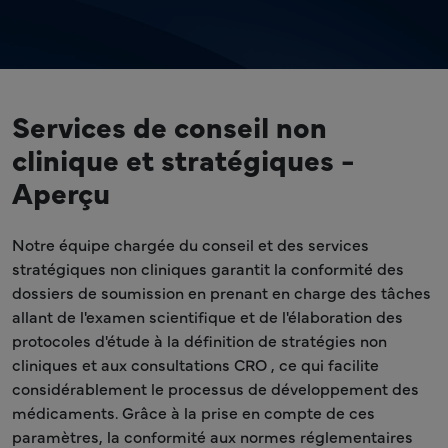
Services de conseil non
clinique et stratégiques -
Aperçu
Notre équipe chargée du conseil et des services
stratégiques non cliniques garantit la conformité des
dossiers de soumission en prenant en charge des tâches
allant de l'examen scientifique et de l'élaboration des
protocoles d'étude à la définition de stratégies non
cliniques et aux consultations CRO , ce qui facilite
considérablement le processus de développement des
médicaments. Grâce à la prise en compte de ces
paramètres, la conformité aux normes réglementaires