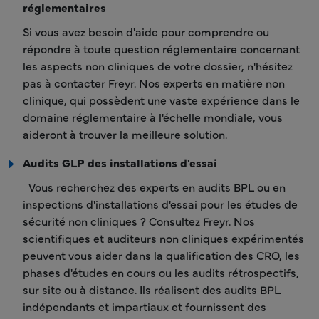
réglementaires
Si vous avez besoin d'aide pour comprendre ou
répondre à toute question réglementaire concernant
les aspects non cliniques de votre dossier, n'hésitez
pas à contacter Freyr. Nos experts en matière non
clinique, qui possèdent une vaste expérience dans le
domaine réglementaire à l'échelle mondiale, vous
aideront à trouver la meilleure solution.
Audits GLP des installations d'essai
Vous recherchez des experts en audits BPL ou en
inspections d'installations d'essai pour les études de
sécurité non cliniques ? Consultez Freyr. Nos
scientifiques et auditeurs non cliniques expérimentés
peuvent vous aider dans la qualification des CRO, les
phases d'études en cours ou les audits rétrospectifs,
sur site ou à distance. Ils réalisent des audits BPL
indépendants et impartiaux et fournissent des