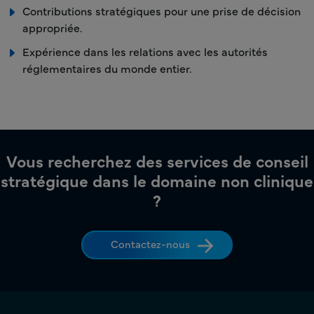
Contributions stratégiques pour une prise de décision
appropriée.
Expérience dans les relations avec les autorités
réglementaires du monde entier.
Vous recherchez des services de conseil
stratégique dans le domaine non clinique
?
Contactez-nous