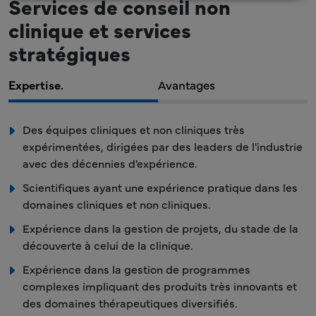
Services de conseil non
clinique et services
stratégiques
Expertise.
Avantages
Des équipes cliniques et non cliniques très
expérimentées, dirigées par des leaders de l'industrie
avec des décennies d'expérience.
Scientifiques ayant une expérience pratique dans les
domaines cliniques et non cliniques.
Expérience dans la gestion de projets, du stade de la
découverte à celui de la clinique.
Expérience dans la gestion de programmes
complexes impliquant des produits très innovants et
des domaines thérapeutiques diversifiés.