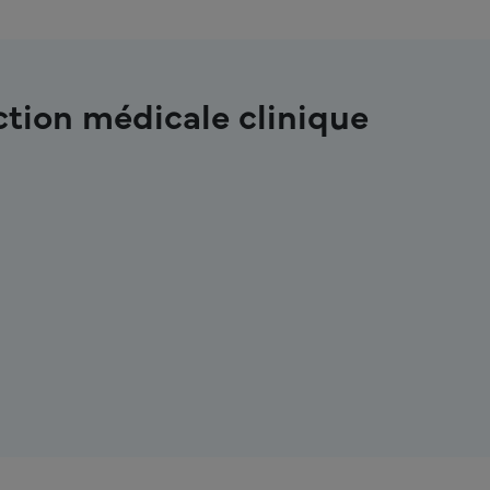
ction médicale clinique