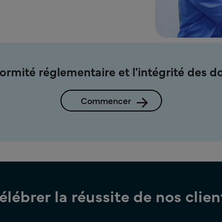
formité réglementaire et l'intégrité des d
Commencer
élébrer la réussite de nos clien