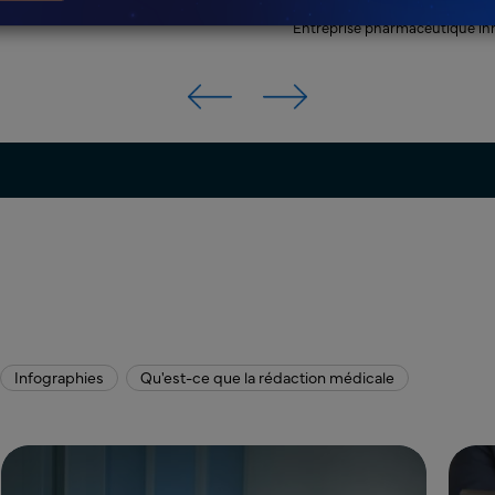
Entreprise pharmaceutique inn
Infographies
Qu'est-ce que la rédaction médicale