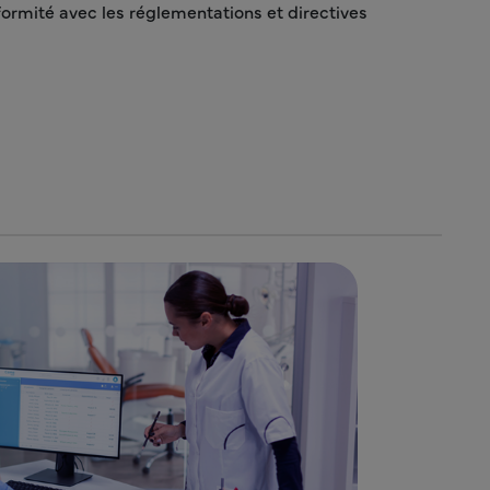
nformité avec les réglementations et directives