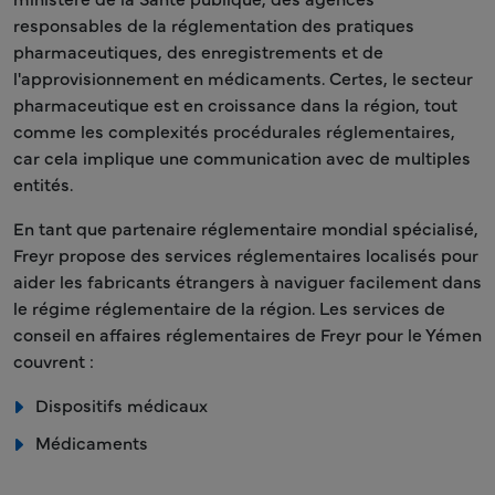
responsables de la réglementation des pratiques
pharmaceutiques, des enregistrements et de
l'approvisionnement en médicaments. Certes, le secteur
pharmaceutique est en croissance dans la région, tout
comme les complexités procédurales réglementaires,
car cela implique une communication avec de multiples
entités.
En tant que partenaire réglementaire mondial spécialisé,
Freyr propose des services réglementaires localisés pour
aider les fabricants étrangers à naviguer facilement dans
le régime réglementaire de la région. Les services de
conseil en affaires réglementaires de Freyr pour le Yémen
couvrent :
Dispositifs médicaux
Médicaments