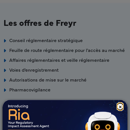
Les offres de Freyr
Conseil réglementaire stratégique
Feuille de route réglementaire pour l'accès au marché
Affaires réglementaires et veille réglementaire
Voies d'enregistrement
Autorisations de mise sur le marché
Pharmacovigilance
Avantages Freyr
×
Base de connaissances réglementaires locales