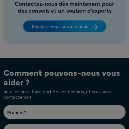
Contactez-nous dès maintenant pour
des conseils et un soutien d'experts
Envoyez-nous une demande
Comment pouvons-nous vous
aider ?
Veuillez nous faire part de vos besoins, et nous vous
contacterons.