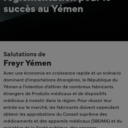
succès au Yémen
Salutations de
Freyr Yémen
Avec une économie en croissance rapide et un scénario
dominant d'importations étrangères, la République du
Yémen a l'intention d'attirer de nombreux fabricants
étrangers de Produits médicaux et de dispositifs
médicaux à investir dans la région. Pour réussir leur
entrée sur le marché, les fabricants doivent cependant
obtenir les approbations du Conseil suprême des
médicaments et des appareils médicaux (SBDMA) et du
ministère de la Santé publique, des agences