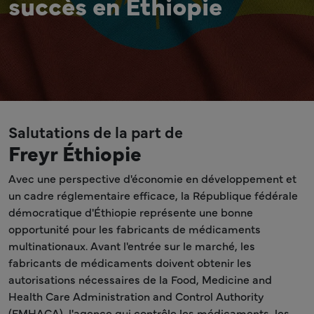
succès en Éthiopie
Salutations de la part de
Freyr Éthiopie
Avec une perspective d'économie en développement et
un cadre réglementaire efficace, la République fédérale
démocratique d'Éthiopie représente une bonne
opportunité pour les fabricants de médicaments
multinationaux. Avant l'entrée sur le marché, les
fabricants de médicaments doivent obtenir les
autorisations nécessaires de la Food, Medicine and
Health Care Administration and Control Authority
(FMHACA), l'agence qui contrôle les médicaments, les