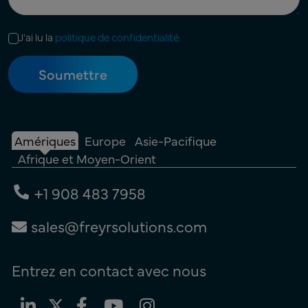
J'ai lu la
politique de confidentialité.
Amériques
Europe
Asie-Pacifique
Afrique et Moyen-Orient
+1 908 483 7958
sales@freyrsolutions.com
Entrez en contact avec nous