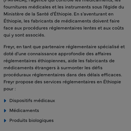
fournitures médicales et les instruments sous l'égide du
Ministère de la Santé d'Éthiopie. En s'aventurant en
Éthiopie, les fabricants de médicaments doivent faire
face aux procédures réglementaires lentes et aux coûts
qui y sont associés.
Freyr, en tant que partenaire réglementaire spécialisé et
doté d'une connaissance approfondie des affaires
réglementaires éthiopiennes, aide les fabricants de
médicaments étrangers à surmonter les défis
procéduraux réglementaires dans des délais efficaces.
Freyr propose des services réglementaires en Éthiopie
pour :
Dispositifs médicaux
Médicaments
Produits biologiques