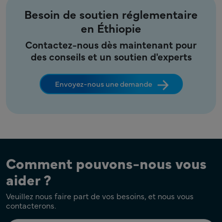
Besoin de soutien réglementaire
en Éthiopie
Contactez-nous dès maintenant pour
des conseils et un soutien d'experts
Envoyez-nous une demande
Comment pouvons-nous vous
aider ?
Veuillez nous faire part de vos besoins, et nous vous
contacterons.