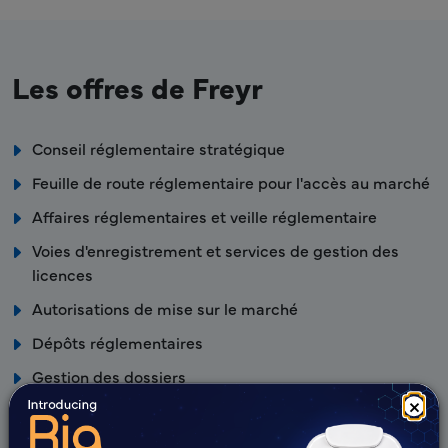
Les offres de Freyr
Conseil réglementaire stratégique
Feuille de route réglementaire pour l'accès au marché
Affaires réglementaires et veille réglementaire
Voies d'enregistrement et services de gestion des
licences
Autorisations de mise sur le marché
Dépôts réglementaires
Gestion des dossiers
×
Pharmacovigilance