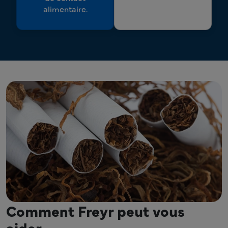
alimentaire.
Comment Freyr peut vous
aider