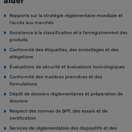
Rapports sur la stratégie réglementaire mondiale et
l'accès aux marchés
Assistance à la classification et à l'enregistrement des
produits
Conformité des étiquettes, des emballages et des
allégations
Évaluations de sécurité et évaluations toxicologiques
Conformité des matières premières et des
formulations
Dépôt de dossiers réglementaires et préparation de
dossiers
Respect des normes de BPF, des essais et de
certification
Services de réglementation des dispositifs et des