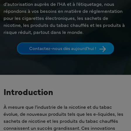
d'autorisation auprès de l'HA et à l'étiquetage, nous
répondons à vos besoins en matière de réglementation
pour les cigarettes électroniques, les sachets de
nicotine, les produits du tabac chauffés et les produits à
risque réduit, partout dans le monde.
Contactez-nous dès aujourd'hui !
Introduction
À mesure que l'industrie de la nicotine et du tabac
évolue, de nouveaux produits tels que les e-liquides, les
sachets de nicotine et les produits du tabac chauffés
connaissent un succès grandissant. Ces innovations