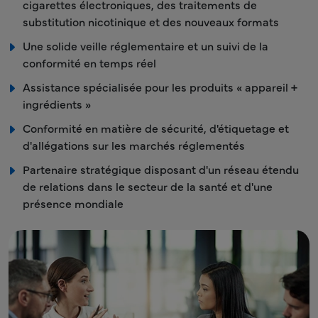
cigarettes électroniques, des traitements de
substitution nicotinique et des nouveaux formats
Une solide veille réglementaire et un suivi de la
conformité en temps réel
Assistance spécialisée pour les produits « appareil +
ingrédients »
Conformité en matière de sécurité, d'étiquetage et
d'allégations sur les marchés réglementés
Partenaire stratégique disposant d'un réseau étendu
de relations dans le secteur de la santé et d'une
présence mondiale