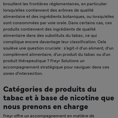
brouillent les frontières réglementaires, en particulier
lorsqu'elles contiennent des arômes de qualité
alimentaire et des ingrédients botaniques, ou lorsqu'elles
sont consommées par voie orale. Dans certains cas, ces
produits contiennent des ingrédients de qualité
alimentaire dans des substituts du tabac, ce qui
complique encore davantage leur classification. Cela
soulève une question cruciale : s'agit-il d'un aliment, d'un
complément alimentaire, d'un produit du tabac ou d'un
produit thérapeutique ? Freyr Solutions un
accompagnement stratégique pour naviguer dans ces
zones d'intersection.
Catégories de produits du
tabac et à base de nicotine que
nous prenons en charge
Freyr offre un accompagnement en matière de