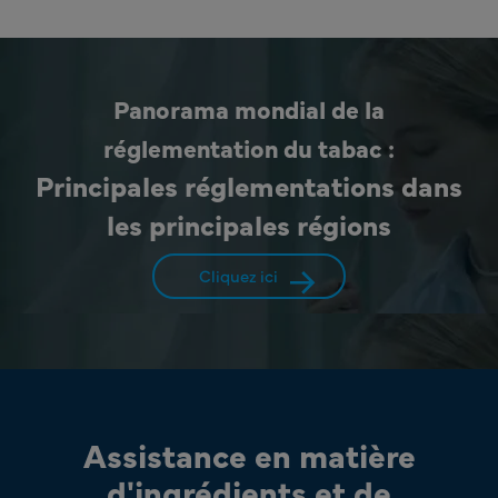
Panorama mondial de la
réglementation du tabac :
Principales réglementations dans
les principales régions
Cliquez ici
Assistance en matière
d'ingrédients et de