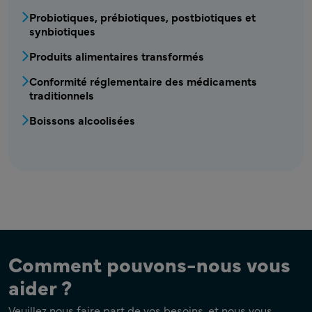
Probiotiques, prébiotiques, postbiotiques et
synbiotiques
Produits alimentaires transformés
Conformité réglementaire des médicaments
traditionnels
Boissons alcoolisées
Comment pouvons-nous vous
aider ?
Veuillez nous faire part de vos besoins, et nous vous