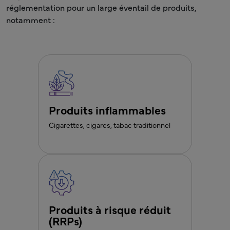
réglementation pour un large éventail de produits,
notamment :
Produits inflammables
Cigarettes, cigares, tabac traditionnel
Produits à risque réduit
(RRPs)