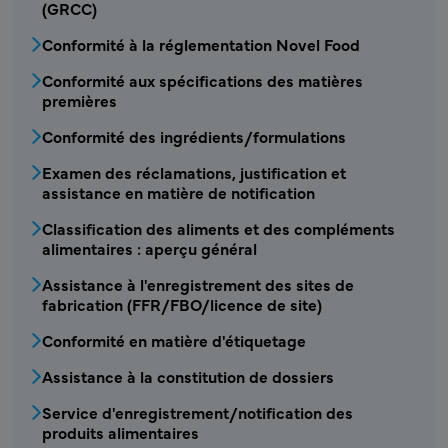
(GRCC)
Conformité à la réglementation Novel Food
Conformité aux spécifications des matières
premières
Conformité des ingrédients/formulations
Examen des réclamations, justification et
assistance en matière de notification
Classification des aliments et des compléments
alimentaires : aperçu général
Assistance à l'enregistrement des sites de
fabrication (FFR/FBO/licence de site)
Conformité en matière d'étiquetage
Assistance à la constitution de dossiers
Service d'enregistrement/notification des
produits alimentaires