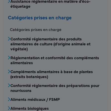
Assistance réglementaire en matière d'éco-
étiquetage
Catégories prises en charge
Catégories prises en charge
Conformité réglementaire des produits
alimentaires de culture (d'origine animale et
végétale)
Réglementation et conformité des compléments
alimentaires
Compléments alimentaires à base de plantes
(extraits botaniques)
Conformité réglementaire des préparations pour
nourrissons
Aliments médicaux / FSMP
Aliments biologiques