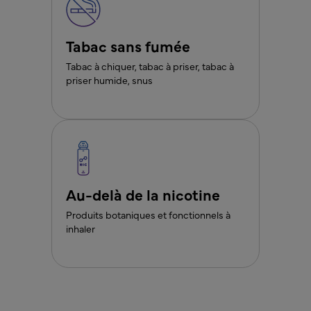
Tabac sans fumée
Tabac à chiquer, tabac à priser, tabac à
priser humide, snus
Au-delà de la nicotine
Produits botaniques et fonctionnels à
inhaler