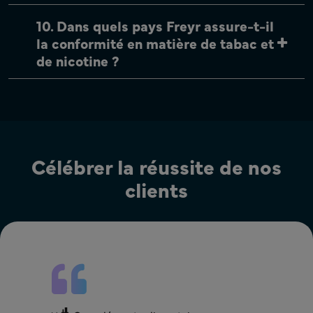
10. Dans quels pays Freyr assure-t-il
la conformité en matière de tabac et
de nicotine ?
Célébrer la réussite de nos
clients