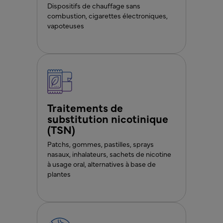
Dispositifs de chauffage sans
combustion, cigarettes électroniques,
vapoteuses
Traitements de
substitution nicotinique
(TSN)
Patchs, gommes, pastilles, sprays
nasaux, inhalateurs, sachets de nicotine
à usage oral, alternatives à base de
plantes