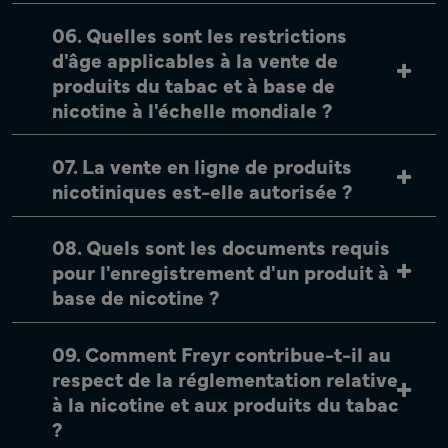
06. Quelles sont les restrictions
d'âge applicables à la vente de
produits du tabac et à base de
nicotine à l'échelle mondiale ?
07. La vente en ligne de produits
nicotiniques est-elle autorisée ?
08. Quels sont les documents requis
pour l'enregistrement d'un produit à
base de nicotine ?
09. Comment Freyr contribue-t-il au
respect de la réglementation relative
à la nicotine et aux produits du tabac
?