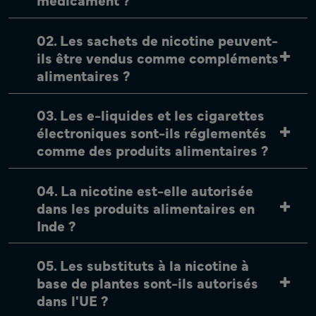
02. Les sachets de nicotine peuvent-
ils être vendus comme compléments
alimentaires ?
03. Les e-liquides et les cigarettes
électroniques sont-ils réglementés
comme des produits alimentaires ?
04. La nicotine est-elle autorisée
dans les produits alimentaires en
Inde ?
05. Les substituts à la nicotine à
base de plantes sont-ils autorisés
dans l'UE ?