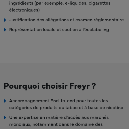
ingrédients (par exemple, e-liquides, cigarettes
électroniques)
Justification des allégations et examen réglementaire
Représentation locale et soutien à l'écolabeling
Pourquoi choisir Freyr ?
Accompagnement End-to-end pour toutes les
catégories de produits du tabac et à base de nicotine
Une expertise en matière d'accès aux marchés
mondiaux, notamment dans le domaine des